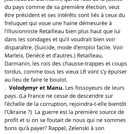
du pays comme de sa première élection, veut
être président et ses intérêts sont liés à ceux du
freluquet qui voue une haine démesurée à
l’illusionniste Retailleau bien plus haut que lui
dans les sondages et qu’il voudrait bien voir
disparaître. (Suicide, mode d’emploi facile. Voir
Marleix, Denécé et d’autres.) Retailleau,
Darmanin, les rois des chausse-trappes et coups
tordus, comme tous les vieux LR vont s’y épuiser
au lieu de faire le boulot.
.
Volodymyr et Manu.
Les fossoyeurs de leurs
pays. (La France ne cesse de descendre sur
l’échelle de la corruption, rejoindra-t-elle bientôt
l’Ukraine ?)
La guerre est la première source de
profit et si on se foutait de nous qui ne sommes
bons qu’à payer? Rappel, Zelenski à son