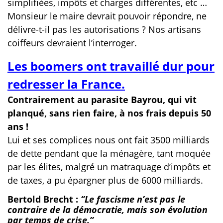
simplifiées, impôts et charges différentes, etc …
Monsieur le maire devrait pouvoir répondre, ne
délivre-t-il pas les autorisations ? Nos artisans
coiffeurs devraient l’interroger.
Les boomers ont travaillé dur pour
redresser la France.
Contrairement au parasite Bayrou, qui vit
planqué, sans rien faire, à nos frais depuis 50
ans !
Lui et ses complices nous ont fait 3500 milliards
de dette pendant que la ménagère, tant moquée
par les élites, malgré un matraquage d’impôts et
de taxes, a pu épargner plus de 6000 milliards.
Bertold Brecht :
‘’Le fascisme n’est pas le
contraire de la démocratie, mais son évolution
par temps de crise.’’