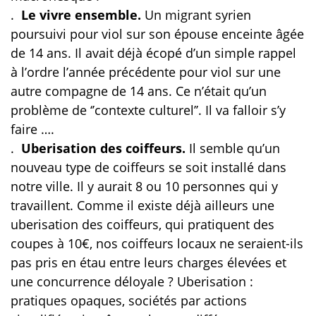
.
Le vivre ensemble.
Un migrant syrien
poursuivi pour viol sur son épouse enceinte âgée
de 14 ans. Il avait déjà écopé d’un simple rappel
à l’ordre l’année précédente pour viol sur une
autre compagne de 14 ans. Ce n’était qu’un
problème de ‘’contexte culturel’’. Il va falloir s’y
faire ….
.
Uberisation des coiffeurs.
Il semble qu’un
nouveau type de coiffeurs se soit installé dans
notre ville. Il y aurait 8 ou 10 personnes qui y
travaillent. Comme il existe déjà ailleurs une
uberisation des coiffeurs, qui pratiquent des
coupes à 10€, nos coiffeurs locaux ne seraient-ils
pas pris en étau entre leurs charges élevées et
une concurrence déloyale ? Uberisation :
pratiques opaques, sociétés par actions