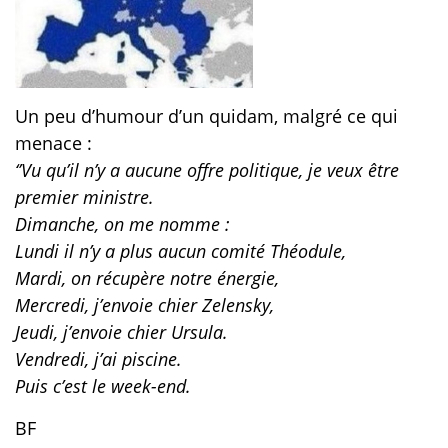
Un peu d’humour d’un quidam, malgré ce qui
menace :
‘’Vu qu’il n’y a aucune offre politique, je veux être
premier ministre.
Dimanche, on me nomme :
Lundi il n’y a plus aucun comité Théodule,
Mardi, on récupère notre énergie,
Mercredi, j’envoie chier Zelensky,
Jeudi, j’envoie chier Ursula.
Vendredi, j’ai piscine.
Puis c’est le week-end.
BF