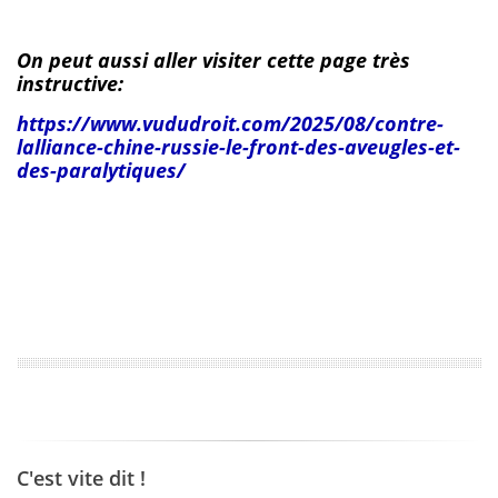
On peut aussi aller visiter cette page très
instructive:
https://www.vududroit.com/2025/08/contre-
lalliance-chine-russie-le-front-des-aveugles-et-
des-paralytiques/
C'est vite dit !