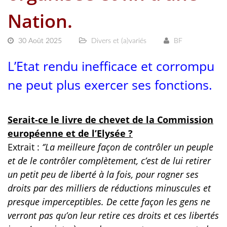
Nation.
30 Août 2025
Divers et (a)variés
BF
L’Etat rendu inefficace et corrompu
ne peut plus exercer ses fonctions.
Serait-ce le livre de chevet de la Commission
européenne et de l’Elysée ?
Extrait :
‘’La meilleure façon de contrôler un peuple
et de le contrôler complètement, c’est de lui retirer
un petit peu de liberté à la fois, pour rogner ses
droits par des milliers de réductions minuscules et
presque imperceptibles. De cette façon les gens ne
verront pas qu’on leur retire ces droits et ces libertés