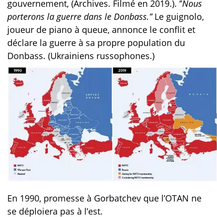
gouvernement, (Archives. Filmé en 2019.). ‘’
Nous
porterons la guerre dans le Donbass.’’
Le guignolo,
joueur de piano à queue, annonce le conflit et
déclare la guerre à sa propre population du
Donbass. (Ukrainiens russophones.)
En 1990, promesse à Gorbatchev que l’OTAN ne
se déploiera pas à l’est.