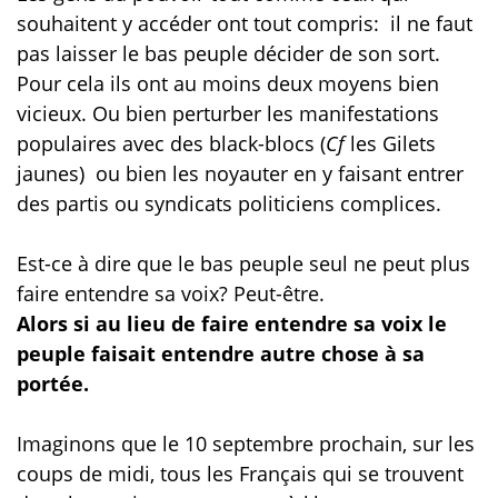
souhaitent y accéder ont tout compris: il ne faut
pas laisser le bas peuple décider de son sort.
Pour cela ils ont au moins deux moyens bien
vicieux. Ou bien perturber les manifestations
populaires avec des black-blocs (
Cf
les Gilets
jaunes) ou bien les noyauter en y faisant entrer
des partis ou syndicats politiciens complices.
Est-ce à dire que le bas peuple seul ne peut plus
faire entendre sa voix? Peut-être.
Alors si au lieu de faire entendre sa voix le
peuple faisait entendre autre chose à sa
portée.
Imaginons que le 10 septembre prochain, sur les
coups de midi, tous les Français qui se trouvent