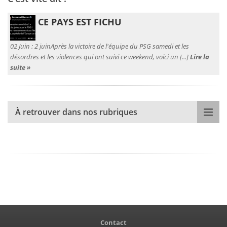
CE PAYS EST FICHU
02 Juin :
2 juinAprès la victoire de l'équipe du PSG samedi et les
désordres et les violences qui ont suivi ce weekend, voici un [...]
Lire la
suite »
À retrouver dans nos rubriques
Contact