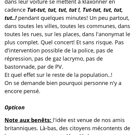
dans leur voiture se mettent à klaxonner en
cadence
Tut-tut, tut, tut, tut !,
Tut-tut, tut, tut,
tut..!
pendant quelques minutes! Un peu partout,
dans toutes les villes, toutes les communes, dans
toutes les rues, sur les places, dans l'anonymat le
plus complet. Quel concert! Et sans risque. Pas
d'intervention possible de la police, pas de
répression, pas de gaz lacrymo, pas de
bastonnade, par de PV.
Et quel effet sur le reste de la population..!
On se demande bien pourquoi personne n'y a
encore pensé.
Opticon
Note aux benêts:
l'idée est venue de nos amis
britanniques. Là-bas, des citoyens mécontents de