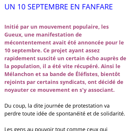
UN 10 SEPTEMBRE EN FANFARE
Initié par un mouvement populaire, les
Gueux, une manifestation de
mécontentement avait été annoncée pour le
10 septembre. Ce projet ayant assez
rapidement suscité un certain écho auprès de
la population, il a été vite récupéré. Ainsi le
Mélanchon et sa bande de Éléfistes, bientôt
rejoints par certains syndicats, ont décidé de
noyauter ce mouvement en s'y associant.
Du coup, la dite journée de protestation va
perdre toute idée de spontanéité et de solidarité.
Les gens au pouvoir tout comme ceux qui