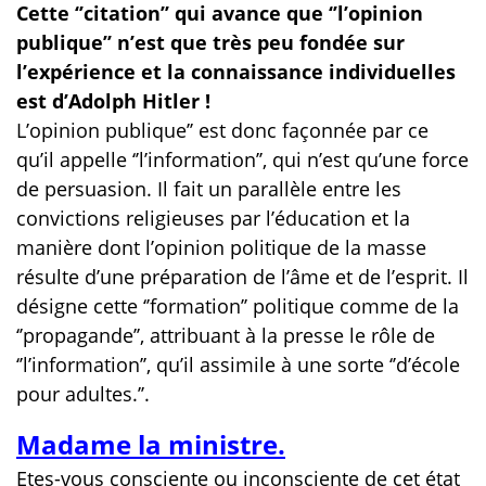
Cette ‘’citation’’ qui avance que ‘’l’opinion
publique’’ n’est que très peu fondée sur
l’expérience et la connaissance individuelles
est d’Adolph Hitler !
L’opinion publique’’ est donc façonnée par ce
qu’il appelle ‘’l’information’’, qui n’est qu’une force
de persuasion. Il fait un parallèle entre les
convictions religieuses par l’éducation et la
manière dont l’opinion politique de la masse
résulte d’une préparation de l’âme et de l’esprit. Il
désigne cette ‘’formation’’ politique comme de la
‘’propagande’’, attribuant à la presse le rôle de
‘’l’information’’, qu’il assimile à une sorte ‘’d’école
pour adultes.’’.
Madame la ministre.
Etes-vous consciente ou inconsciente de cet état