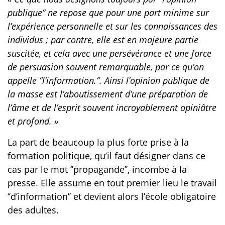
publique’’ ne repose que pour une part minime sur
l’expérience personnelle et sur les connaissances des
individus ; par contre, elle est en majeure partie
suscitée, et cela avec une persévérance et une force
de persuasion souvent remarquable, par ce qu’on
appelle ‘’l’information.’’. Ainsi l’opinion publique de
la masse est l’aboutissement d’une préparation de
l’âme et de l’esprit souvent incroyablement opiniâtre
et profond. »
La part de beaucoup la plus forte prise à la
formation politique, qu’il faut désigner dans ce
cas par le mot ‘’propagande’’, incombe à la
presse. Elle assume en tout premier lieu le travail
‘’d’information’’ et devient alors l’école obligatoire
des adultes.