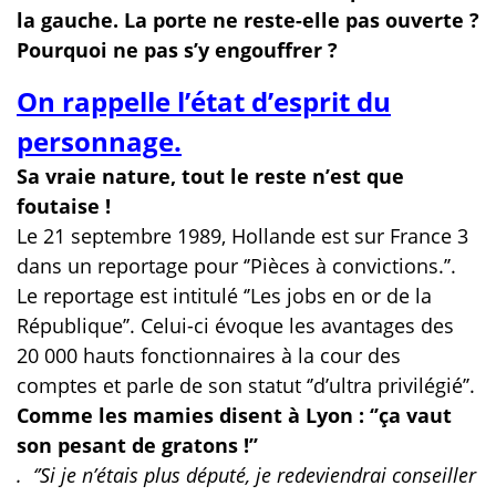
la gauche. La porte ne reste-elle pas ouverte ?
Pourquoi ne pas s’y engouffrer ?
On rappelle l’état d’esprit du
personnage.
Sa vraie nature, tout le reste n’est que
foutaise !
Le 21 septembre 1989, Hollande est sur France 3
dans un reportage pour ‘’Pièces à convictions.’’.
Le reportage est intitulé ‘’Les jobs en or de la
République’’. Celui-ci évoque les avantages des
20 000 hauts fonctionnaires à la cour des
comptes et parle de son statut ‘’d’ultra privilégié’’.
Comme les mamies disent à Lyon : ‘’ça vaut
son pesant de gratons !’’
. ‘’Si je n’étais plus député, je redeviendrai conseiller