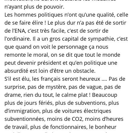
n’ayant plus de pouvoir.
Les hommes politiques n’ont qu’une qualité, celle
de se faire élire ! Le plus dur n’a pas été de sortir
de l’ENA, c’est très facile, c’est de sortir de
l’ordinaire. Il a un gros capital de sympathie, c’est
que quand on voit le personnage ça nous
remonte le moral, on se dit que tout le monde
peut devenir président et qu’en politique une
absurdité est loin d’être un obstacle.
S’il est élu, les français seront heureux …. Pas de
surprise, pas de mystère, pas de vague, pas de
drame, rien du tout, le calme plat ! Beaucoup
plus de jours fériés, plus de subventions, plus
d’immigration, plus de voitures électriques
subventionnées, moins de CO2, moins d’heures
de travail, plus de fonctionnaires, le bonheur