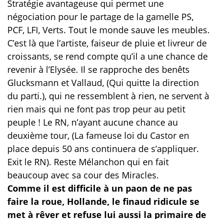
Stratégie avantageuse qui permet une
négociation pour le partage de la gamelle PS,
PCF, LFI, Verts. Tout le monde sauve les meubles.
C’est là que l’artiste, faiseur de pluie et livreur de
croissants, se rend compte qu’il a une chance de
revenir à l’Elysée. Il se rapproche des benêts
Glucksmann et Vallaud, (Qui quitte la direction
du parti.), qui ne ressemblent à rien, ne servent à
rien mais qui ne font pas trop peur au petit
peuple ! Le RN, n’ayant aucune chance au
deuxième tour, (La fameuse loi du Castor en
place depuis 50 ans continuera de s’appliquer.
Exit le RN). Reste Mélanchon qui en fait
beaucoup avec sa cour des Miracles.
Comme il est difficile à un paon de ne pas
faire la roue, Hollande, le finaud ridicule se
met à rêver et refuse lui aussi la primaire de