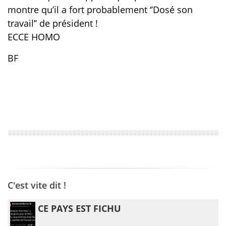
montre qu’il a fort probablement ‘’Dosé son
travail’’ de président !
ECCE HOMO
BF
C'est vite dit !
CE PAYS EST FICHU