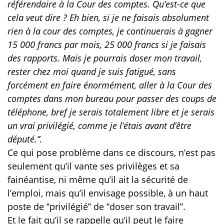
référendaire à la Cour des comptes. Qu’est-ce que
cela veut dire ? Eh bien, si je ne faisais absolument
rien à la cour des comptes, je continuerais à gagner
15 000 francs par mois, 25 000 francs si je faisais
des rapports. Mais je pourrais doser mon travail,
rester chez moi quand je suis fatigué, sans
forcément en faire énormément, aller à la Cour des
comptes dans mon bureau pour passer des coups de
téléphone, bref je serais totalement libre et je serais
un vrai privilégié, comme je l’étais avant d’être
député.’’.
Ce qui pose problème dans ce discours, n’est pas
seulement qu’il vante ses privilèges et sa
fainéantise, ni même qu’il ait la sécurité de
l’emploi, mais qu’il envisage possible, à un haut
poste de ‘’privilégié’’ de ‘’doser son travail’’.
Et le fait qu’il se rappelle qu’il peut le faire