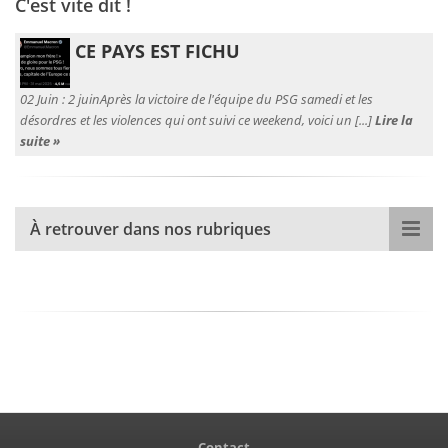
C'est vite dit !
CE PAYS EST FICHU
02 Juin :
2 juinAprès la victoire de l'équipe du PSG samedi et les
désordres et les violences qui ont suivi ce weekend, voici un [...]
Lire la
suite »
À retrouver dans nos rubriques
Contact