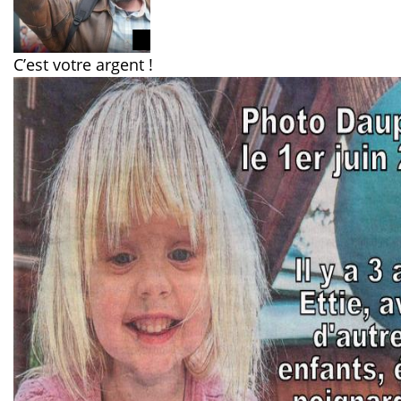
C’est votre argent !