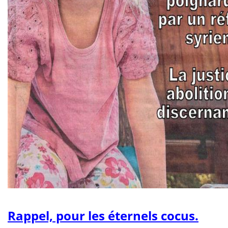
Rappel, pour les éternels cocus.