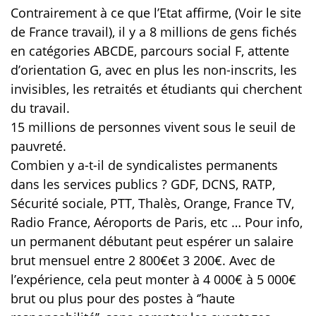
Contrairement à ce que l’Etat affirme, (Voir le site
de France travail), il y a 8 millions de gens fichés
en catégories ABCDE, parcours social F, attente
d’orientation G, avec en plus les non-inscrits, les
invisibles, les retraités et étudiants qui cherchent
du travail.
15 millions de personnes vivent sous le seuil de
pauvreté.
Combien y a-t-il de syndicalistes permanents
dans les services publics ? GDF, DCNS, RATP,
Sécurité sociale, PTT, Thalès, Orange, France TV,
Radio France, Aéroports de Paris, etc … Pour info,
un permanent débutant peut espérer un salaire
brut mensuel entre 2 800€et 3 200€. Avec de
l’expérience, cela peut monter à 4 000€ à 5 000€
brut ou plus pour des postes à ‘’haute