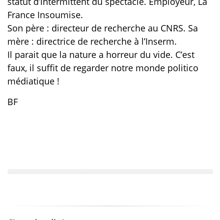
statut d’intermittent du spectacle. Employeur, La
France Insoumise.
Son père : directeur de recherche au CNRS. Sa
mère : directrice de recherche à l’Inserm.
Il parait que la nature a horreur du vide. C’est
faux, il suffit de regarder notre monde politico
médiatique !
BF