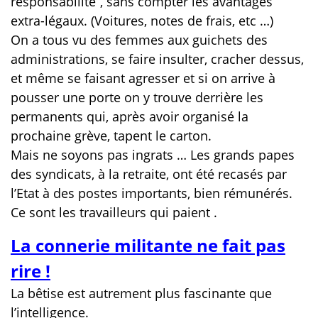
responsabilité’’, sans compter les avantages
extra-légaux. (Voitures, notes de frais, etc …)
On a tous vu des femmes aux guichets des
administrations, se faire insulter, cracher dessus,
et même se faisant agresser et si on arrive à
pousser une porte on y trouve derrière les
permanents qui, après avoir organisé la
prochaine grève, tapent le carton.
Mais ne soyons pas ingrats … Les grands papes
des syndicats, à la retraite, ont été recasés par
l’Etat à des postes importants, bien rémunérés.
Ce sont les travailleurs qui paient .
La connerie militante ne fait pas
rire !
La bêtise est autrement plus fascinante que
l’intelligence.