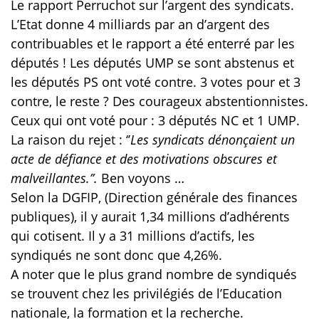
Le rapport Perruchot sur l’argent des syndicats.
L’Etat donne 4 milliards par an d’argent des
contribuables et le rapport a été enterré par les
députés ! Les députés UMP se sont abstenus et
les députés PS ont voté contre. 3 votes pour et 3
contre, le reste ? Des courageux abstentionnistes.
Ceux qui ont voté pour : 3 députés NC et 1 UMP.
La raison du rejet : ‘’
Les syndicats dénonçaient un
acte de défiance et des motivations obscures et
malveillantes.’’.
Ben voyons …
Selon la DGFIP, (Direction générale des finances
publiques), il y aurait 1,34 millions d’adhérents
qui cotisent. Il y a 31 millions d’actifs, les
syndiqués ne sont donc que 4,26%.
A noter que le plus grand nombre de syndiqués
se trouvent chez les privilégiés de l’Education
nationale, la formation et la recherche.