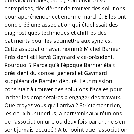
bureaux d’études, etc …), soit environ 80
entreprises, décidèrent de trouver des solutions
pour appréhender cet énorme marché. Elles ont
donc créé une association qui établissait des
diagnostiques techniques et chiffrés des
bâtiments pour les soumettre aux syndics.
Cette association avait nommé Michel Barnier
Président et Hervé Gaymard vice-président.
Pourquoi ? Parce qu’à l’époque Barnier était
président du conseil général et Gaymard
suppléant de Barnier député. Leur mission
consistait à trouver des solutions fiscales pour
inciter les propriétaires à engager des travaux.
Que croyez-vous qu’il arriva ? Strictement rien,
les deux hurluberlus, à part venir aux réunions
de l’association une ou deux fois par an, ne s’en
sont jamais occupé ! A tel point que l’association,