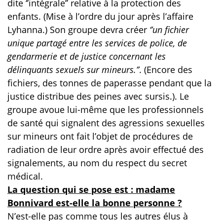
dite ‘’intégrale’’ relative à la protection des
enfants. (Mise à l’ordre du jour après l’affaire
Lyhanna.) Son groupe devra créer
‘’un fichier
unique partagé entre les services de police, de
gendarmerie et de justice concernant les
délinquants sexuels sur mineurs.’’
. (Encore des
fichiers, des tonnes de paperasse pendant que la
justice distribue des peines avec sursis.). Le
groupe avoue lui-même que les professionnels
de santé qui signalent des agressions sexuelles
sur mineurs ont fait l’objet de procédures de
radiation de leur ordre après avoir effectué des
signalements, au nom du respect du secret
médical.
La question qui se pose est : madame
Bonnivard est-elle la bonne personne ?
N’est-elle pas comme tous les autres élus à