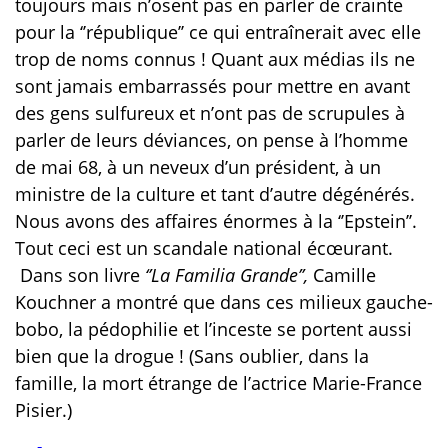
toujours mais n’osent pas en parler de crainte
pour la ‘’république’’ ce qui entraînerait avec elle
trop de noms connus ! Quant aux médias
ils ne
sont jamais embarrassés pour mettre en avant
des gens sulfureux et n’ont pas de scrupules à
parler de leurs déviances, on pense à l’homme
de mai 68, à un neveux d’un président, à un
ministre de la culture et tant d’autre dégénérés.
Nous avons des affaires énormes à la ‘’Epstein’’.
Tout ceci est un scandale national écœurant.
Dans son livre
‘’La Familia Grande’’,
Camille
Kouchner a montré que dans ces milieux gauche-
bobo, la pédophilie et l’inceste se portent aussi
bien que la drogue ! (Sans oublier, dans la
famille, la mort étrange de l’actrice Marie-France
Pisier.)