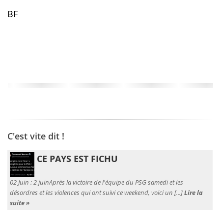
BF
C'est vite dit !
CE PAYS EST FICHU
02 Juin :
2 juinAprès la victoire de l'équipe du PSG samedi et les
désordres et les violences qui ont suivi ce weekend, voici un [...]
Lire la
suite »