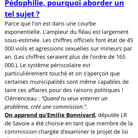
Pédophilie, pourquoi aborder un
tel sujet ?
Parce que l’on est dans une courbe
exponentielle. L’ampleur du fléau est largement
sous-estimée. Les chiffres officiels font état de 45
000 viols et agressions sexuelles sur mineurs par
an. (Les chiffres seraient plus de l’ordre de 165
000.). Le système périscolaire est
particulièrement touché et on s’aperçoit que
certaines municipalités sont même capables de
taire ces affaires pour des raisons politiques !
Clémenceau :
‘’Quand tu veux enterrer un
problème, créé une commission.’’.
On apprend qu’Emilie Bonnivard,
députée LR
de Savoie a été choisie en tant que membre de la
commission chargée d’examiner le projet de loi