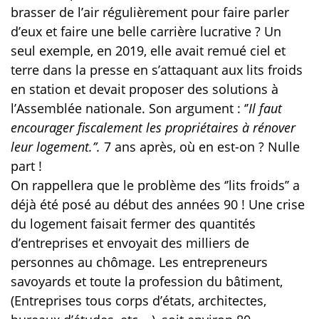
brasser de l’air régulièrement pour faire parler
d’eux et faire une belle carrière lucrative ? Un
seul exemple, en 2019, elle avait remué ciel et
terre dans la presse en s’attaquant aux lits froids
en station et devait proposer des solutions à
l’Assemblée nationale. Son argument : ‘’
Il faut
encourager fiscalement les propriétaires à rénover
leur logement.’’.
7 ans après, où en est-on ? Nulle
part !
On rappellera que le problème des ‘’lits froids’’ a
déjà été posé au début des années 90 ! Une crise
du logement faisait fermer des quantités
d’entreprises et envoyait des milliers de
personnes au chômage. Les entrepreneurs
savoyards et toute la profession du bâtiment,
(Entreprises tous corps d’états, architectes,