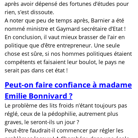
après avoir dépensé des fortunes d’études pour
rien, s’est dissoute.
A noter que peu de temps après, Barnier a été
nommé ministre et Gaymard secrétaire d’Etat !
En conclusion, il vaut mieux brasser de l’air en
politique que d’être entrepreneur. Une seule
chose est sûre, si nos hommes politiques étaient
compétents et faisaient leur boulot, le pays ne
serait pas dans cet état !
Peut-on faire confiance à madame
Emilie Bonnivard ?
Le problème des lits froids n’étant toujours pas
réglé, ceux de la pédophilie, autrement plus
graves, le seront-ils un jour ?
Peut-être faudrait-il commencer par régler les