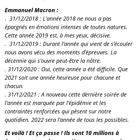
Emmanuel Macron :
.
31/12/2018 : L’année 2018 ne nous a pas
épargnés en émotions intenses de toutes natures.
Cette année 2019 est, à mes yeux, décisive.
. 31/12/2019 : Durant l’année qui vient de s’écouler
nous avons vécu des moments d’épreuves. La
décennie qui s’ouvre peut-être la nôtre.
. 31/12/2020 : Oui, cette année a été difficile. Que
2021 soit une année heureuse pour chacune et
chacun.
. 31/12/2021 : A nouveau cette dernière soirée de
l’année est marquée par l’épidémie et les
contraintes renforcées qui pèsent sur notre
quotidien. 2022 sera l’année de tous les possibles.
Et voilà ! Et ça passe ! Ils sont 10 millions à