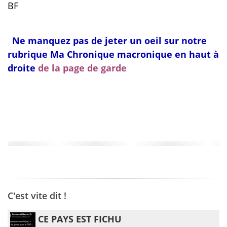
BF
Ne manquez pas de jeter un oeil sur notre
rubrique Ma Chronique macronique en haut à
droite
de la page de garde
C'est vite dit !
CE PAYS EST FICHU