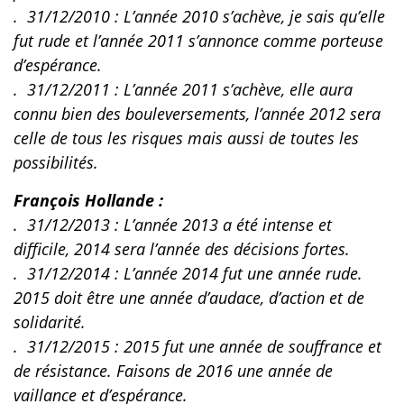
. 31/12/2010 :
L’année 2010 s’achève, je sais qu’elle
fut rude et l’année 2011 s’annonce comme porteuse
d’espérance.
. 31/12/2011 :
L’année 2011 s’achève, elle aura
connu bien des bouleversements, l’année 2012 sera
celle de tous les risques mais aussi de toutes les
possibilités.
François Hollande :
. 31/12/2013 : L’année 2013 a été intense et
difficile, 2014 sera l’année des décisions fortes.
. 31/12/2014 : L’année 2014 fut une année rude.
2015 doit être une année d’audace, d’action et de
solidarité.
. 31/12/2015 : 2015 fut une année de souffrance et
de résistance. Faisons de 2016 une année de
vaillance et d’espérance.