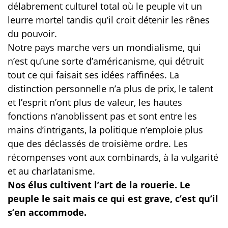
délabrement culturel total où le peuple vit un
leurre mortel tandis qu’il croit détenir les rênes
du pouvoir.
Notre pays marche vers un mondialisme, qui
n’est qu’une sorte d’américanisme, qui détruit
tout ce qui faisait ses idées raffinées. La
distinction personnelle n’a plus de prix, le talent
et l’esprit n’ont plus de valeur, les hautes
fonctions n’anoblissent pas et sont entre les
mains d’intrigants, la politique n’emploie plus
que des déclassés de troisième ordre. Les
récompenses vont aux combinards, à la vulgarité
et au charlatanisme.
Nos élus cultivent l’art de la rouerie. Le
peuple le sait mais ce qui est grave, c’est qu’il
s’en accommode.