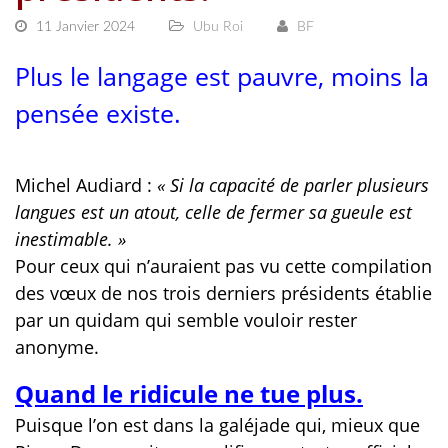
11 Janvier 2024
Ubu Roi
BF
Plus le langage est pauvre, moins la
pensée existe.
Michel Audiard :
« Si la capacité de parler plusieurs
langues est un atout, celle de fermer sa gueule est
inestimable. »
Pour ceux qui n’auraient pas vu cette compilation
des vœux de nos trois derniers présidents établie
par un quidam qui semble vouloir rester
anonyme.
Quand le ridicule ne tue plus.
Puisque l’on est dans la galéjade qui, mieux que