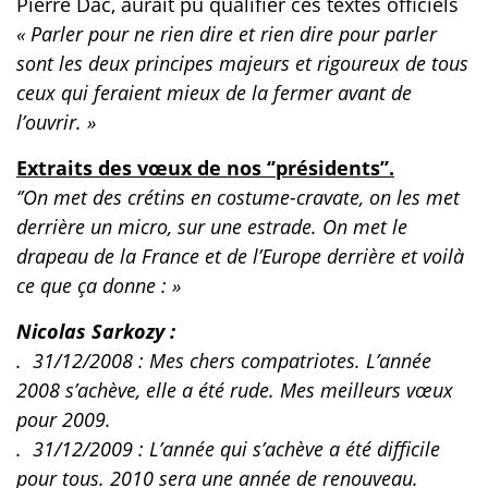
Pierre Dac, aurait pu qualifier ces textes officiels
« Parler pour ne rien dire et rien dire pour parler
sont les deux principes majeurs et rigoureux de tous
ceux qui feraient mieux de la fermer avant de
l’ouvrir. »
Extraits des vœux de nos ‘’présidents’’.
‘’On met des crétins en costume-cravate, on les met
derrière un micro, sur une estrade. On met le
drapeau de la France et de l’Europe derrière et voilà
ce que ça donne : »
Nicolas Sarkozy :
. 31/12/2008 : Mes chers compatriotes. L’année
2008 s’achève, elle a été rude. Mes meilleurs vœux
pour 2009.
. 31/12/2009 : L’année qui s’achève a été difficile
pour tous. 2010 sera une année de renouveau.