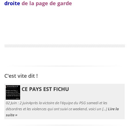
droite
de la page de garde
C'est vite dit !
CE PAYS EST FICHU
02 Juin :
2 juinAprès la victoire de l'équipe du PSG samedi et les
désordres et les violences qui ont suivi ce weekend, voici un [...]
Lire la
suite »