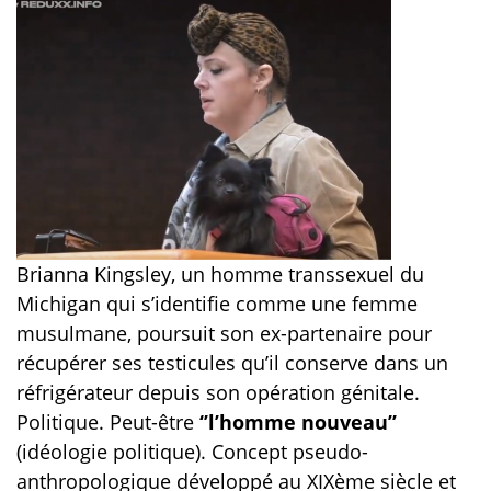
Brianna Kingsley, un homme transsexuel du
Michigan qui s’identifie comme une femme
musulmane, poursuit son ex-partenaire pour
récupérer ses testicules qu’il conserve dans un
réfrigérateur depuis son opération génitale.
Politique. Peut-être
‘’l’homme nouveau’’
(idéologie politique). Concept pseudo-
anthropologique développé au XIXème siècle et