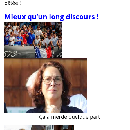
pâtée !
Mieux qu’un long discours !
Ça a merdé quelque part !