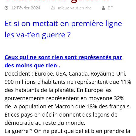
12 Février 2024
mieux vaut en rire
BF
Et si on mettait en première ligne
les va-t’en guerre ?
Ceux qui ne sont rien sont représentés par
des moins que rien .
L’occident : Europe, USA, Canada, Royaume-Uni,
900 millions d’habitants ne représentent que 11%
des habitants de la planète. En Europe les
gouvernements représentent en moyenne 32%
de la population et Macron que 18% des français.
Et ces pays en déclin donnent des leçons de
démocratie au reste du monde.
La guerre ? On ne peut que bel et bien prendre la