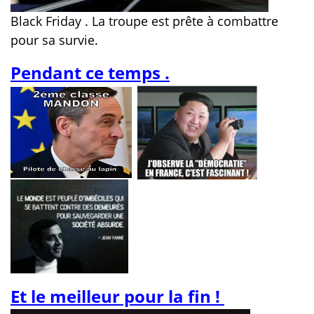
Black Friday . La troupe est prête à combattre
pour sa survie.
Pendant ce temps .
Et le meilleur pour la fin !