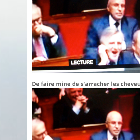
De faire mine de s'arracher les cheve