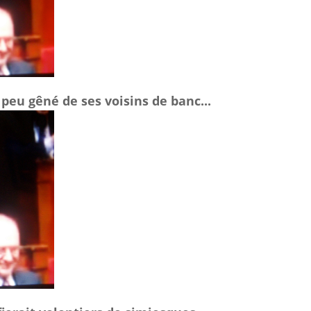
 peu gêné de ses voisins de banc...