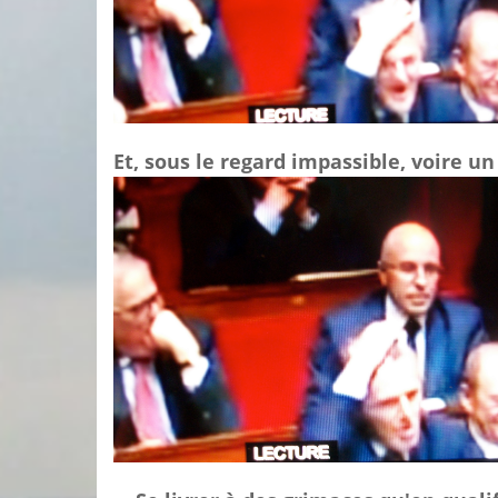
Et, sous le regard impassible, voire un