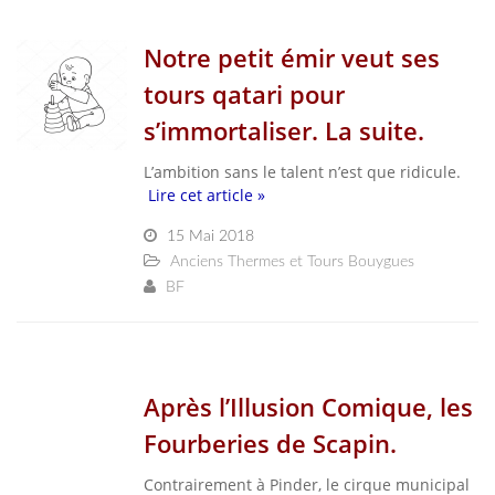
Notre petit émir veut ses
tours qatari pour
s’immortaliser. La suite.
L’ambition sans le talent n’est que ridicule.
Lire cet article »
15 Mai 2018
Anciens Thermes et Tours Bouygues
BF
Après l’Illusion Comique, les
Fourberies de Scapin.
Contrairement à Pinder, le cirque municipal