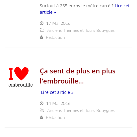
Surtout à 265 euros le mètre carré ?
Lire cet
article »
17 Mai 2016
Anciens Thermes et Tours Bouygues
Rédaction
Ça sent de plus en plus
l'embrouille...
Lire cet article »
14 Mai 2016
Anciens Thermes et Tours Bouygues
Rédaction