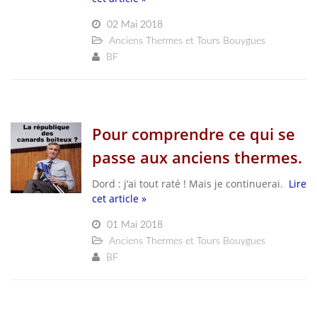
02 Mai 2018
Anciens Thermes et Tours Bouygues
BF
Pour comprendre ce qui se
passe aux anciens thermes.
Dord : j‘ai tout raté ! Mais je continuerai.
Lire
cet article »
01 Mai 2018
Anciens Thermes et Tours Bouygues
BF