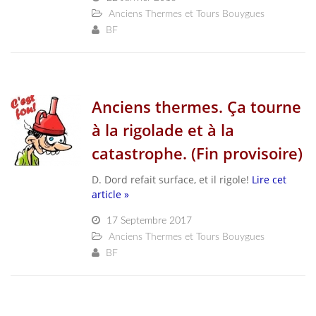
Anciens Thermes et Tours Bouygues
BF
Anciens thermes. Ça tourne
à la rigolade et à la
catastrophe. (Fin provisoire)
D. Dord refait surface, et il rigole!
Lire cet
article »
17 Septembre 2017
Anciens Thermes et Tours Bouygues
BF