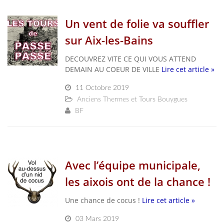
Un vent de folie va souffler
sur Aix-les-Bains
DECOUVREZ VITE CE QUI VOUS ATTEND
DEMAIN AU COEUR DE VILLE
Lire cet article »
11 Octobre 2019
Anciens Thermes et Tours Bouygues
BF
Avec l’équipe municipale,
les aixois ont de la chance !
Une chance de cocus !
Lire cet article »
03 Mars 2019