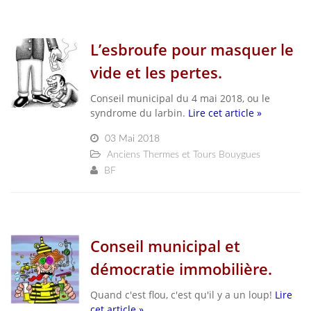
L’esbroufe pour masquer le
vide et les pertes.
Conseil municipal du 4 mai 2018, ou le
syndrome du larbin.
Lire cet article »
03 Mai 2018
Anciens Thermes et Tours Bouygues
BF
Conseil municipal et
démocratie immobilière.
Quand c'est flou, c'est qu'il y a un loup!
Lire
cet article »