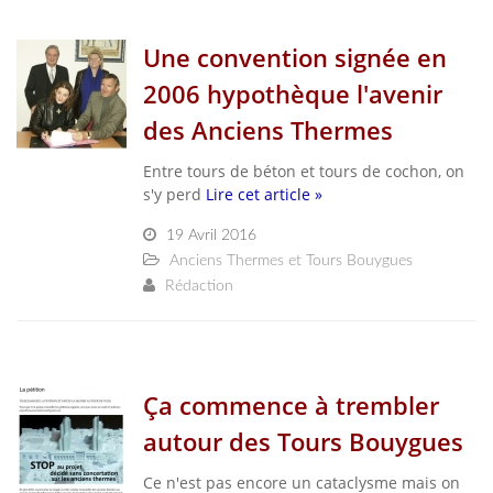
Une convention signée en
2006 hypothèque l'avenir
des Anciens Thermes
Entre tours de béton et tours de cochon, on
s'y perd
Lire cet article »
19 Avril 2016
Anciens Thermes et Tours Bouygues
Rédaction
Ça commence à trembler
autour des Tours Bouygues
Ce n'est pas encore un cataclysme mais on