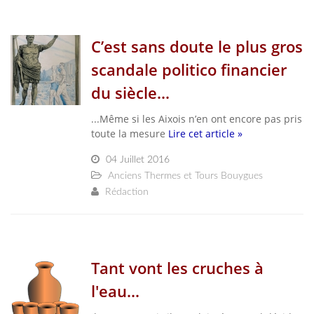
C’est sans doute le plus gros
scandale politico financier
du siècle...
...Même si les Aixois n’en ont encore pas pris
toute la mesure
Lire cet article »
04 Juillet 2016
Anciens Thermes et Tours Bouygues
Rédaction
Tant vont les cruches à
l'eau...