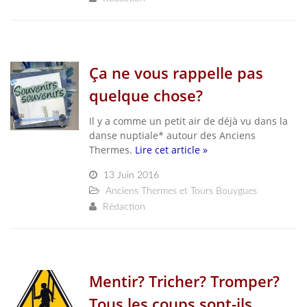
Ça ne vous rappelle pas
quelque chose?
Il y a comme un petit air de déjà vu dans la
danse nuptiale* autour des Anciens
Thermes.
Lire cet article »
13 Juin 2016
Anciens Thermes et Tours Bouygues
Rédaction
Mentir? Tricher? Tromper?
Tous les coups sont-ils