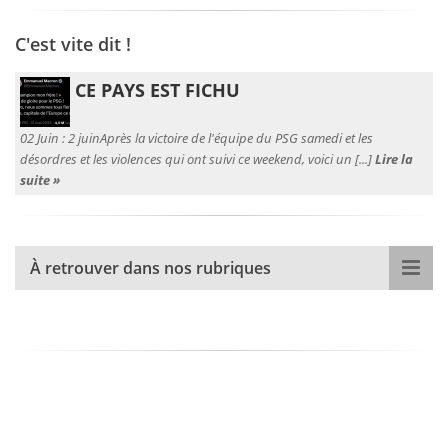
C'est vite dit !
CE PAYS EST FICHU
02 Juin :
2 juinAprès la victoire de l'équipe du PSG samedi et les
désordres et les violences qui ont suivi ce weekend, voici un [...]
Lire la
suite »
À retrouver dans nos rubriques