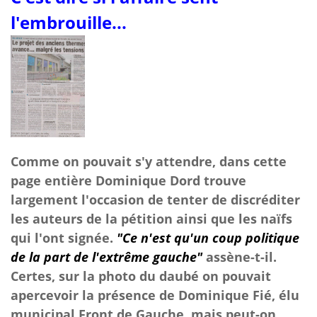
l'embrouille...
Comme on pouvait s'y attendre, dans cette
page entière Dominique Dord trouve
largement l'occasion de tenter de discréditer
les auteurs de la pétition ainsi que les naïfs
qui l'ont signée.
"Ce n'est qu'un coup politique
de la part de l'extrême gauche"
assène-t-il.
Certes, sur la photo du daubé on pouvait
apercevoir la présence de Dominique Fié, élu
municipal Front de Gauche, mais peut-on