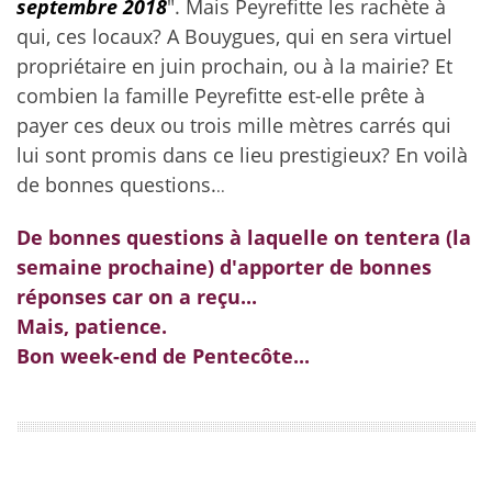
septembre 2018
". Mais Peyrefitte les rachète à
qui, ces locaux? A Bouygues, qui en sera virtuel
propriétaire en juin prochain, ou à la mairie? Et
combien la famille Peyrefitte est-elle prête à
payer ces deux ou trois mille mètres carrés qui
lui sont promis dans ce lieu prestigieux? En voilà
de bonnes questions.
..
De bonnes questions à laquelle on tentera (la
semaine prochaine) d'apporter de bonnes
réponses car on a reçu...
Mais, patience.
Bon week-end de Pentecôte...