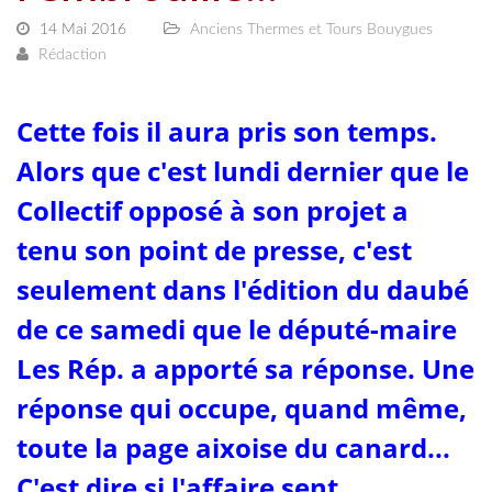
14 Mai 2016
Anciens Thermes et Tours Bouygues
Rédaction
Cette fois il aura pris son temps.
Alors que c'est lundi dernier que le
Collectif opposé à son projet a
tenu son point de presse, c'est
seulement dans l'édition du daubé
de ce samedi que le député-maire
Les Rép. a apporté sa réponse. Une
réponse qui occupe, quand même,
toute la page aixoise du canard...
C'est dire si l'affaire sent