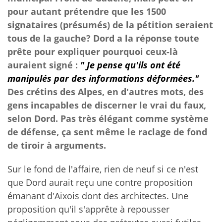
pour autant prétendre que les 1500
signataires (présumés) de la pétition seraient
tous de la gauche? Dord a la réponse toute
prête pour expliquer pourquoi ceux-là
auraient signé :
" Je pense qu'ils ont été
manipulés par des informations déformées."
Des crétins des Alpes, en d'autres mots, des
gens incapables de discerner le vrai du faux,
selon Dord. Pas très élégant comme système
de défense, ça sent même le raclage de fond
de tiroir à arguments.
Sur le fond de l'affaire, rien de neuf si ce n'est
que Dord aurait reçu une contre proposition
émanant d'Aixois dont des architectes. Une
proposition qu'il s'apprête à repousser