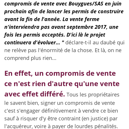
compromis de vente avec Bouygues/SAS en juin
prochain afin de lancer les permis de construire
avant la fin de l'année. La vente ferme
n'interviendra pas avant septembre 2017, une
fois les permis acceptés. D'ici là le projet
continuera d'évoluer... "
déclare-t-il au daubé qui
ne relève pas l'énormité de la chose. Et là, on ne
comprend plus rien...
En effet, un compromis de vente
ce n'est rien d'autre qu'une vente
avec effet différé.
Tous les propriétaires
le savent bien, signer un compromis de vente
c'est s'engager définitivement à vendre ce bien
sauf à risquer d'y être contraint (en justice) par
l'acquéreur, voire à payer de lourdes pénalités.