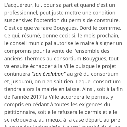
L'acquéreur, lui, pour sa part et quand c'est un
professionnel, peut juste mettre une condition
suspensive: l'obtention du permis de construire.
C'est ce que va faire Bouygues, Dord le confirme.
Ce qui, résumé, donne ceci: si, le mois prochain,
le conseil municipal autorise le maire à signer un
compromis pour la vente de l'ensemble des
anciens Thermes au consortium Bouygues, tout
va ensuite échapper à la Ville puisque le projet
continuera
"son évolution"
au gré du consortium
et, jusqu'où, on n'en sait rien. Lequel consortium
tiendra alors la mairie en laisse. Ainsi, soit à la fin
de l'année 2017 la Ville accordera le permis, y
compris en cédant à toutes les exigences du
pétitionnaire, soit elle refusera le permis et elle
se retrouvera, au mieux, à la case départ, au pire