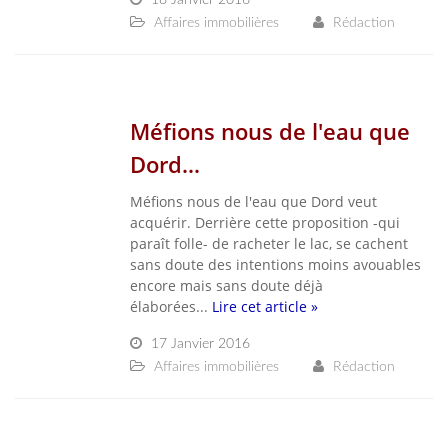
18 Janvier 2016
Affaires immobilières
Rédaction
Méfions nous de l'eau que
Dord...
Méfions nous de l'eau que Dord veut
acquérir. Derrière cette proposition -qui
paraît folle- de racheter le lac, se cachent
sans doute des intentions moins avouables
encore mais sans doute déjà
élaborées...
Lire cet article »
17 Janvier 2016
Affaires immobilières
Rédaction