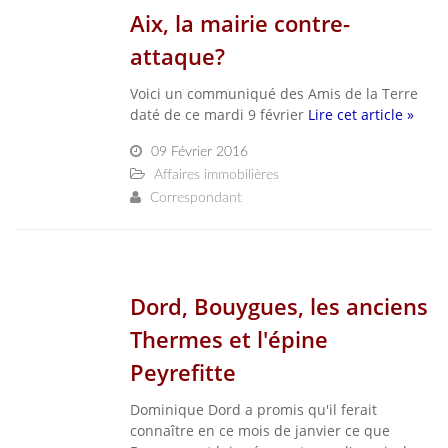
Aix, la mairie contre-
attaque?
Voici un communiqué des Amis de la Terre
daté de ce mardi 9 février
Lire cet article »
09 Février 2016
Affaires immobilières
Correspondant
Dord, Bouygues, les anciens
Thermes et l'épine
Peyrefitte
Dominique Dord a promis qu'il ferait
connaître en ce mois de janvier ce que