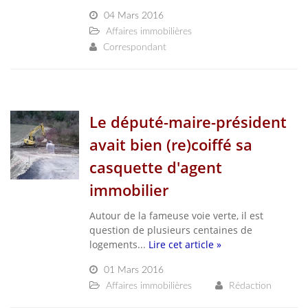
04 Mars 2016
Affaires immobilières
Correspondant
Le député-maire-président
avait bien (re)coiffé sa
casquette d'agent
immobilier
Autour de la fameuse voie verte, il est
question de plusieurs centaines de
logements...
Lire cet article »
01 Mars 2016
Affaires immobilières
Rédaction