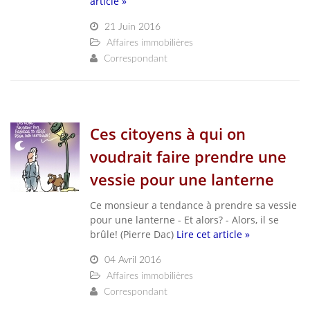
article »
21 Juin 2016
Affaires immobilières
Correspondant
Ces citoyens à qui on
voudrait faire prendre une
vessie pour une lanterne
Ce monsieur a tendance à prendre sa vessie
pour une lanterne - Et alors? - Alors, il se
brûle! (Pierre Dac)
Lire cet article »
04 Avril 2016
Affaires immobilières
Correspondant