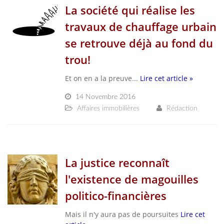
La société qui réalise les
travaux de chauffage urbain
se retrouve déjà au fond du
trou!
Et on en a la preuve...
Lire cet article »
14 Novembre 2016
Affaires immobilières
Rédaction
La justice reconnaît
l'existence de magouilles
politico-financières
Mais il n'y aura pas de poursuites
Lire cet