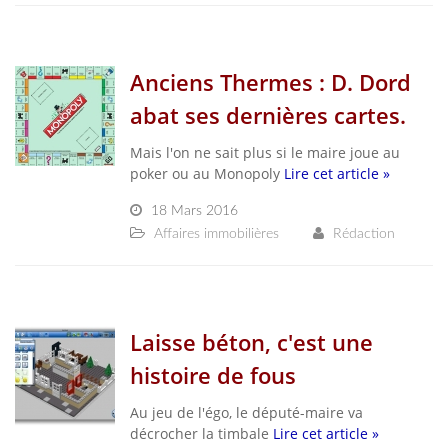
Anciens Thermes : D. Dord
abat ses dernières cartes.
Mais l'on ne sait plus si le maire joue au
poker ou au Monopoly
Lire cet article »
18 Mars 2016
Affaires immobilières
Rédaction
Laisse béton, c'est une
histoire de fous
Au jeu de l'égo, le député-maire va
décrocher la timbale
Lire cet article »