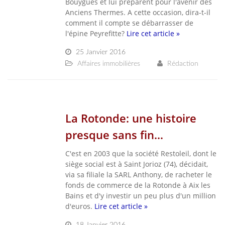
Bouygues et lui préparent pour l'avenir des
Anciens Thermes. A cette occasion, dira-t-il
comment il compte se débarrasser de
l'épine Peyrefitte?
Lire cet article »
25 Janvier 2016
Affaires immobilières
Rédaction
La Rotonde: une histoire
presque sans fin...
C'est en 2003 que la société Restoleil, dont le
siège social est à Saint Jorioz (74), décidait,
via sa filiale la SARL Anthony, de racheter le
fonds de commerce de la Rotonde à Aix les
Bains et d'y investir un peu plus d'un million
d'euros.
Lire cet article »