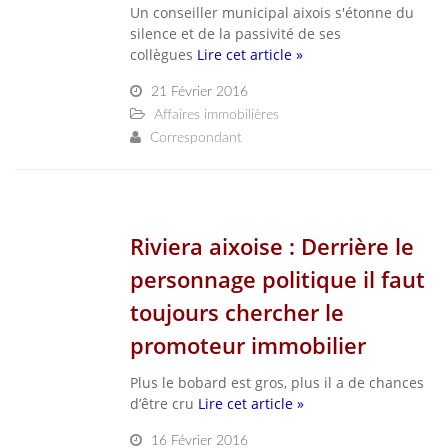
Un conseiller municipal aixois s'étonne du
silence et de la passivité de ses
collègues
Lire cet article »
21 Février 2016
Affaires immobilières
Correspondant
Riviera aixoise : Derrière le
personnage politique il faut
toujours chercher le
promoteur immobilier
Plus le bobard est gros, plus il a de chances
d’être cru
Lire cet article »
16 Février 2016