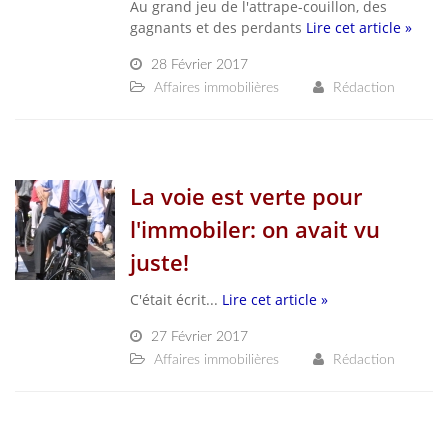
Au grand jeu de l'attrape-couillon, des
gagnants et des perdants
Lire cet article »
28 Février 2017
Affaires immobilières
Rédaction
La voie est verte pour
l'immobiler: on avait vu
juste!
C'était écrit...
Lire cet article »
27 Février 2017
Affaires immobilières
Rédaction