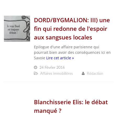
DORD/BYGMALION: III) une
fin qui redonne de l'espoir
aux sangsues locales
Epilogue d'une affaire parisienne qui
pourrait bien avoir des conséquences ici en
Savoie
Lire cet article »
24 Février 2016
Affaires immobilières
Rédaction
Blanchisserie Elis: le débat
manqué ?