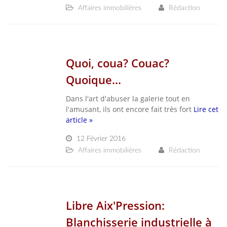
Affaires immobilières
Rédaction
Quoi, coua? Couac?
Quoique...
Dans l'art d'abuser la galerie tout en
l'amusant, ils ont encore fait très fort
Lire cet
article »
12 Février 2016
Affaires immobilières
Rédaction
Libre Aix'Pression:
Blanchisserie industrielle à