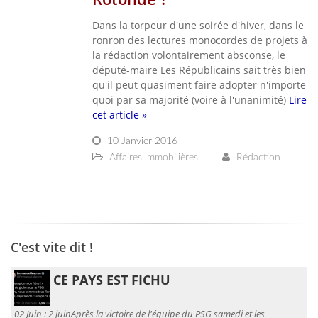
Dans la torpeur d'une soirée d'hiver, dans le
ronron des lectures monocordes de projets à
la rédaction volontairement absconse, le
député-maire Les Républicains sait très bien
qu'il peut quasiment faire adopter n'importe
quoi par sa majorité (voire à l'unanimité)
Lire
cet article »
10 Janvier 2016
Affaires immobilières
Rédaction
C'est vite dit !
CE PAYS EST FICHU
02 Juin :
2 juinAprès la victoire de l'équipe du PSG samedi et les