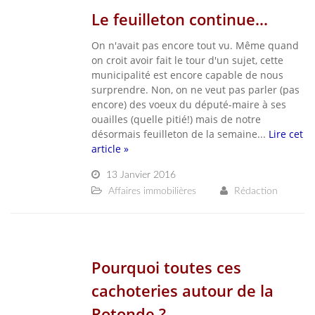
Le feuilleton continue...
On n'avait pas encore tout vu. Même quand
on croit avoir fait le tour d'un sujet, cette
municipalité est encore capable de nous
surprendre. Non, on ne veut pas parler (pas
encore) des voeux du député-maire à ses
ouailles (quelle pitié!) mais de notre
désormais feuilleton de la semaine...
Lire cet
article »
13 Janvier 2016
Affaires immobilières
Rédaction
Pourquoi toutes ces
cachoteries autour de la
Rotonde ?