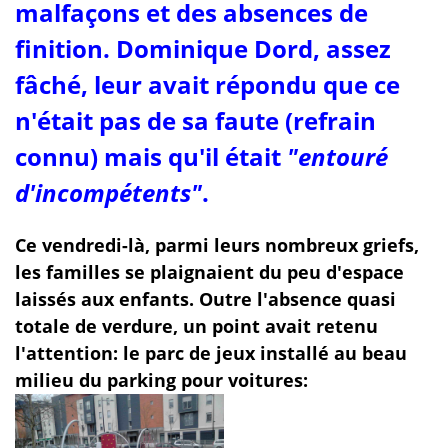
malfaçons et des absences de
finition. Dominique Dord, assez
fâché, leur avait répondu que ce
n'était pas de sa faute (refrain
connu) mais qu'il était
"entouré
d'incompétents"
.
Ce vendredi-là, parmi leurs nombreux griefs,
les familles se plaignaient du peu d'espace
laissés aux enfants. Outre l'absence quasi
totale de verdure, un point avait retenu
l'attention: le parc de jeux installé au beau
milieu du parking pour voitures: