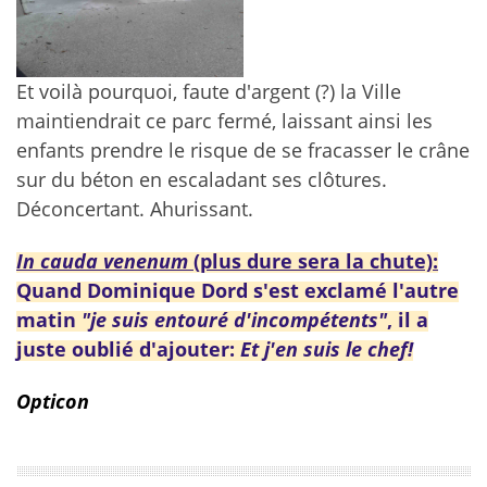
Et voilà pourquoi, faute d'argent (?) la Ville
maintiendrait ce parc fermé, laissant ainsi les
enfants prendre le risque de se fracasser le crâne
sur du béton en escaladant ses clôtures.
Déconcertant. Ahurissant.
In cauda venenum
(plus dure sera la chute):
Quand Dominique Dord s'est exclamé l'autre
matin
"je suis entouré d'incompétents"
, il a
juste oublié d'ajouter:
Et j'en suis le chef!
Opticon