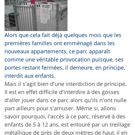
Alors que cela fait déjà quelques mois que les
premières familles ont emménagé dans les
nouveaux appartements, ce parc apparaît
comme une véritable provocation puisque, ses
portes restant fermées, il demeure, en principe,
interdit aux enfants.
Mais il s'agit bien d'une interdiction de principe.
Il est en effet difficile d'interdire à des gosses
d'aller jouer dans ce parc alors qu'ils n'ont nulle
part ailleurs pour s'amuser. Même si, allons
savoir pourquoi, l'accès à ce parc, réservé à des
enfants de 5 à 12 ans, est entouré par un treillage
métallique de près de deux mètres de haut, il en