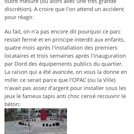
outre mesure (ou alors avec une très grande
discrétion). A croire que l'on attend un accident
pour réagir.
Au fait, on n'a pas encore dit pourquoi ce parc
restait fermé et en principe interdit aux enfants,
quatre mois après l'installation des premiers
locataires et trois semaines après l'inauguration
par Dord des équipements publics du quartier.
La raison qui a été avancée, on vous la donne en
mille: ce serait parce que l'OPAC (ou la Ville)
n'avait pas assez d'argent pour installer sous les
jeux le fameux tapis anti choc censé recouvrir le
béton: