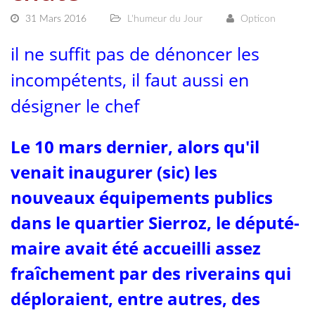
31 Mars 2016
L'humeur du Jour
Opticon
il ne suffit pas de dénoncer les
incompétents, il faut aussi en
désigner le chef
Le 10 mars dernier, alors qu'il
venait inaugurer (sic) les
nouveaux équipements publics
dans le quartier Sierroz, le député-
maire avait été accueilli assez
fraîchement par des riverains qui
déploraient, entre autres, des