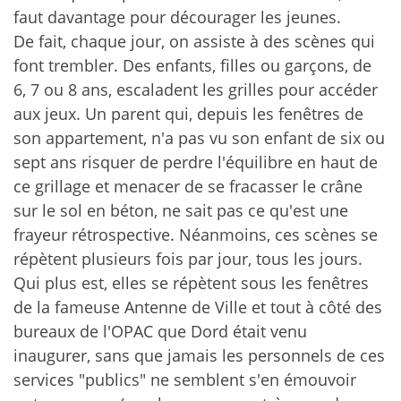
faut davantage pour décourager les jeunes.
De fait, chaque jour, on assiste à des scènes qui
font trembler. Des enfants, filles ou garçons, de
6, 7 ou 8 ans, escaladent les grilles pour accéder
aux jeux. Un parent qui, depuis les fenêtres de
son appartement, n'a pas vu son enfant de six ou
sept ans risquer de perdre l'équilibre en haut de
ce grillage et menacer de se fracasser le crâne
sur le sol en béton, ne sait pas ce qu'est une
frayeur rétrospective. Néanmoins, ces scènes se
répètent plusieurs fois par jour, tous les jours.
Qui plus est, elles se répètent sous les fenêtres
de la fameuse Antenne de Ville et tout à côté des
bureaux de l'OPAC
que Dord était venu
inaugurer
, sans que jamais les personnels de ces
services "publics" ne semblent s'en émouvoir