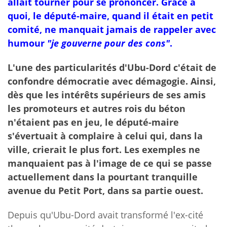
allait tourner pour se prononcer. Grâce à
quoi, le député-maire, quand il était en petit
comité, ne manquait jamais de rappeler avec
humour
"je gouverne pour des cons"
.
L'une des particularités d'Ubu-Dord c'était de
confondre démocratie avec démagogie. Ainsi,
dès que les intérêts supérieurs de ses amis
les promoteurs et autres rois du béton
n'étaient pas en jeu, le député-maire
s'évertuait à complaire à celui qui, dans la
ville, crierait le plus fort. Les exemples ne
manquaient pas à l'image de ce qui se passe
actuellement dans la pourtant tranquille
avenue du Petit Port, dans sa partie ouest.
Depuis qu'Ubu-Dord avait transformé l'ex-cité