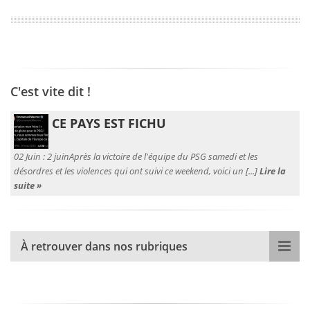
C'est vite dit !
CE PAYS EST FICHU
02 Juin :
2 juinAprès la victoire de l'équipe du PSG samedi et les
désordres et les violences qui ont suivi ce weekend, voici un [...]
Lire la
suite »
À retrouver dans nos rubriques