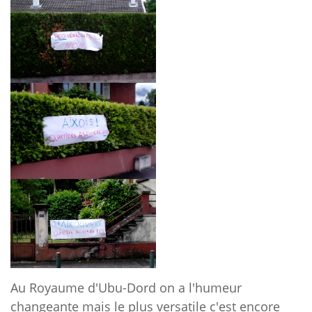
Au Royaume d'Ubu-Dord on a l'humeur
changeante mais le plus versatile c'est encore