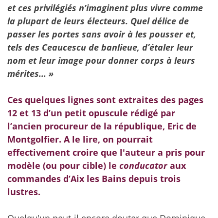
et ces privilégiés n’imaginent plus vivre comme
la plupart de leurs électeurs. Quel délice de
passer les portes sans avoir à les pousser et,
tels des Ceaucescu de banlieue, d’étaler leur
nom et leur image pour donner corps à leurs
mérites... »
Ces quelques lignes sont extraites des pages
12 et 13 d’un petit opuscule rédigé par
l’ancien procureur de la république, Eric de
Montgolfier. A le lire, on pourrait
effectivement croire que l'auteur a pris pour
modèle (ou pour cible) le
conducator
aux
commandes d’Aix les Bains depuis trois
lustres.