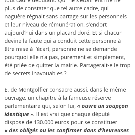
plus de constater que tel autre cadre, qui
naguère régnait sans partage sur les personnels
et leur niveau de rémunération, s’endort
aujourd’hui dans un placard doré. Et si chacun
devine la faute qui a conduit cette personne à
être mise à l’écart, personne ne se demande
pourquoi elle n’a pas, purement et simplement,
été priée de quitter la mairie. Partagerait-elle
trop
de secrets inavouables ?
E. de Montgolfier consacre aussi, dans le même
ouvrage, un chapitre à la fameuse réserve
parlementaire qui, selon lui,
« ouvre un soupçon
identique
». Il est vrai que chaque député
dispose de 130.000 euros pour se constituer
« des obligés ou les confirmer dans d’heureuses