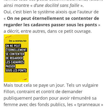
ainsi montre «
d’une docilité sans faille
».
Oui, c’est bien le système aixois que l’auteur de
«
On ne peut éternellement se contenter de
regarder les cadavres passer sous les ponts
»
a décrit, entre autres, dans ce petit ouvrage.
Mais tout cela se paye un jour. Tels un vulgaire
Fillon, contraint et contrit de demander
publiquement pardon pour avoir rémunéré sa
femme avec des fonds publics, les « tyranneaux »