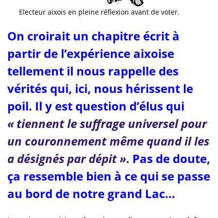
Electeur aixois en pleine réflexion avant de voter.
On croirait un chapitre écrit à
partir de l’expérience aixoise
tellement il nous rappelle des
vérités qui, ici, nous hérissent le
poil. Il y est question d’élus qui
« tiennent le suffrage universel pour
un couronnement même quand il les
a désignés par dépit »
.
Pas de doute,
ça ressemble bien à ce qui se passe
au bord de notre grand Lac...