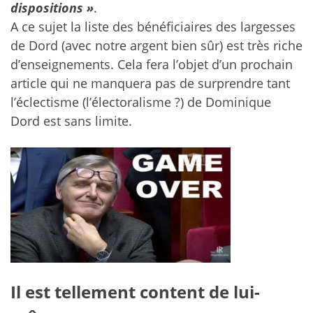
dispositions »
.
A ce sujet la liste des bénéficiaires des largesses
de Dord (avec notre argent bien sûr) est très riche
d’enseignements. Cela fera l’objet d’un prochain
article qui ne manquera pas de surprendre tant
l’éclectisme (l’électoralisme ?) de Dominique
Dord est sans limite.
Il est tellement content de lui-