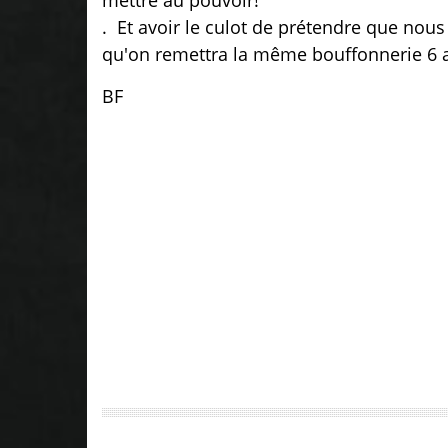
. Et avoir le culot de prétendre que nous
qu'on remettra la même bouffonnerie 6 a
BF