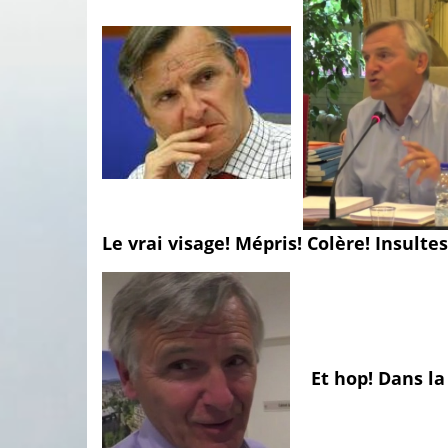
Le vrai visage! Mépris! Colère! Insultes
Et hop! Dans la