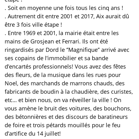
. Soit en moyenne une fois tous les cinq ans !
. Autrement dit entre 2001 et 2017, Aix aurait dû
être 3 fois ville étape !
. Entre 1969 et 2001, la mairie était entre les
mains de Grosjean et Ferrari. Ils ont été
ringardisés par Dord le ‘’Magnifique’’ arrivé avec
ses copains de l’immobilier et sa bande
d’encartés professionnels! Vous avez des fêtes
des fleurs, de la musique dans les rues pour
Noel, des marchands de marrons chauds, des
fabricants de boudin à la chaudière, des curistes,
etc… et bien nous, on va réveiller la ville ! On
vous amène le bruit des voitures, des bouchons,
des bétonnières et des discours de baratineurs
de foire et trois pétards mouillés pour le feu
d’artifice du 14 juillet!