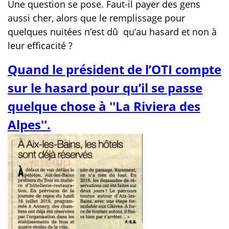
Une question se pose. Faut-il payer des gens
aussi cher, alors que le remplissage pour
quelques nuitées n’est dû
qu’au hasard et non à
leur efficacité ?
Quand le président de l’OTI compte
sur le hasard pour qu’il se passe
quelque chose à ''La Riviera des
Alpes''.