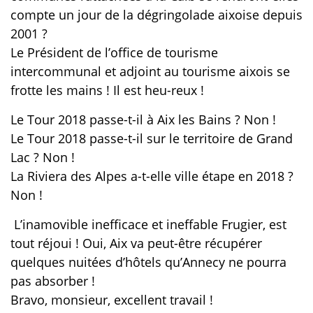
compte un jour de la dégringolade aixoise depuis
2001 ?
Le Président de l’office de tourisme
intercommunal et adjoint au tourisme aixois se
frotte les mains ! Il est heu-reux !
Le Tour 2018 passe-t-il à Aix les Bains ? Non !
Le Tour 2018 passe-t-il sur le territoire de Grand
Lac ? Non !
La Riviera des Alpes a-t-elle ville étape en 2018 ?
Non !
L’inamovible inefficace et ineffable Frugier, est
tout réjoui ! Oui, Aix va peut-être récupérer
quelques nuitées d’hôtels qu’Annecy ne pourra
pas absorber !
Bravo, monsieur, excellent travail !