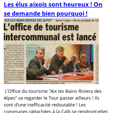
Les élus aixois sont heureux ! On
se demande bien pourquoi !
L’Office du tourisme ‘’Aix les Bains Riviera des
Alpes’’ va regarder le Tour passer ailleurs ! Ils
sont d’une inefficacité redoutable ! Les
communes rattachées à la Calb se rendront-elles