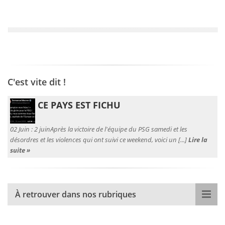
C'est vite dit !
CE PAYS EST FICHU
02 Juin :
2 juinAprès la victoire de l'équipe du PSG samedi et les
désordres et les violences qui ont suivi ce weekend, voici un [...]
Lire la
suite »
À retrouver dans nos rubriques