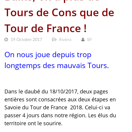
Tours de Cons que de
Tour de France !
19 Octobre 2017
Riviera
BF
On nous joue depuis trop
longtemps des mauvais Tours.
Dans le daubé du 18/10/2017, deux pages
entières sont consacrées aux deux étapes en
Savoie du Tour de France
2018. Celui-ci va
passer 4 jours dans notre région. Les élus du
territoire ont le sourire.