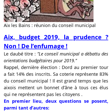
Aix les Bains : réunion du conseil municipal
Aix, budget 2019, la prudence ?
Non ! De l’enfumage !
Le daubé titre :
‘’Le conseil municipal a débattu des
orientations budgétaires pour 2019.’’
Rappel, dernière élection : Dord au premier tour
a fait 14% des inscrits. Sa coterie représente 83%
du conseil municipal ! Il est grand temps que les
aixois mettent un bonnet d’âne à tous ces élus
qui ne représentent pas les citoyens .
En premier lieu, deux questions se posent,
parmi tant d’autres: