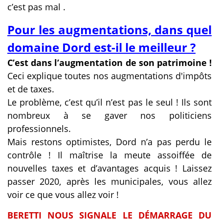
c’est pas mal .
Pour les augmentations, dans quel
domaine Dord est-il le meilleur ?
C’est dans l’augmentation de son patrimoine !
Ceci explique toutes nos augmentations d'impôts
et de taxes.
Le problème, c’est qu’il n’est pas le seul ! Ils sont
nombreux à se gaver nos politiciens
professionnels.
Mais restons optimistes, Dord n’a pas perdu le
contrôle ! Il maîtrise la meute assoiffée de
nouvelles taxes et d’avantages acquis ! Laissez
passer 2020, après les municipales, vous allez
voir ce que vous allez voir !
BERETTI NOUS SIGNALE LE
DÉMARRAGE DU