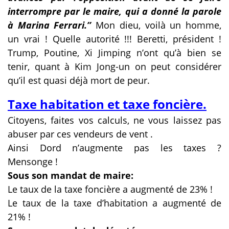
interrompre par le maire, qui a donné la parole
à Marina Ferrari.’’
Mon dieu, voilà un homme,
un vrai ! Quelle autorité !!! Beretti, président !
Trump, Poutine, Xi Jimping n’ont qu’à bien se
tenir, quant à Kim Jong-un on peut considérer
qu’il est quasi déjà mort de peur.
Taxe habitation et taxe foncière.
Citoyens, faites vos calculs, ne vous laissez pas
abuser par ces vendeurs de vent .
Ainsi Dord n’augmente pas les taxes ?
Mensonge !
Sous son mandat de maire:
Le taux de la taxe foncière a augmenté de 23% !
Le taux de la taxe d’habitation a augmenté de
21% !