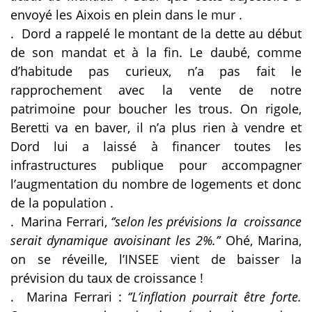
envoyé les Aixois en plein dans le mur .
.
Dord a rappelé le montant de la dette au début
de son mandat et à la fin. Le daubé, comme
d’habitude pas curieux, n’a pas fait le
rapprochement avec la vente de notre
patrimoine pour boucher les trous. On rigole,
Beretti va en baver, il n’a plus rien à vendre et
Dord lui a laissé à financer toutes les
infrastructures publique pour accompagner
l’augmentation du nombre de logements et donc
de la population .
.
Marina Ferrari,
‘’selon les prévisions la croissance
serait dynamique avoisinant les 2%.’’
Ohé, Marina,
on se réveille, l’INSEE vient de baisser la
prévision du taux de croissance !
.
Marina Ferrari :
‘’L’inflation pourrait être forte.