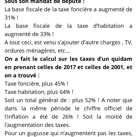
Sous son mandat de député :
La base fiscale de la taxe foncière a augmenté de
31% !
La base fiscale de la taxe d’habitation a
augmenté de 33% !
A tout ceci, est venu s’ajouter d’autre charges , TV,
ordures ménagères, etc…
On a fait le calcul sur les taxes d’un quidam
en prenant celles de 2017 et celles de 2001, et
on a trouvé :
Taxe foncière, plus 45% !
Taxe habitation, plus 64% !
Soit un total général de : plus 52% ! A noter que
dans la même période le chiffre officiel de
l’inflation a été de 26% ! Soit la moitié de
l’augmentation des taxes.
Pour un gugusse qui n’augmentent pas les taxes,