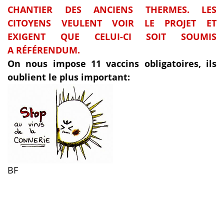
CHANTIER DES ANCIENS THERMES. LES
CITOYENS VEULENT VOIR LE PROJET ET
EXIGENT QUE CELUI-CI SOIT SOUMIS
A RÉFÉRENDUM.
On nous impose 11 vaccins obligatoires, ils
oublient le plus important:
BF