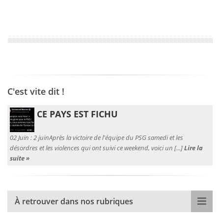
C'est vite dit !
CE PAYS EST FICHU
02 Juin :
2 juinAprès la victoire de l'équipe du PSG samedi et les
désordres et les violences qui ont suivi ce weekend, voici un [...]
Lire la
suite »
À retrouver dans nos rubriques