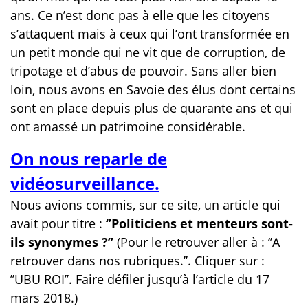
ans. Ce n’est donc pas à elle que les citoyens
s’attaquent mais à ceux qui l’ont transformée en
un petit monde qui ne vit que de corruption, de
tripotage et d’abus de pouvoir. Sans aller bien
loin, nous avons en Savoie des élus dont certains
sont en place depuis plus de quarante ans et qui
ont amassé un patrimoine considérable.
On nous reparle de
vidéosurveillance.
Nous avions commis, sur ce site, un article qui
avait pour titre :
‘’Politiciens et menteurs sont-
ils synonymes ?’’
(Pour le retrouver aller à : ‘’A
retrouver dans nos rubriques.’’. Cliquer sur :
’’UBU ROI’’. Faire défiler jusqu’à l’article du 17
mars 2018.)