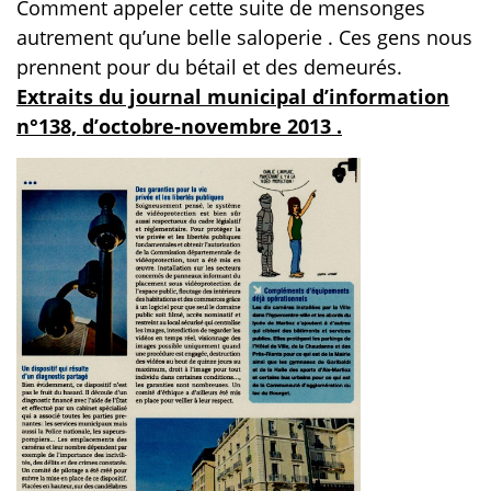
Comment appeler cette suite de mensonges
autrement qu’une belle saloperie . Ces gens
nous
prennent pour du bétail et des demeurés.
Extraits du journal municipal d’information
n°138, d’octobre-novembre 2013 .