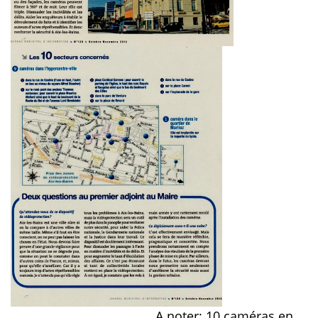
A noter: 10 caméras en