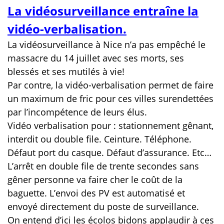
La vidéosurveillance entraîne la
vidéo-verbalisation.
La vidéosurveillance à Nice n’a pas empêché le
massacre du 14 juillet avec ses morts, ses
blessés et ses mutilés à vie!
Par contre, la vidéo-verbalisation permet de faire
un maximum de fric pour ces villes surendettées
par l’incompétence de leurs élus.
Vidéo verbalisation pour : stationnement gênant,
interdit ou double file. Ceinture. Téléphone.
Défaut port du casque. Défaut d’assurance. Etc…
L’arrêt en double file de trente secondes sans
gêner personne va faire cher le coût de la
baguette. L’envoi des PV est automatisé et
envoyé directement du poste de surveillance.
On entend d’ici les écolos bidons applaudir à ces