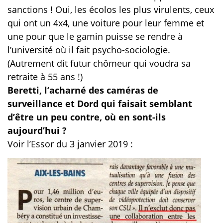
sanctions ! Oui, les écolos les plus virulents, ceux
qui ont un 4x4, une voiture pour leur femme et
une pour que le gamin puisse se rendre à
l’université où il fait psycho-sociologie.
(Autrement dit futur chômeur qui voudra sa
retraite à 55 ans !)
Beretti, l’acharné des caméras de
surveillance et Dord qui faisait semblant
d’être un peu contre, où en sont-ils
aujourd’hui ?
Voir l’Essor du 3 janvier 2019 :