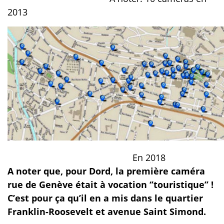
2013
En 2018
A noter que, pour Dord, la première caméra
rue de Genève était à vocation ‘’touristique’’ !
C’est pour ça qu’il en a mis dans le quartier
Franklin-Roosevelt et avenue Saint Simond.