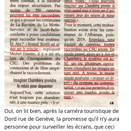
Oui, on lit bien, après la caméra touristique de
Dord rue de Genève, la promesse qu’il n’y aura
personne pour surveiller les écrans, que ceci