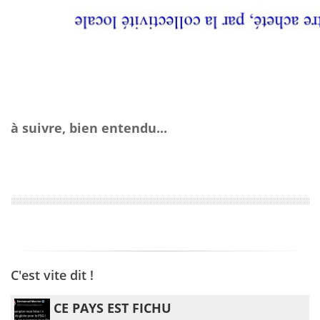
à suivre, bien entendu...
C'est vite dit !
CE PAYS EST FICHU