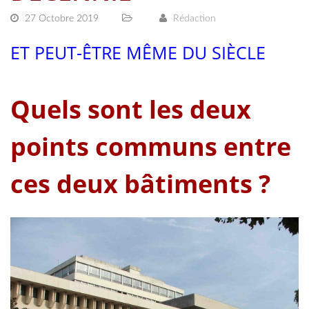
27 Octobre 2019
Rédaction
ET PEUT-ÊTRE MÊME DU SIÈCLE
Quels sont les deux
points communs entre
ces deux bâtiments ?