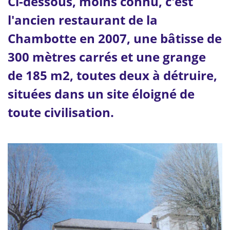
Ci-dessous, moins connu, c'est
l'
ancien restaurant de la
Chambotte en 2007, une bâtisse de
300 mètres carrés et une grange
de 185 m2, toutes deux à détruire,
situées dans un site éloigné de
toute civilisation.