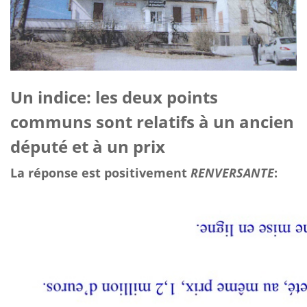
Un indice: les deux points
communs sont relatifs à un ancien
député et à un prix
La réponse est positivement
RENVERSANTE
: