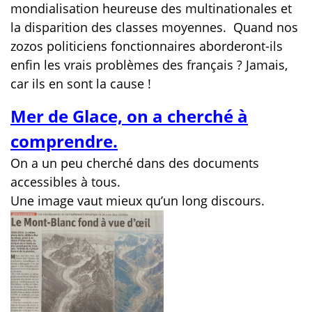
mondialisation heureuse des multinationales et
la disparition des classes moyennes.
Quand nos
zozos politiciens fonctionnaires aborderont-ils
enfin les vrais problèmes des français ? Jamais,
car ils en sont la cause !
Mer de Glace, on a cherché à
comprendre.
On a un peu cherché dans des documents
accessibles à tous.
Une image vaut mieux qu’un long discours.