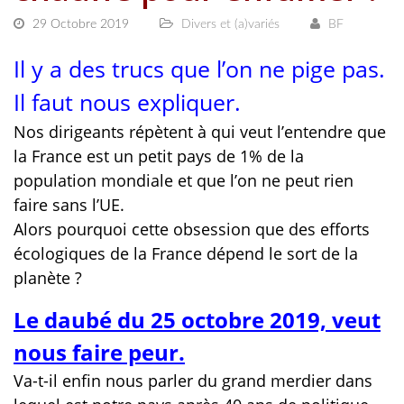
29 Octobre 2019
Divers et (a)variés
BF
Il y a des trucs que l’on ne pige pas.
Il faut nous expliquer.
Nos dirigeants répètent à qui veut l’entendre que
la France est un petit pays de 1% de la
population mondiale et que l’on ne peut rien
faire sans l’UE.
Alors pourquoi cette obsession que des efforts
écologiques de la France dépend le sort de la
planète ?
Le daubé du 25 octobre 2019, veut
nous faire peur.
Va-t-il enfin nous parler du grand merdier dans