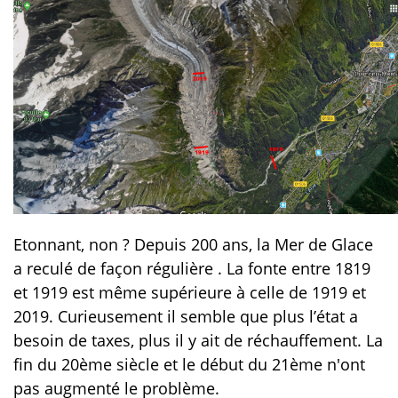
Etonnant, non ? Depuis 200 ans, la Mer de Glace
a reculé de façon régulière . La fonte entre 1819
et 1919 est même supérieure à celle de 1919 et
2019. Curieusement il semble que plus l’état a
besoin de taxes, plus il y ait de réchauffement. La
fin du 20ème siècle et le début du 21ème n'ont
pas augmenté le problème.