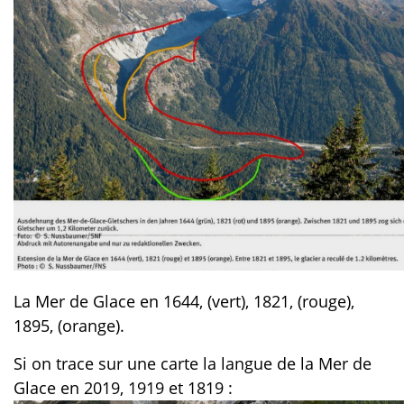
La Mer de Glace en 1644, (vert), 1821, (rouge),
1895, (orange).
Si on trace sur une carte la langue de la Mer de
Glace en 2019, 1919 et 1819 :