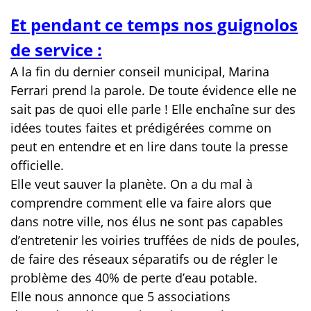
Et pendant ce temps nos guignolos
de service :
A la fin du dernier conseil municipal, Marina
Ferrari prend la parole. De toute évidence elle ne
sait pas de quoi elle parle ! Elle enchaîne sur des
idées toutes faites et prédigérées comme on
peut en entendre et en lire dans toute la presse
officielle.
Elle veut sauver la planète. On a du mal à
comprendre comment elle va faire alors que
dans notre ville, nos élus ne sont pas capables
d’entretenir les voiries truffées de nids de poules,
de faire des réseaux séparatifs ou de régler le
problème des 40% de perte d’eau potable.
Elle nous annonce que 5 associations