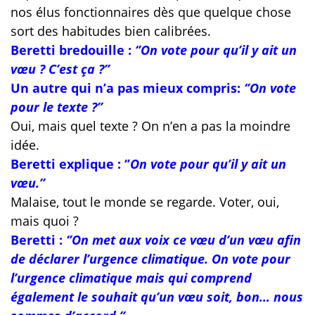
nos élus fonctionnaires dès que quelque chose
sort des habitudes bien calibrées.
Beretti bredouille :
‘’On vote pour qu’il y ait un
vœu ? C’est ça ?’’
Un autre qui n’a pas mieux compris:
‘
’On vote
pour le texte ?’’
Oui, mais quel texte ? On n’en a pas la moindre
idée.
Beretti explique : ‘’
On vote pour qu’il y ait un
vœu.’’
Malaise, tout le monde se regarde. Voter, oui,
mais quoi ?
Beretti :
‘’On met aux voix ce vœu d’un vœu afin
de déclarer l’urgence climatique. On vote pour
l’urgence climatique mais qui comprend
également le souhait qu’un vœu soit, bon… nous