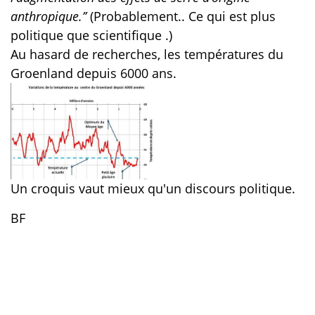
anthropique.’’
(Probablement.. Ce qui est plus
politique que scientifique .)
Au hasard de recherches, les températures du
Groenland depuis 6000 ans.
Un croquis vaut mieux qu'un discours politique.
BF