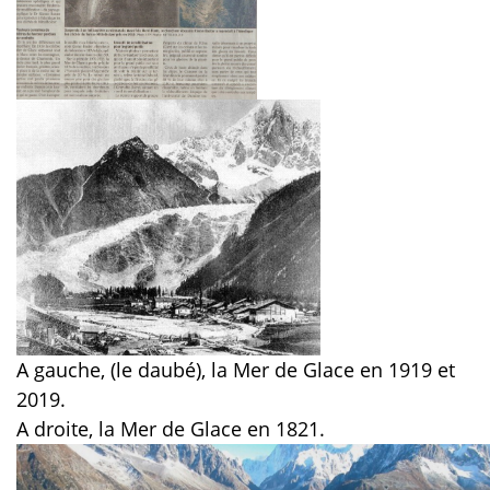
A gauche, (le daubé), la Mer de Glace en 1919 et
2019.
A droite, la Mer de Glace en 1821.