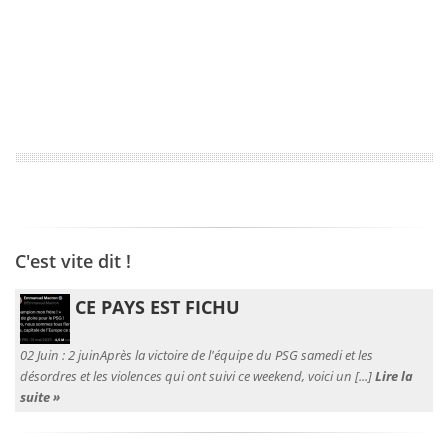
C'est vite dit !
CE PAYS EST FICHU
02 Juin :
2 juinAprès la victoire de l'équipe du PSG samedi et les
désordres et les violences qui ont suivi ce weekend, voici un [...]
Lire la
suite »