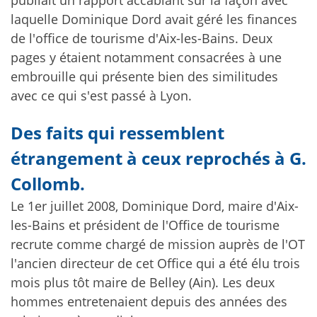
laquelle Dominique Dord avait géré les finances
de l'office de tourisme d'Aix-les-Bains. Deux
pages y étaient notamment consacrées à une
embrouille qui présente bien des similitudes
avec ce qui s'est passé à Lyon.
Des
faits qui ressemblent
étrangement à ceux reprochés à G.
Collomb.
Le 1er juillet 2008, Dominique Dord, maire d'Aix-
les-Bains et président de l'Office de tourisme
recrute comme chargé de mission auprès de l'OT
l'ancien directeur de cet Office qui a été élu trois
mois plus tôt maire de Belley (Ain).
Les deux
hommes entretenaient depuis des années des