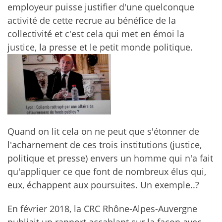
employeur puisse justifier d'une quelconque
activité de cette recrue au bénéfice de la
collectivité et c'est cela qui met en émoi la
justice, la presse et le petit monde politique.
Quand on lit cela on ne peut que s'étonner de
l'acharnement de ces trois institutions (justice,
politique et presse) envers un homme qui n'a fait
qu'appliquer ce que font de nombreux élus qui,
eux, échappent aux poursuites. Un exemple..?
En février 2018, la CRC Rhône-Alpes-Auvergne
publiait un rapport accablant sur la façon avec