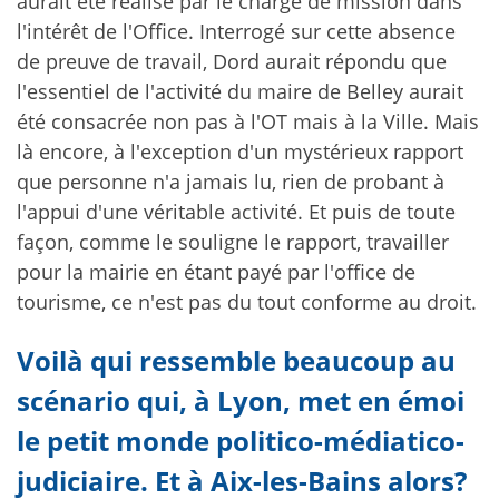
aurait été réalisé par le chargé de mission dans
l'intérêt de l'Office. Interrogé sur cette absence
de preuve de travail, Dord aurait répondu que
l'essentiel de l'activité du maire de Belley aurait
été consacrée non pas à l'OT mais à la Ville. Mais
là encore, à l'exception d'un mystérieux rapport
que personne n'a jamais lu, rien de probant à
l'appui d'une véritable activité. Et puis de toute
façon, comme le souligne le rapport, travailler
pour la mairie en étant payé par l'office de
tourisme, ce n'est pas du tout conforme au droit.
Voilà qui ressemble beaucoup au
scénario qui, à Lyon, met en émoi
le petit monde politico-médiatico-
judiciaire.
Et à Aix-les-Bains alors?