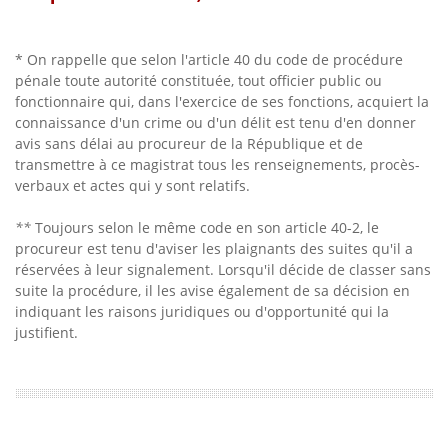
* On rappelle que selon l'article 40 du code de procédure
pénale toute autorité constituée, tout officier public ou
fonctionnaire qui, dans l'exercice de ses fonctions, acquiert la
connaissance d'un crime ou d'un délit est tenu d'en donner
avis sans délai au procureur de la République et de
transmettre à ce magistrat tous les renseignements, procès-
verbaux et actes qui y sont relatifs.
**
Toujours selon le même code en son article 40-2, le
procureur est tenu d'aviser les plaignants des suites qu'il a
réservées à leur signalement. Lorsqu'il décide de classer sans
suite la procédure, il les avise également de sa décision en
indiquant les raisons juridiques ou d'opportunité qui la
justifient.