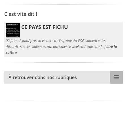
C'est vite dit !
CE PAYS EST FICHU
02 Juin :
2 juinAprès la victoire de l'équipe du PSG samedi et les
désordres et les violences qui ont suivi ce weekend, voici un [...]
Lire la
suite »
À retrouver dans nos rubriques