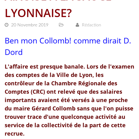
LYONNAISE?
20 Novembre 2019
Rédaction
Ben mon Collomb! comme dirait D.
Dord
L'affaire est presque banale. Lors de l'examen
des comptes de la Ville de Lyon, les
contrôleur de la Chambre Régionale des
Comptes (CRC) ont relevé que des salaires
importants avaient été versés à une proche
du maire Gérard Collomb sans que l'on puisse
trouver trace d'une quelconque activité au
service de la collectivité de la part de cette
recrue.