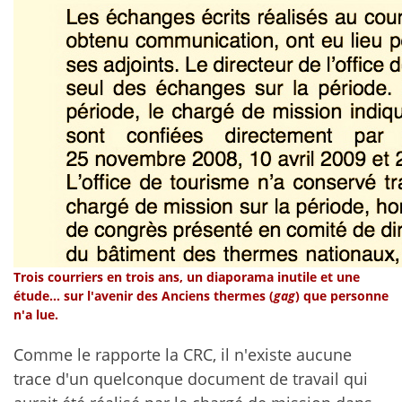
Trois courriers en trois ans, un diaporama inutile et une
étude... sur l'avenir des Anciens thermes (
gag
) que personne
n'a lue.
Comme le rapporte la CRC, il n'existe aucune
trace d'un quelconque document de travail qui