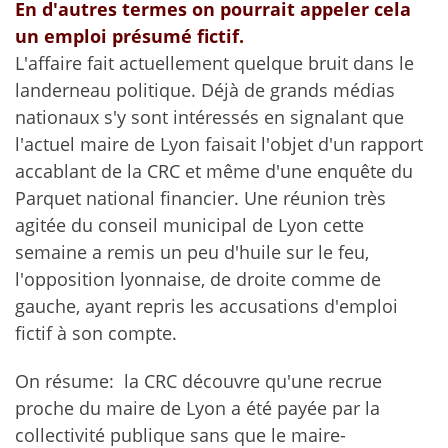
En d'autres termes on pourrait appeler cela
un emploi présumé fictif.
L'affaire fait actuellement quelque bruit dans le
landerneau politique. Déjà de grands médias
nationaux s'y sont intéressés en signalant que
l'actuel maire de Lyon faisait l'objet d'un rapport
accablant de la CRC et même d'une enquête du
Parquet national financier. Une réunion très
agitée du conseil municipal de Lyon cette
semaine a remis un peu d'huile sur le feu,
l'opposition lyonnaise, de droite comme de
gauche, ayant repris les accusations d'emploi
fictif à son compte.
On résume: la CRC découvre qu'une recrue
proche du maire de Lyon a été payée par la
collectivité publique sans que le maire-