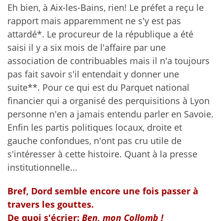
Eh bien, à Aix-les-Bains, rien! Le préfet a reçu le
rapport mais apparemment ne s'y est pas
attardé*. Le procureur de la république a été
saisi il y a six mois de l'affaire par une
association de contribuables mais il n'a toujours
pas fait savoir s'il entendait y donner une
suite**. Pour ce qui est du Parquet national
financier qui a organisé des perquisitions à Lyon
personne n'en a jamais entendu parler en Savoie.
Enfin les partis politiques locaux, droite et
gauche confondues, n'ont pas cru utile de
s'intéresser à cette histoire. Quant à la presse
institutionnelle...
Bref, Dord semble encore une fois passer à
travers les gouttes.
De quoi s'écrier:
Ben, mon Collomb !