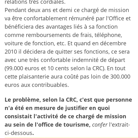
relations très cordiales.
Pendant deux ans et demi ce chargé de mission
va être confortablement rémunéré par l'Office et
bénéficiera des avantages liés à sa fonction
comme remboursements de frais, téléphone,
voiture de fonction, etc. Et quand en décembre
2010 il décidera de quitter ses fonctions, ce sera
avec une très confortable indemnité de départ
(99.000 euros et 10 cents selon la CRC).
En tout
cette plaisanterie aura coûté pas loin de 300.000
euros aux contribuables.
Le problème, selon la CRC, c'est que personne
n'a été en mesure de justifier en quoi
consistait l'activité de ce chargé de mission
au sein de l'office de tourisme,
confer
l'extrait-
ci-dessous
.