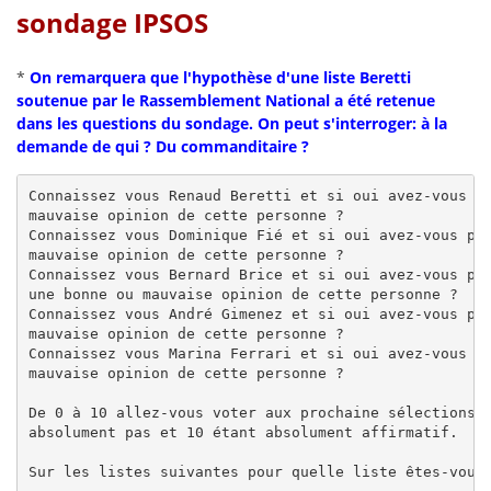
sondage IPSOS
*
On remarquera que l'hypothèse d'une liste Beretti
soutenue par le Rassemblement National a été retenue
dans les questions du sondage. On peut s'interroger: à la
demande de qui ? Du commanditaire ?
Connaissez vous Renaud Beretti et si oui avez-vous pl
mauvaise opinion de cette personne ?

Connaissez vous Dominique Fié et si oui avez-vous plu
mauvaise opinion de cette personne ?

Connaissez vous Bernard Brice et si oui avez-vous plu
une bonne ou mauvaise opinion de cette personne ?

Connaissez vous André Gimenez et si oui avez-vous plu
mauvaise opinion de cette personne ?

Connaissez vous Marina Ferrari et si oui avez-vous pl
mauvaise opinion de cette personne ?

De 0 à 10 allez-vous voter aux prochaine sélections m
absolument pas et 10 étant absolument affirmatif.

Sur les listes suivantes pour quelle liste êtes-vous 