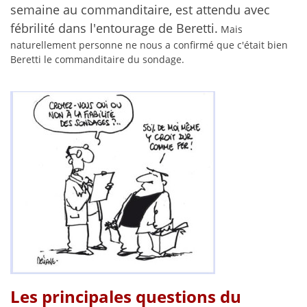
semaine au commanditaire
, est attendu avec
fébrilité dans l'entourage de Beretti.
Mais
naturellement personne ne nous a confirmé que c'était bien
Beretti le commanditaire du sondage.
Les principales questions du