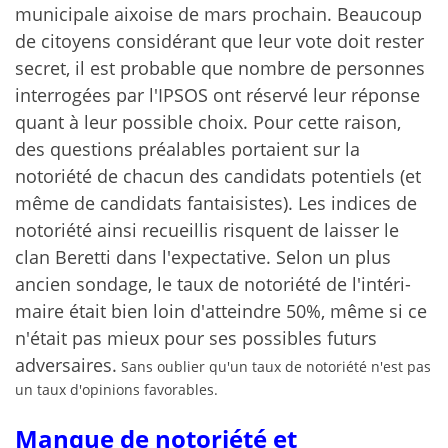
municipale aixoise de mars prochain.
Beaucoup
de citoyens considérant que leur vote doit rester
secret,
il est probable que nombre de personnes
interrogées par l'IPSOS ont réservé leur réponse
quant à leur possible choix. Pour cette raison,
des questions préalables portaient sur la
notoriété de chacun des candidats potentiels (et
même de candidats fantaisistes). Les indices de
notoriété ainsi recueillis risquent de laisser le
clan Beretti dans l'expectative. Selon un plus
ancien sondage, le taux de notoriété de l'intéri-
maire était bien loin d'atteindre 50%, même si ce
n'était pas mieux pour ses possibles futurs
adversaires.
Sans oublier qu'un taux de notoriété n'est pas
un taux d'opinions favorables.
Manque de notoriété et