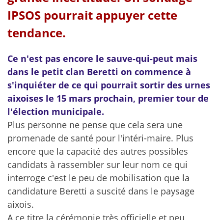
IPSOS pourrait appuyer cette
tendance.
Ce n'est pas encore le sauve-qui-peut mais
dans le petit clan Beretti on commence à
s'inquiéter de ce qui pourrait sortir des urnes
aixoises le 15 mars prochain, premier tour de
l'élection municipale.
Plus personne ne pense que cela sera une
promenade de santé pour l'intéri-maire. Plus
encore que la capacité des autres possibles
candidats à rassembler sur leur nom ce qui
interroge c'est le peu de mobilisation que la
candidature Beretti a suscité dans le paysage
aixois.
A ce titre la cérémonie très officielle et peu