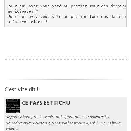
Pour qui avez-vous voté au premier tour des dernières
municipales ?

Pour qui avez-vous voté au premier tour des dernières
présidentielles ?
C'est vite dit !
CE PAYS EST FICHU
02 Juin :
2 juinAprès la victoire de l'équipe du PSG samedi et les
désordres et les violences qui ont suivi ce weekend, voici un [...]
Lire la
suite »