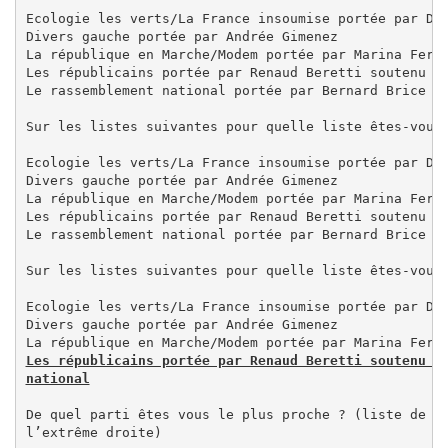
Ecologie les verts/La France insoumise portée par Dom
Divers gauche portée par Andrée Gimenez

La république en Marche/Modem portée par Marina Ferra
Les républicains portée par Renaud Beretti soutenu pa
Le rassemblement national portée par Bernard Brice

Sur les listes suivantes pour quelle liste êtes-vous 
Ecologie les verts/La France insoumise portée par Dom
Divers gauche portée par Andrée Gimenez

La république en Marche/Modem portée par Marina Ferra
Les républicains portée par Renaud Beretti soutenu pa
Le rassemblement national portée par Bernard Brice

Sur les listes suivantes pour quelle liste êtes-vous 
Ecologie les verts/La France insoumise portée par Dom
Divers gauche portée par Andrée Gimenez

Les républicains portée par Renaud Beretti soutenu pa
De quel parti êtes vous le plus proche ? (liste de l’
l’extrême droite)
