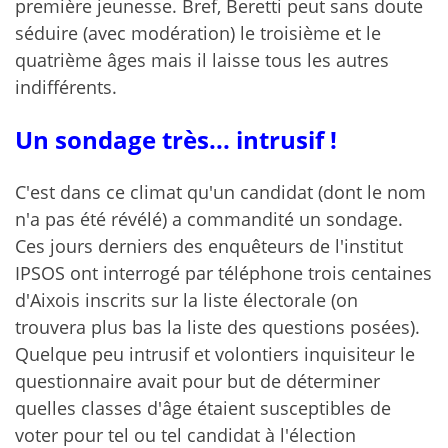
première jeunesse. Bref, Beretti peut sans doute
séduire (avec modération) le troisième et le
quatrième âges mais il laisse tous les autres
indifférents.
Un sondage très... intrusif !
C'est dans ce climat qu'un candidat (dont le nom
n'a pas été révélé) a commandité un sondage.
Ces jours derniers des enquêteurs de l'institut
IPSOS ont interrogé par téléphone trois centaines
d'Aixois inscrits sur la liste électorale (on
trouvera plus bas la liste des questions posées).
Quelque peu intrusif et volontiers inquisiteur le
questionnaire avait pour but de déterminer
quelles classes d'âge étaient susceptibles de
voter pour tel ou tel candidat à l'élection