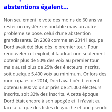
abstentions égalent...
Non seulement le vote des moins de 60 ans va
rester un mystère insondable mais un autre
problème se pose, celui d'une abstention
grandissante. En 2008 comme en 2014 l'équipe
Dord avait été élue dès le premier tour. Pour
renouveler cet exploit, il faudrait non seulement
obtenir plus de 50% des voix au premier tour
mais aussi plus de 25% des électeurs inscrits,
soit quelque 5.400 voix au minimum. Or lors des
municipales de 2014, Dord avait péniblement
obtenu 6.800 voix sur près de 21.000 électeurs
inscrits, soit 32% des inscrits. A cette époque
Dord était encore à son apogée et il n'avait eu
face à lui que des listes de gauche et une pseudo