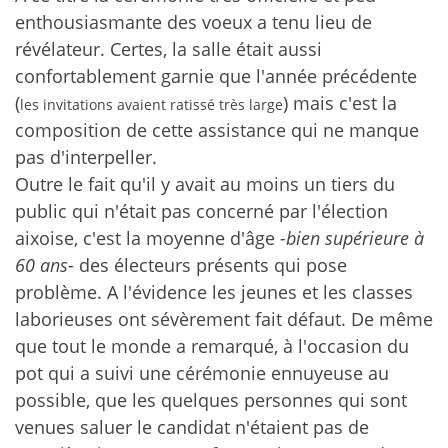
enthousiasmante des voeux a tenu lieu de
révélateur. Certes, la salle était aussi
confortablement garnie que l'année précédente
(
) mais c'est la
les invitations avaient ratissé très large
composition de cette assistance qui ne manque
pas d'interpeller.
Outre le fait qu'il y avait au moins un tiers du
public qui n'était pas concerné par l'élection
aixoise, c'est la moyenne d'âge
-bien supérieure à
60 ans-
des électeurs présents qui pose
problème. A l'évidence les jeunes et les classes
laborieuses ont sévèrement fait défaut. De même
que tout le monde a remarqué, à l'occasion du
pot qui a suivi une cérémonie ennuyeuse au
possible, que les quelques personnes qui sont
venues saluer le candidat n'étaient pas de