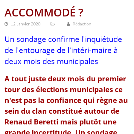
ACCOMMODÉ ?
12 Janvier 2020
Rédaction
Un sondage confirme l'inquiétude
de l'entourage de l'intéri-maire à
deux mois des municipales
A tout juste deux mois du premier
tour des élections municipales ce
n'est pas la confiance qui règne au
sein du clan constitué
autour de
Renaud Beretti mais plutôt une
grande incertitude. Un sondage