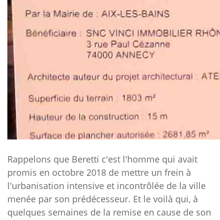
Rappelons que Beretti c'est l'homme qui avait
promis en octobre 2018 de mettre un frein à
l'urbanisation intensive et incontrôlée de la ville
menée par son prédécesseur. Et le voilà qui, à
quelques semaines de la remise en cause de son