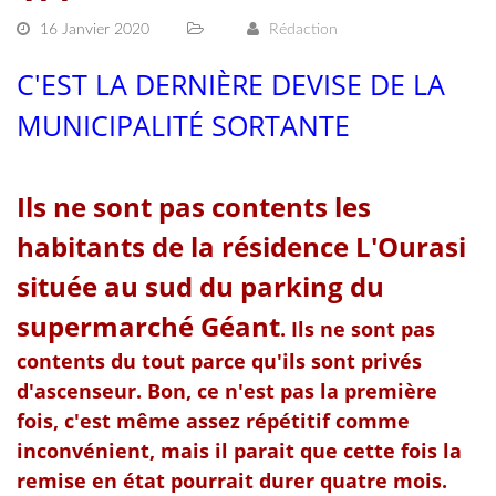
16 Janvier 2020
Rédaction
C'EST LA DERNIÈRE DEVISE DE LA
MUNICIPALITÉ SORTANTE
Ils ne sont pas contents les
habitants de la résidence L'Ourasi
située au sud du parking du
supermarché Géant
. Ils ne sont pas
contents du tout parce qu'ils sont privés
d'ascenseur. Bon, ce n'est pas la première
fois, c'est même assez répétitif comme
inconvénient, mais il parait que cette fois la
remise en état pourrait durer quatre mois.