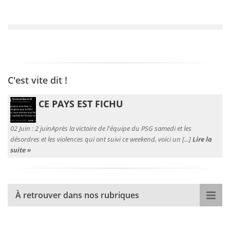
C'est vite dit !
CE PAYS EST FICHU
02 Juin :
2 juinAprès la victoire de l'équipe du PSG samedi et les
désordres et les violences qui ont suivi ce weekend, voici un [...]
Lire la
suite »
À retrouver dans nos rubriques