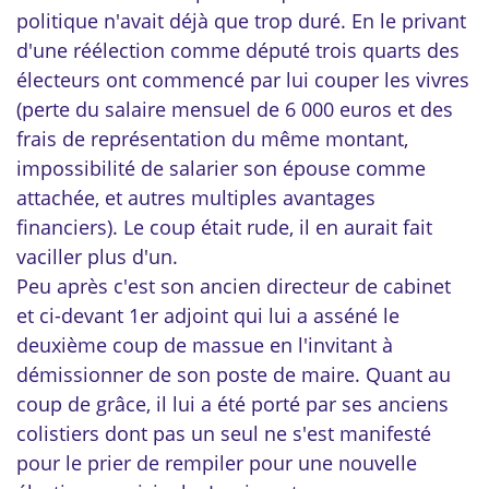
politique n'avait déjà que trop duré. En le privant
d'une réélection comme député trois quarts des
électeurs ont commencé par lui couper les vivres
(perte du salaire mensuel de 6 000 euros et des
frais de représentation du même montant,
impossibilité de salarier son épouse comme
attachée, et autres multiples avantages
financiers). Le coup était rude, il en aurait fait
vaciller plus d'un.
Peu après c'est son ancien directeur de cabinet
et ci-devant 1er adjoint qui lui a asséné le
deuxième coup de massue en l'invitant à
démissionner de son poste de maire. Quant au
coup de grâce, il lui a été porté par ses anciens
colistiers dont pas un seul ne s'est manifesté
pour le prier de rempiler pour une nouvelle