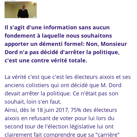
Il s'agit d'une information sans aucun
fondement à laquelle nous souhaitons
apporter un démenti formel: Non, Monsieur
Dord n'a pas décidé d'arrêter la politique,
c'est une contre vérité totale.
La vérité c'est que c'est les électeurs aixois et ses
anciens colistiers qui ont décidé que M. Dord
devait arrêter la politique. Ce n'était pas son
souhait, loin s'en faut.
Ainsi, dès le 18 juin 2017, 75% des électeurs
aixois en refusant de voter pour lui lors du
second tour de l'élection législative lui ont
clairement fait comprendre que sa "carrière"