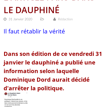
LE DAUPHINÉ
31 Janvier 2020
Rédaction
Il faut rétablir la vérité
Dans son édition de ce vendredi 31
janvier le dauphiné a publié une
information selon laquelle
Dominique Dord aurait décidé
d'arrêter la politique.