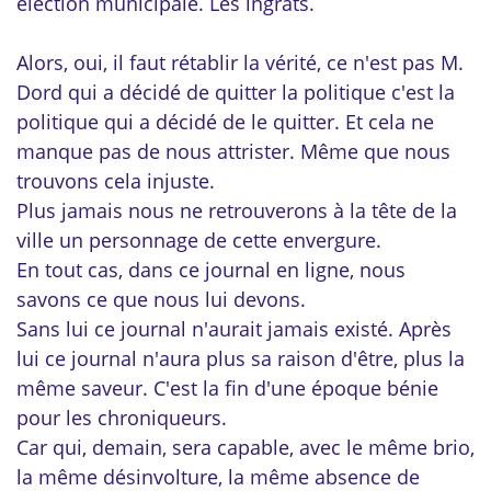
élection municipale. Les ingrats.
Alors, oui, il faut rétablir la vérité, ce n'est pas M.
Dord qui a décidé de quitter la politique c'est la
politique qui a décidé de le quitter. Et cela ne
manque pas de nous attrister. Même que nous
trouvons cela injuste.
Plus jamais nous ne retrouverons à la tête de la
ville un personnage de cette envergure.
En tout cas, dans ce journal en ligne, nous
savons ce que nous lui devons.
Sans lui ce journal n'aurait jamais existé. Après
lui ce journal n'aura plus sa raison d'être, plus la
même saveur. C'est la fin d'une époque bénie
pour les chroniqueurs.
Car qui, demain, sera capable, avec le même brio,
la même désinvolture, la même absence de