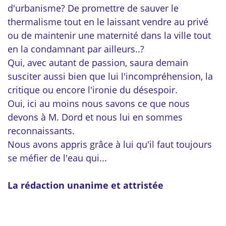
d'urbanisme? De promettre de sauver le
thermalisme tout en le laissant vendre au privé
ou de maintenir une maternité dans la ville tout
en la condamnant par ailleurs..?
Qui,
avec autant de passion
, saura demain
susciter aussi bien que lui l'incompréhension, la
critique ou encore l'ironie du désespoir.
Oui, ici au moins nous savons ce que nous
devons à M. Dord et nous lui en sommes
reconnaissants.
Nous avons appris grâce à lui qu'il faut toujours
se méfier de l'eau qui...
La rédaction unanime et attristée