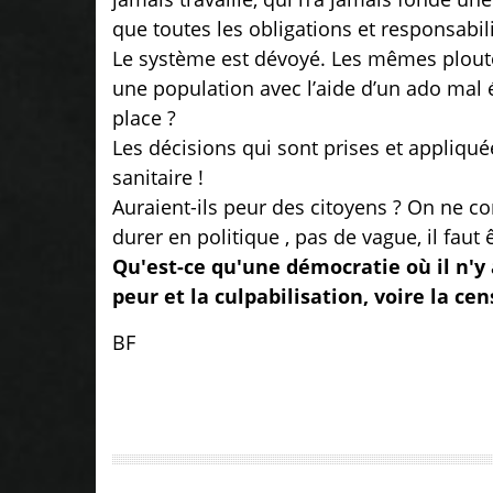
que toutes les obligations et responsabil
Le système est dévoyé. Les mêmes plouto
une population avec l’aide d’un ado mal él
place ?
Les décisions qui sont prises et appliqué
sanitaire !
Auraient-ils peur des citoyens ?
On ne com
durer en politique , pas de vague, il faut
Qu'est-ce qu'une démocratie où il n'y 
peur et la culpabilisation, voire la cen
BF