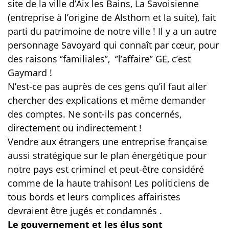
site de la ville d’Aix les Bains, La Savoisienne
(entreprise à l’origine de Alsthom et la suite), fait
parti du patrimoine de notre ville ! Il y a un autre
personnage Savoyard qui connaît par cœur, pour
des raisons ‘’familiales’’,
‘’l’affaire’’ GE, c’est
Gaymard !
N’est-ce pas auprès de ces gens qu’il faut aller
chercher des explications et même demander
des comptes. Ne sont-ils pas concernés,
directement ou indirectement !
Vendre aux étrangers une entreprise française
aussi stratégique sur le plan énergétique pour
notre pays est criminel et peut-être considéré
comme de la haute trahison! Les politiciens de
tous bords et leurs complices affairistes
devraient être jugés et condamnés .
Le gouvernement et les élus sont