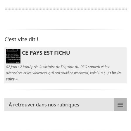
C'est vite dit !
CE PAYS EST FICHU
02 Juin :
2 juinAprès la victoire de l'équipe du PSG samedi et les
désordres et les violences qui ont suivi ce weekend, voici un [...]
Lire la
suite »
À retrouver dans nos rubriques