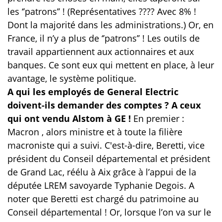
les ‘’patrons’’ ! (Représentatives ???? Avec 8% !
Dont la majorité dans les administrations.) Or, en
France, il n’y a plus de ‘’patrons’’ ! Les outils de
travail appartiennent aux actionnaires et aux
banques. Ce sont eux qui mettent en place, à leur
avantage, le système politique.
A qui les employés de General Electric
doivent-ils demander des comptes ? A ceux
qui ont vendu
Alstom à GE !
En premier :
Macron , alors ministre et à toute la filière
macroniste qui a suivi. C'est-à-dire, Beretti, vice
président du Conseil départemental et président
de Grand Lac, réélu à Aix grâce à l’appui de la
députée LREM savoyarde Typhanie Degois. A
noter que Beretti est chargé du patrimoine au
Conseil départemental ! Or, lorsque l’on va sur le