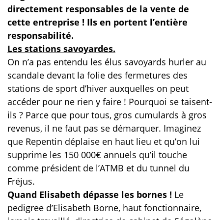
directement responsables de la vente de
cette entreprise ! Ils en portent l’entière
responsabilité.
Les stations savoyardes.
On n’a pas entendu les élus savoyards hurler au
scandale devant la folie des fermetures des
stations de sport d’hiver auxquelles on peut
accéder pour ne rien y faire ! Pourquoi se taisent-
ils ? Parce que pour tous, gros cumulards à gros
revenus, il ne faut pas se démarquer. Imaginez
que Repentin déplaise en haut lieu et qu’on lui
supprime les 150 000€ annuels qu’il touche
comme président de l’ATMB et du tunnel du
Fréjus.
Quand Elisabeth dépasse les bornes !
Le
pedigree d’Elisabeth Borne, haut fonctionnaire,