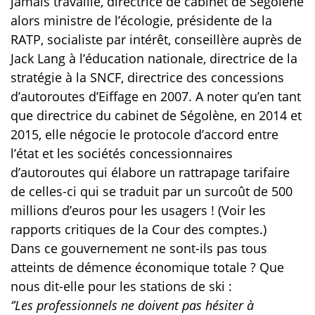
jamais travaillé, directrice de cabinet de Ségolène
alors ministre de l’écologie, présidente de la
RATP, socialiste par intérêt, conseillère auprès de
Jack Lang à l’éducation nationale, directrice de la
stratégie à la SNCF, directrice des concessions
d’autoroutes d’Eiffage en 2007. A noter qu’en tant
que directrice du cabinet de Ségolène, en 2014 et
2015, elle négocie le protocole d’accord entre
l’état et les sociétés concessionnaires
d’autoroutes qui élabore un rattrapage tarifaire
de celles-ci qui se traduit par un surcoût de 500
millions d’euros pour les usagers ! (Voir les
rapports critiques de la Cour des comptes.)
Dans ce gouvernement ne sont-ils pas tous
atteints de démence économique totale ? Que
nous dit-elle pour les stations de ski :
‘’Les professionnels ne doivent pas hésiter à