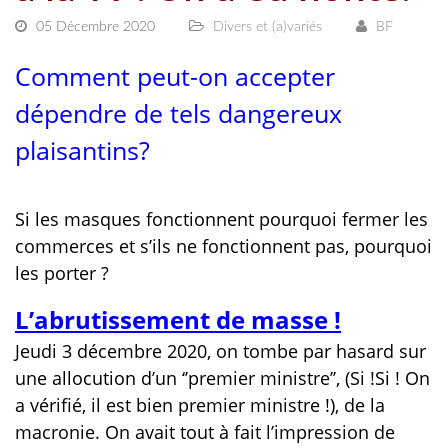
05 Décembre 2020
Divers et (a)variés
BF
Comment peut-on accepter
dépendre de tels dangereux
plaisantins?
Si les masques fonctionnent pourquoi fermer les
commerces et s’ils ne fonctionnent pas, pourquoi
les porter ?
L’abrutissement de masse !
Jeudi 3 décembre 2020, on tombe par hasard sur
une allocution d’un ‘’premier ministre’’, (Si !Si ! On
a vérifié, il est bien premier ministre !), de la
macronie. On avait tout à fait l’impression de