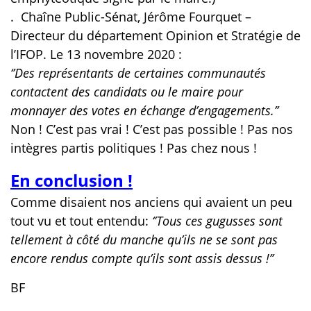
. Chaîne Public-Sénat, Jérôme Fourquet –
Directeur du département Opinion et Stratégie de
l’IFOP. Le 13 novembre 2020 :
‘’Des représentants de certaines communautés
contactent des candidats ou le maire pour
monnayer des votes en échange d’engagements.’’
Non ! C’est pas vrai ! C’est pas possible ! Pas nos
intègres partis politiques ! Pas chez nous !
En conclusion !
Comme disaient nos anciens qui avaient un peu
tout vu et tout entendu:
‘’Tous ces gugusses sont
tellement à côté du manche qu’ils ne se sont pas
encore rendus compte qu’ils sont assis dessus !’’
BF