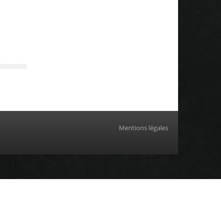
Mentions légales