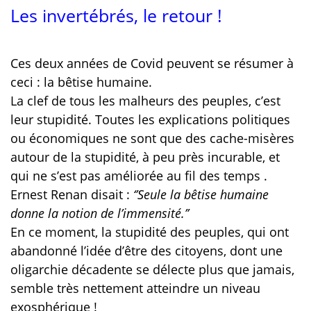
Les invertébrés, le retour !
Ces deux années de Covid peuvent se résumer à
ceci : la bêtise humaine.
La clef de tous les malheurs des peuples, c’est
leur stupidité. Toutes les explications politiques
ou économiques ne sont que des cache-misères
autour de la stupidité, à peu près incurable, et
qui ne s’est pas améliorée au fil des temps .
Ernest Renan disait :
‘’Seule la bêtise humaine
donne la notion de l’immensité.’’
En ce moment, la stupidité des peuples, qui ont
abandonné l’idée d’être des citoyens, dont une
oligarchie décadente se délecte plus que jamais,
semble très nettement atteindre un niveau
exosphérique !