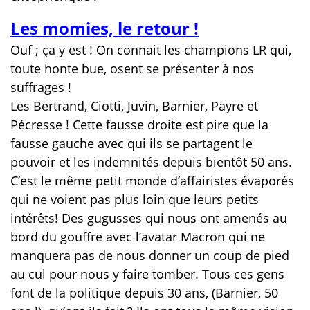
Les momies, le retour !
Ouf ; ça y est ! On connait les champions LR qui,
toute honte bue, osent se présenter à nos
suffrages !
Les Bertrand, Ciotti, Juvin, Barnier, Payre et
Pécresse ! Cette fausse droite est pire que la
fausse gauche avec qui ils se partagent le
pouvoir et les indemnités depuis bientôt 50 ans.
C’est le même petit monde d’affairistes évaporés
qui ne voient pas plus loin que leurs petits
intérêts! Des gugusses qui nous ont amenés au
bord du gouffre avec l’avatar Macron qui ne
manquera pas de nous donner un coup de pied
au cul pour nous y faire tomber. Tous ces gens
font de la politique depuis 30 ans, (Barnier, 50