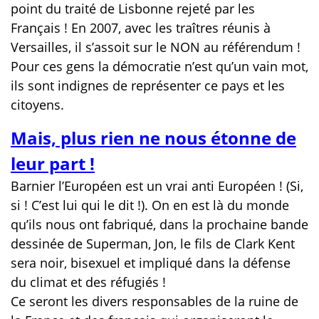
point du traité de Lisbonne rejeté par les
Français ! En 2007, avec les traîtres réunis à
Versailles, il s’assoit sur le NON au référendum !
Pour ces gens la démocratie n’est qu’un vain mot,
ils sont indignes de représenter ce pays et les
citoyens.
Mais, plus rien ne nous étonne de
leur part !
Barnier l’Européen est un vrai anti Européen ! (Si,
si ! C’est lui qui le dit !). On en est là du monde
qu’ils nous ont fabriqué, dans la prochaine bande
dessinée de Superman, Jon, le fils de Clark Kent
sera noir, bisexuel et impliqué dans la défense
du climat et des réfugiés !
Ce seront les divers responsables de la ruine de