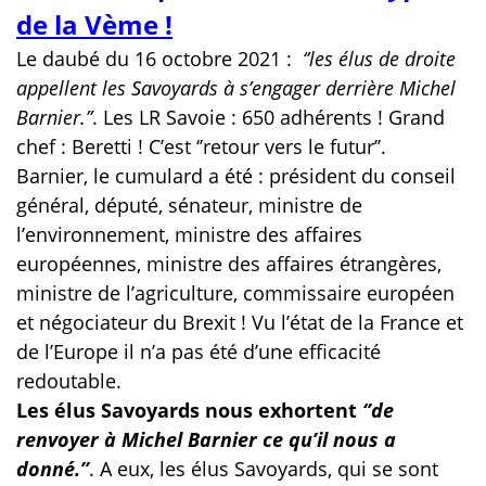
de la Vème !
Le daubé du 16 octobre 2021 :
‘’les élus de droite
appellent les Savoyards à s’engager derrière Michel
Barnier.’’
. Les LR Savoie : 650 adhérents ! Grand
chef : Beretti !
C’est ‘’retour vers le futur’’.
Barnier, le cumulard a été : président du conseil
général, député, sénateur, ministre de
l’environnement, ministre des affaires
européennes, ministre des affaires étrangères,
ministre de l’agriculture, commissaire européen
et négociateur du Brexit ! Vu l’état de la France et
de l’Europe il n’a pas été d’une efficacité
redoutable.
Les élus Savoyards nous exhortent
‘’de
renvoyer à Michel Barnier ce qu’il nous a
donné.’’
. A eux, les élus Savoyards, qui se sont