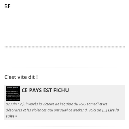
BF
C'est vite dit !
CE PAYS EST FICHU
02 Juin :
2 juinAprès la victoire de l'équipe du PSG samedi et les
désordres et les violences qui ont suivi ce weekend, voici un [...]
Lire la
suite »