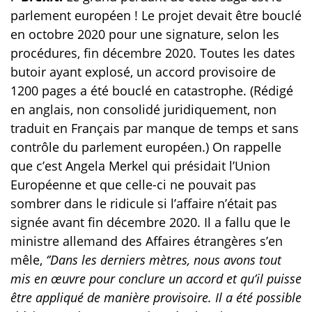
parlement européen ! Le projet devait être bouclé
en octobre 2020 pour une signature, selon les
procédures, fin décembre 2020. Toutes les dates
butoir ayant explosé, un accord provisoire de
1200 pages a été bouclé en catastrophe. (Rédigé
en anglais, non consolidé juridiquement, non
traduit en Français par manque de temps et sans
contrôle du parlement européen.) On rappelle
que c’est Angela Merkel qui présidait l’Union
Européenne et que celle-ci ne pouvait pas
sombrer dans le ridicule si l’affaire n’était pas
signée avant fin décembre 2020. Il a fallu que le
ministre allemand des Affaires étrangères s’en
mêle,
‘’Dans les derniers mètres, nous avons tout
mis en œuvre pour conclure un accord et qu’il puisse
être appliqué de manière provisoire. Il a été possible