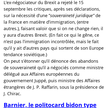
L’ex-négociateur du Brexit a rejeté le 15
septembre les critiques, après ses déclarations,
sur la nécessité d’une ‘’
souveraineté juridique’’
de
la France en matière d’immigration, (entre
autres.), faisant valoir que si on ne change rien, il
y aura d’autres Brexit. (En fait ce qui le gêne, ce
n’est pas l’immigration incontrôlée, mais le fait
qu’il y ait d’autres pays qui sortent de son Europe
tendance soviétique.)
On peut s’étonner qu’il dénonce des abandons
de souveraineté qu’il a négociés comme ministre
délégué aux Affaires européennes du
gouvernement Juppé, puis ministre des Affaires
étrangères de J. P. Raffarin, sous la présidence de
J. Chirac.
Barnier, le politocard bidon type