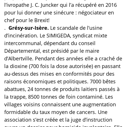
l’ivropathe J. C. Juncker qui l’a récupéré en 2016
pour lui donner une sinécure : négociateur en
chef pour le Brexit!
.
Grésy-sur-Isère.
Le scandale de l’usine
d’incinération. Le SIMIGEDA, syndicat mixte
intercommunal, dépendant du conseil
Départemental, est présidé par le maire
d’Albertville. Pendant des années elle a craché de
la dioxine (700 fois la dose autorisée) en passant
au-dessus des mises en conformités pour des
raisons économiques et politiques. 7000 bêtes
abattues, 24 tonnes de produits laitiers passés à
la trappe, 8500 tonnes de foin contaminé. Les
villages voisins connaissent une augmentation
formidable du taux moyen de cancers. Une
association s’est créée et la juge d’instruction