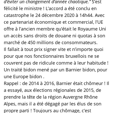
d’éviter un changement d’année chaotique.’’
S’est
félicité le ministre !
L’accord a été conclu en
catastrophe le 24 décembre 2020 à 14h44. Avec
ce partenariat économique et commercial, l’UE
offre à l’ancien membre qu’était le Royaume Uni
un accès sans droits de douane ni quotas à son
marché de 450 millions de consommateurs.
Il fallait à tout prix signer vite et n’importe quoi
pour que nos fonctionnaires bruxellois ne se
couvrent pas de ridicule comme à leur habitude !
Un traité bidon mené par un Barnier bidon, pour
une Europe bidon .
Rappel : de 2014 à 2016, Barnier était chômeur ! Il
a essayé, aux élections régionales de 2015, de
prendre la tête de la région Auvergne Rhône
Alpes, mais il a été dégagé par les élus de son
propre parti ! Toujours au chômage, c’est