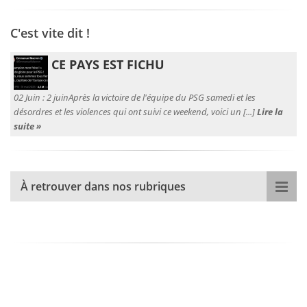
C'est vite dit !
CE PAYS EST FICHU
02 Juin :
2 juinAprès la victoire de l'équipe du PSG samedi et les
désordres et les violences qui ont suivi ce weekend, voici un [...]
Lire la
suite »
À retrouver dans nos rubriques