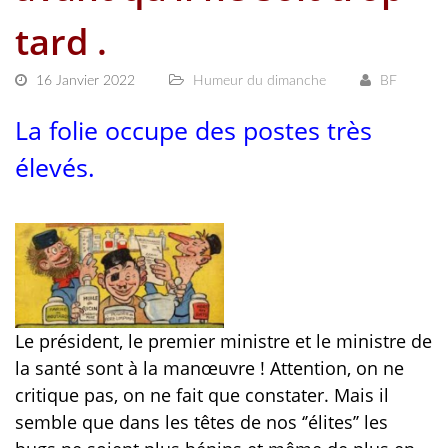
tard .
16 Janvier 2022
Humeur du dimanche
BF
La folie occupe des postes très
élevés.
Le président, le premier ministre et le ministre de
la santé sont à la manœuvre ! Attention, on ne
critique pas, on ne fait que constater. Mais il
semble que dans les têtes de nos ‘’élites’’ les