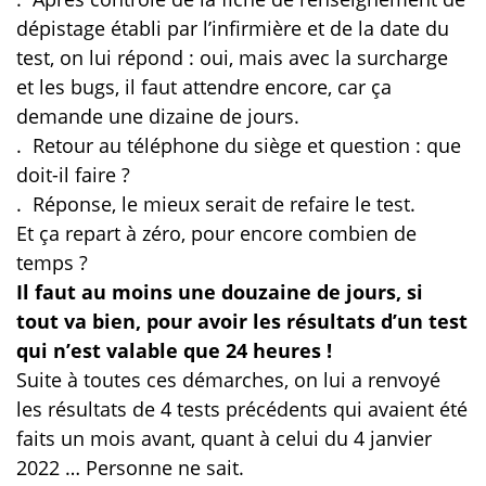
dépistage établi par l’infirmière et de la date du
test, on lui répond : oui, mais avec la surcharge
et les bugs, il faut attendre encore, car ça
demande une dizaine de jours.
.
Retour au téléphone du siège et question : que
doit-il faire ?
.
Réponse, le mieux serait de refaire le test.
Et ça repart à zéro, pour encore combien de
temps ?
Il faut au moins une douzaine de jours, si
tout va bien, pour avoir les résultats d’un test
qui n’est valable que 24 heures !
Suite à toutes ces démarches, on lui a renvoyé
les résultats de 4 tests précédents qui avaient été
faits un mois avant, quant à celui du 4 janvier
2022 … Personne ne sait.