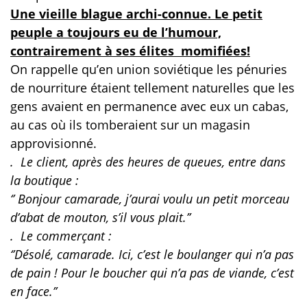
Une vieille blague archi-connue. Le petit
peuple a toujours eu de l’humour,
contrairement à ses élites momifiées!
On rappelle qu’en union soviétique les pénuries
de nourriture étaient tellement naturelles que les
gens avaient en permanence avec eux un cabas,
au cas où ils tomberaient sur un magasin
approvisionné.
. Le client, après des heures de queues, entre dans
la boutique :
‘’ Bonjour camarade, j’aurai voulu un petit morceau
d’abat de mouton, s’il vous plait.’’
. Le commerçant :
‘’Désolé, camarade. Ici, c’est le boulanger qui n’a pas
de pain ! Pour le boucher qui n’a pas de viande, c’est
en face.’’