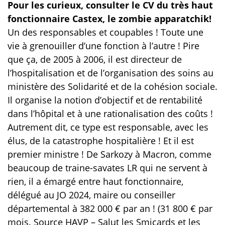
Pour les curieux, consulter le CV du très haut
fonctionnaire Castex, le zombie apparatchik!
Un des responsables et coupables ! Toute une
vie à grenouiller d’une fonction à l’autre ! Pire
que ça, de 2005 à 2006, il est directeur de
l’hospitalisation et de l’organisation des soins au
ministère des Solidarité et de la cohésion sociale.
Il organise la notion d’objectif et de rentabilité
dans l’hôpital et à une rationalisation des coûts !
Autrement dit, ce type est responsable, avec les
élus, de la catastrophe hospitalière ! Et il est
premier ministre ! De Sarkozy à Macron, comme
beaucoup de traine-savates LR qui ne servent à
rien, il a émargé entre haut fonctionnaire,
délégué au JO 2024, maire ou conseiller
départemental à 382 000 € par an ! (31 800 € par
mois. Source HAVP – Salut les Smicards et les