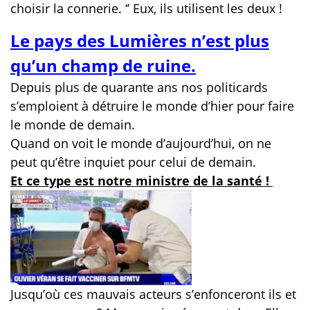
choisir la connerie. ‘’ Eux, ils utilisent les deux !
Le pays des Lumières n’est plus
qu’un champ de ruine.
Depuis plus de quarante ans nos politicards
s’emploient à détruire le monde d’hier pour faire
le monde de demain.
Quand on voit le monde d’aujourd’hui, on ne
peut qu’être inquiet pour celui de demain.
Et ce type est notre ministre de la santé !
Jusqu’où ces mauvais acteurs s’enfonceront ils et