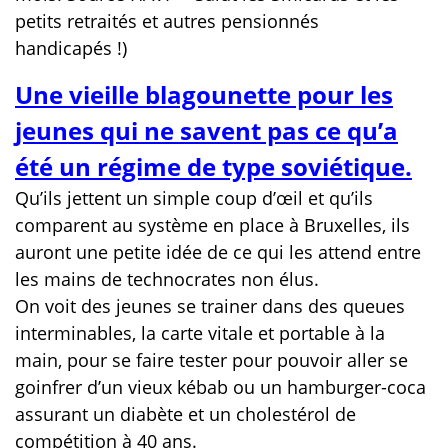
petits retraités et autres pensionnés
handicapés !)
Une vieille blagounette pour les
jeunes qui ne savent pas ce qu’a
été un régime de type soviétique.
Qu’ils jettent un simple coup d’œil et qu’ils
comparent au système en place à Bruxelles, ils
auront une petite idée de ce qui les attend entre
les mains de technocrates non élus.
On voit des jeunes se trainer dans des queues
interminables, la carte vitale et portable à la
main, pour se faire tester pour pouvoir aller se
goinfrer d’un vieux kébab ou un hamburger-coca
assurant un diabète et un cholestérol de
compétition à 40 ans.