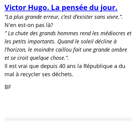
Victor Hugo. La pensée du jour.
‘’La plus grande erreur, c’est d’exister sans vivre.’’.
N'en est-on pas là?
‘’ La chute des grands hommes rend les médiocres et
les petits importants. Quand le soleil décline à
l’horizon, le moindre caillou fait une grande ombre
et se croit quelque chose.’’.
Il est vrai que depuis 40 ans la République a du
mal à recycler ses déchets.
BF