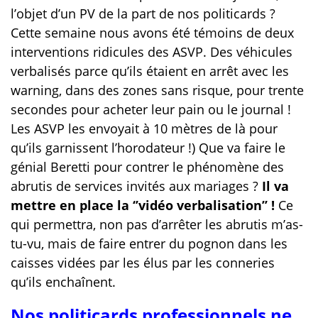
l’objet d’un PV de la part de nos politicards ?
Cette semaine nous avons été témoins de deux
interventions ridicules des ASVP. Des véhicules
verbalisés parce qu’ils étaient en arrêt avec les
warning, dans des zones sans risque, pour trente
secondes pour acheter leur pain ou le journal !
Les ASVP les envoyait à 10 mètres de là pour
qu’ils garnissent l’horodateur !) Que va faire le
génial Beretti pour contrer le phénomène des
abrutis de services invités aux mariages ?
Il va
mettre en place la ‘’vidéo verbalisation’’ !
Ce
qui permettra, non pas d’arrêter les abrutis m’as-
tu-vu, mais de faire entrer du pognon dans les
caisses vidées par les élus par les conneries
qu’ils enchaînent.
Nos politicards professionnels ne