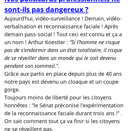
sont-ils pas dangereux ?
Aujourd’hui, vidéo-surveillance ! Demain, vidéo-
verbalisation et reconnaissance faciale ! Après
demain pass-social ! Tout ceci est connu et ça a
un nom ! Arthur Koestler :
‘’Si l’homme ne risque
pas de s’endormir dans un état totalitaire, il risque
de se réveiller dans un monde qui le soit devenu
pendant son sommeil.’’.
Grâce aux partis en place depuis plus de 40 ans
notre pays est devenu un cloaque et un coupe
gorge.
Toujours moins de liberté pour les citoyens
honnêtes : ‘’le Sénat préconise l’expérimentation
de la reconnaissance faciale durant trois ans !’’ .
On sait comment tout ça va finir si les citoyens
ne se réveillent pas.