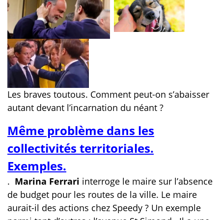
Les braves toutous. Comment peut-on s’abaisser
autant devant l’incarnation du néant ?
Même problème dans les
collectivités territoriales.
Exemples.
.
Marina Ferrari
interroge le maire sur l’absence
de budget pour les routes de la ville. Le maire
aurait-il des actions chez Speedy ? Un exemple