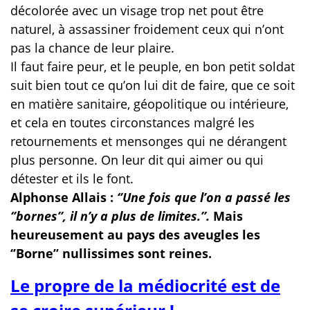
décolorée avec un visage trop net pout être
naturel, à assassiner froidement ceux qui n’ont
pas la chance de leur plaire.
Il faut faire peur, et le peuple, en bon petit soldat
suit bien tout ce qu’on lui dit de faire, que ce soit
en matière sanitaire, géopolitique ou intérieure,
et cela en toutes circonstances malgré les
retournements et mensonges qui ne dérangent
plus personne. On leur dit qui aimer ou qui
détester et ils le font.
Alphonse Allais :
‘’Une fois que l’on a passé les
‘’bornes’’, il n’y a plus de limites.’’.
Mais
heureusement au pays des aveugles les
‘’Borne’’ nullissimes sont reines.
Le propre de la médiocrité est de