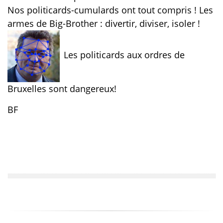
Nos politicards-cumulards ont tout compris ! Les
armes de Big-Brother : divertir, diviser, isoler !
Les politicards aux ordres de
Bruxelles sont dangereux!
BF