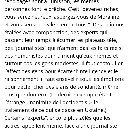
reportages sont à l’unisson, les mêmes
personnes font le prêche. C’est ‘’devenez riches,
vous serez heureux, aspergez-vous de Moraline
et vous serez dans le bien de tous.’’. Des opinions
étalées avec componction, des experts qui
passent leur temps à écumer les plateaux télé,
des ‘’journalistes’’ qui n’aiment pas les faits réels,
des humanistes qui n’aiment qu’eux-mêmes et
surtout pas les gens modestes. Il faut chatouiller
l’affect des gens pour écarter l’intelligence et le
raisonnement, il faut ensevelir sous les émotions
pour déclencher des élans de solidarité, même
plus que douteux. (Le dernier exemple étant
l’étrange unanimité de l’occident sur le
traitement de ce qui se passe en Ukraine.).
Certains ‘’experts’’, encore plus zélés que les
autres, appellent même, face à une journaliste