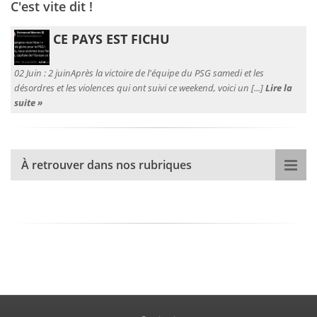
C'est vite dit !
CE PAYS EST FICHU
02 Juin :
2 juinAprès la victoire de l'équipe du PSG samedi et les
désordres et les violences qui ont suivi ce weekend, voici un [...]
Lire la
suite »
À retrouver dans nos rubriques