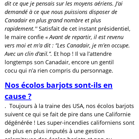
dit ce que je pensais sur les moyens aériens. J’ai
demandé à ce que nous puissions disposer de
Canadair en plus grand nombre et plus
rapidement.''
Satisfait de cet instant présidentiel,
le maire confie
« Avant de repartir, il est revenu
vers moi et m’a dit : ‘’Les Canadair, je m’en occupe.
Avec un clin d’œil.’’.
Et hop ! Il va l’attendre
longtemps son Canadair, encore un gentil
cocu qui n’a rien compris du personnage.
Nos écolos barjots sont-ils en
cause ?
.
Toujours à la traine des USA, nos écolos barjots
suivent ce qui se fait de pire dans une Californie
dégénérée ! Les super-incendies californiens sont
de plus en plus imputés à une gestion