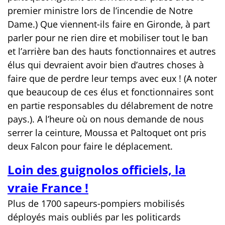
premier ministre lors de l’incendie de Notre
Dame.) Que viennent-ils faire en Gironde, à part
parler pour ne rien dire et mobiliser tout le ban
et l’arrière ban des hauts fonctionnaires et autres
élus qui devraient avoir bien d’autres choses à
faire que de perdre leur temps avec eux ! (A noter
que beaucoup de ces élus et fonctionnaires sont
en partie responsables du délabrement de notre
pays.). A l’heure où on nous demande de nous
serrer la ceinture, Moussa et Paltoquet ont pris
deux Falcon pour faire le déplacement.
Loin des guignolos officiels, la
vraie France !
Plus de 1700 sapeurs-pompiers mobilisés
déployés mais oubliés par les politicards