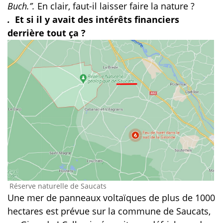
Buch.’’.
En clair, faut-il laisser faire la nature ?
.
Et si il y avait des intérêts financiers
derrière tout ça ?
Réserve naturelle de Saucats
Une mer de panneaux voltaïques de plus de 1000
hectares est prévue sur la commune de Saucats,