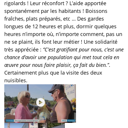
rigolards ! Leur réconfort ? L’aide apportée
spontanément par les habitants ! Boissons
fraîches, plats préparés, etc … Des gardes
longues de 12 heures et plus, dormir quelques
heures n’importe où, n’importe comment, pas un
ne se plaint, ils font leur métier ! Une solidarité
très appréciée :
‘’C’est gratifiant pour nous, c’est une
chance d’avoir une population qui met tout cela en
œuvre pour nous faire plaisir, ça fait du bien.’’
.
Certainement plus que la visite des deux
nuisibles.