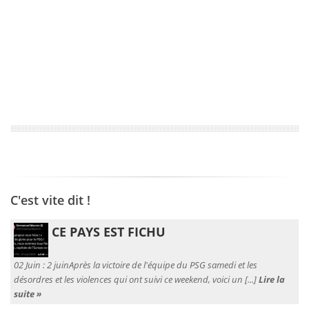
C'est vite dit !
CE PAYS EST FICHU
02 Juin :
2 juinAprès la victoire de l'équipe du PSG samedi et les
désordres et les violences qui ont suivi ce weekend, voici un [...]
Lire la
suite »