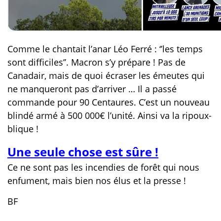
Comme le chantait l’anar Léo Ferré : ‘’les temps
sont difficiles’’. Macron s’y prépare ! Pas de
Canadair, mais de quoi écraser les émeutes qui
ne manqueront pas d’arriver … Il a passé
commande pour 90 Centaures. C’est un nouveau
blindé armé à 500 000€ l’unité. Ainsi va la ripoux-
blique !
Une seule chose est sûre !
Ce ne sont pas les incendies de forêt qui nous
enfument, mais bien nos élus et la presse !
BF