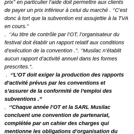
prix’’
en particulier l’aide doit permettre aux clients
de payer un prix inférieur à celui du marché . ‘’C’est
donc à tort que la subvention est assujettie à la TVA
en cours.’’
. ‘’Au titre de contrôle par l’OT, l’organisateur du
festival doit établir un rapport relatif aux conditions
d’exécution de la convention .’’. ‘’Musilac n’établit
aucun rapport d’activité annuel dans les formes
prescrites.’’.
.
‘’L’OT doit exiger la production des rapports
d’activité prévus par les conventions et
s’assurer de la conformité de l’emploi des
subventions .’’
.
‘’Chaque année l’OT et la SARL Musilac
concluent une convention de partenariat,
complétée par un cahier des charges qui
mentionne les obligations d’organisation du