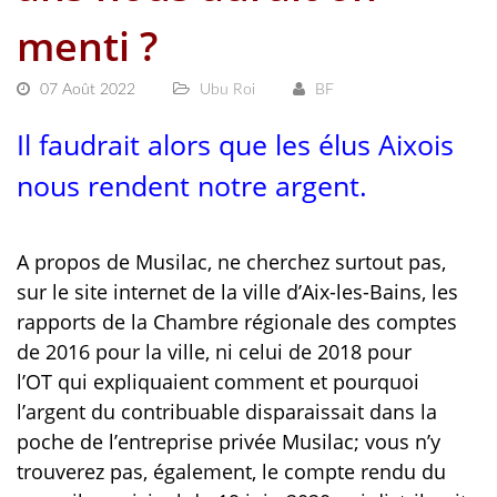
menti ?
07 Août 2022
Ubu Roi
BF
Il faudrait alors que les élus Aixois
nous rendent notre argent.
A propos de Musilac, ne cherchez surtout pas,
sur le site internet de la ville d’Aix-les-Bains, les
rapports de la Chambre régionale des comptes
de 2016 pour la ville, ni celui de 2018 pour
l’OT qui expliquaient comment et pourquoi
l’argent du contribuable disparaissait dans la
poche de l’entreprise privée Musilac; vous n’y
trouverez pas, également, le compte rendu du