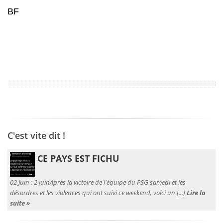
BF
C'est vite dit !
CE PAYS EST FICHU
02 Juin :
2 juinAprès la victoire de l'équipe du PSG samedi et les
désordres et les violences qui ont suivi ce weekend, voici un [...]
Lire la
suite »