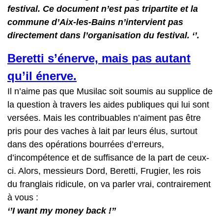
festival. Ce document n’est pas tripartite et la
commune d’Aix-les-Bains n’intervient pas
directement dans l’organisation du festival. ‘’.
Beretti s’énerve, mais pas autant
qu’il énerve.
Il n’aime pas que Musilac soit soumis au supplice de
la question à travers les aides publiques qui lui sont
versées. Mais les contribuables n’aiment pas être
pris pour des vaches à lait par leurs élus, surtout
dans des opérations bourrées d’erreurs,
d’incompétence et de suffisance de la part de ceux-
ci. Alors, messieurs Dord, Beretti, Frugier, les rois
du franglais ridicule, on va parler vrai, contrairement
à vous :
‘’I want my money back !’’