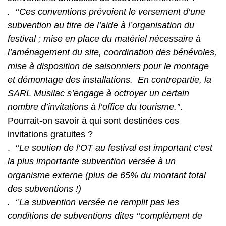
. ‘’Ces conventions prévoient le versement d’une
subvention au titre de l’aide à l’organisation du
festival ; mise en place du matériel nécessaire à
l’aménagement du site, coordination des bénévoles,
mise à disposition de saisonniers pour le montage
et démontage des installations. En contrepartie, la
SARL Musilac s’engage à octroyer un certain
nombre d’invitations à l’office du tourisme.’’
.
Pourrait-on savoir à qui sont destinées ces
invitations gratuites ?
.
‘’Le soutien de l’OT au festival est important c’est
la plus importante subvention versée à un
organisme externe (plus de 65% du montant total
des subventions !)
. ‘’La subvention versée ne remplit pas les
conditions de subventions dites ‘’complément de