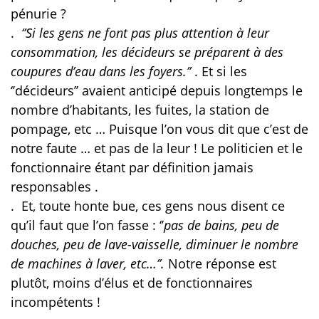
pénurie ?
.
‘’Si les gens ne font pas plus attention à leur
consommation, les décideurs se préparent à des
coupures d’eau dans les foyers.’’
. Et
si les
‘’décideurs’’ avaient anticipé depuis longtemps le
nombre d’habitants, les fuites, la station de
pompage, etc … Puisque l’on vous dit que c’est de
notre faute … et pas de la leur ! Le politicien et le
fonctionnaire étant par définition jamais
responsables .
.
Et, toute honte bue, ces gens nous disent ce
qu’il faut que l’on fasse : ‘’
pas de bains, peu de
douches, peu de lave-vaisselle, diminuer le nombre
de machines à laver, etc…’’.
Notre réponse est
plutôt, moins d’élus et de fonctionnaires
incompétents !