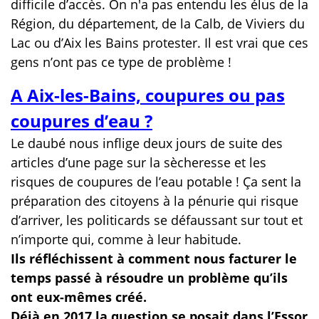
difficile d’accès. On n'a pas entendu les élus de la
Région, du département, de la Calb, de Viviers du
Lac ou d’Aix les Bains protester. Il est vrai que ces
gens n’ont pas ce type de problème !
A Aix-les-Bains, coupures ou pas
coupures d’eau ?
Le daubé nous inflige deux jours de suite des
articles d’une page sur la sècheresse et les
risques de coupures de l’eau potable ! Ça sent la
préparation des citoyens à la pénurie qui risque
d’arriver, les politicards se défaussant sur tout et
n’importe qui, comme à leur habitude.
Ils réfléchissent à comment nous facturer le
temps passé à résoudre un problème qu’ils
ont eux-mêmes créé.
Déjà en 2017 la question se posait dans l’Essor