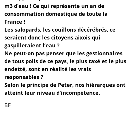
m3 d’eau ! Ce qui représente un an de
consommation domestique de toute la
France !
Les salopards, les couillons décérébrés, ce
seraient donc les citoyens aixois qui
gaspilleraient l’eau ?
Ne peut-on pas penser que les gestionnaires
de tous poils de ce pays, le plus taxé et le plus
endetté, sont en réalité les vrais
responsables ?
Selon le principe de Peter, nos hiérarques ont
atteint leur niveau d’incompétence.
BF