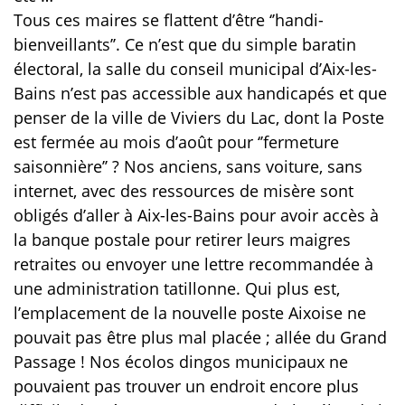
Tous ces maires se flattent d’être ‘’handi-
bienveillants’’. Ce n’est que du simple baratin
électoral, la salle du conseil municipal d’Aix-les-
Bains n’est pas accessible aux handicapés et que
penser de la ville de Viviers du Lac, dont la Poste
est fermée au mois d’août pour ‘’fermeture
saisonnière’’ ? Nos anciens, sans voiture, sans
internet, avec des ressources de misère sont
obligés d’aller à Aix-les-Bains pour avoir accès à
la banque postale pour retirer leurs maigres
retraites ou envoyer une lettre recommandée à
une administration tatillonne. Qui plus est,
l’emplacement de la nouvelle poste Aixoise ne
pouvait pas être plus mal placée ; allée du Grand
Passage ! Nos écolos dingos municipaux ne
pouvaient pas trouver un endroit encore plus