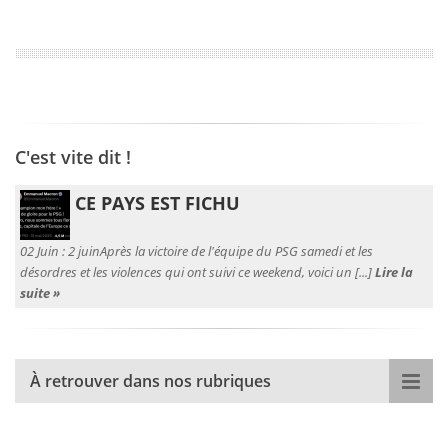
C'est vite dit !
CE PAYS EST FICHU
02 Juin :
2 juinAprès la victoire de l'équipe du PSG samedi et les
désordres et les violences qui ont suivi ce weekend, voici un [...]
Lire la
suite »
À retrouver dans nos rubriques