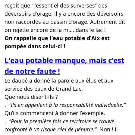
reçoit que ‘’l’essentiel des surverses’’ des
déversoirs d’orage. Il y a encore des déversoirs
non raccordés au bassin d’orage. Autrement dit
on rejette encore de la m…. dans le lac !
On rappelle que l’eau potable d’Aix est
pompée dans celui-ci !
L’eau potable manque, mais c’est
de notre faute !
Le daubé a donné la parole aux élus et aux
service des eaux de Grand Lac.
Que nous disent-ils ?
.
‘’Ils en appellent à la responsabilité individuelle.’’
Qu’ils commencent à donner l’exemple.
.
‘’Pour la première fois ce territoire se trouve
confronté à un risque réel de pénurie.’’.
Non ! Il