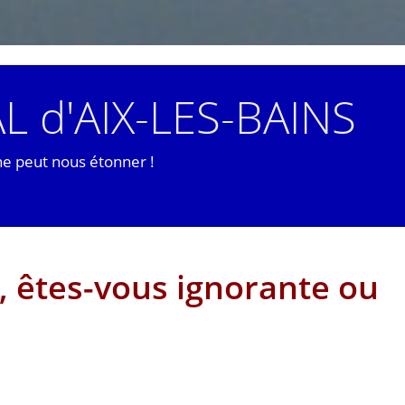
L d'AIX-LES-BAINS
ne peut nous étonner !
 êtes-vous ignorante ou