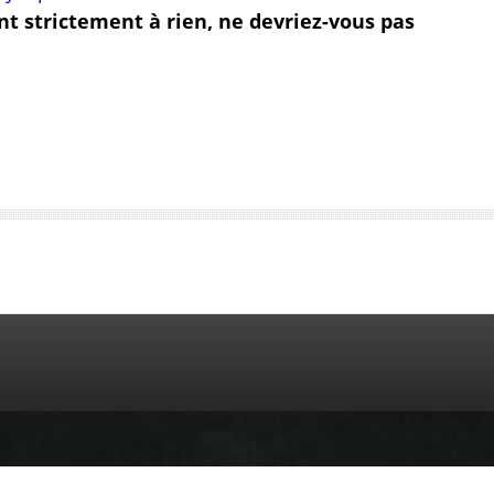
nt strictement à rien, ne devriez-vous pas