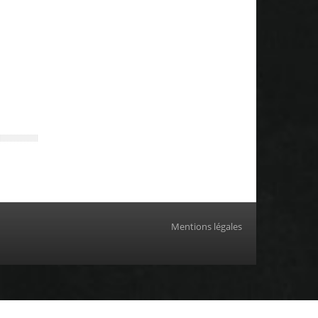
Mentions légales