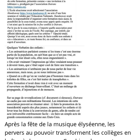
Après la fête de la musique élyséenne, les
pervers au pouvoir transforment les collèges en