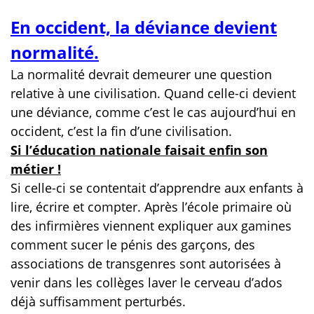
En occident, la déviance devient
normalité.
La normalité devrait demeurer une question
relative à une civilisation. Quand celle-ci devient
une déviance, comme c’est le cas aujourd’hui en
occident, c’est la fin d’une civilisation.
Si l’éducation nationale faisait enfin son
métier !
Si celle-ci se contentait d’apprendre aux enfants à
lire, écrire et compter. Après l’école primaire où
des infirmières viennent expliquer aux gamines
comment sucer le pénis des garçons, des
associations de transgenres sont autorisées à
venir dans les collèges laver le cerveau d’ados
déjà suffisamment perturbés.