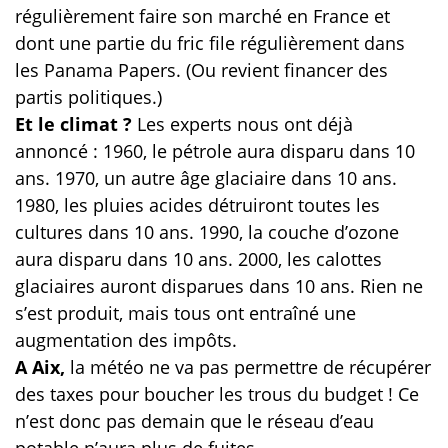
régulièrement faire son marché en France et
dont une partie du fric file régulièrement dans
les Panama Papers. (Ou revient financer des
partis politiques.)
Et le climat ?
Les experts nous ont déjà
annoncé : 1960, le pétrole aura disparu dans 10
ans. 1970, un autre âge glaciaire dans 10 ans.
1980, les pluies acides détruiront toutes les
cultures dans 10 ans. 1990, la couche d’ozone
aura disparu dans 10 ans. 2000, les calottes
glaciaires auront disparues dans 10 ans. Rien ne
s’est produit, mais tous ont entraîné une
augmentation des impôts.
A Aix,
la météo ne va pas permettre de récupérer
des taxes pour boucher les trous du budget ! Ce
n’est donc pas demain que le réseau d’eau