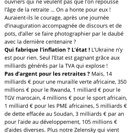
ouvriers qui ne veulent pas que l’on repousse
l’âge de la retraite … On a honte pour eux !
Auraient-ils le courage, après une journée
d’inauguration accompagnée de discours et de
pots, d’aller se faire photographier par le daubé
avec la dernière centenaire ?
Qui fabrique l’inflation ? L’état !
L’Ukraine n’y
est pour rien. Seul l’Etat est gagnant grâce aux
milliards générés par la TVA qui explose !
Pas d’argent pour les retraites ?
Mais, 14
milliards € pour une muraille verte africaine, 350
millions € pour le Rwanda, 1 milliard € pour le
TGV marocain, 4 millions € pour le sport africain,
1 milliard € pour les PME africaines, 5 milliards €
de dette effacée au Soudan, 3 milliards € par an
pour l’aide au développement, 105 millions €
d’aides diverses. Plus notre Zelensky qui vient