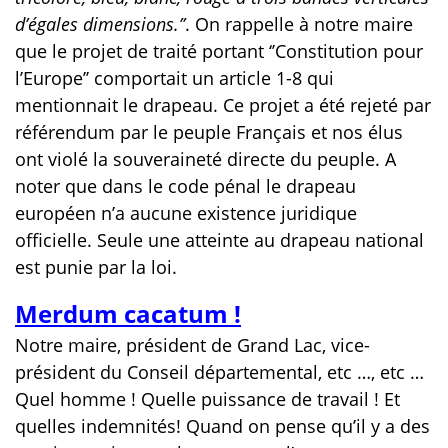
d’égales dimensions.’’
. On rappelle à
notre maire
que le projet de traité portant ‘’Constitution pour
l’Europe’’ comportait un article 1-8 qui
mentionnait le drapeau. Ce projet a été rejeté par
référendum par le peuple Français et nos élus
ont violé la souveraineté directe du peuple. A
noter que dans le code pénal le drapeau
européen n’a aucune existence juridique
officielle. Seule une atteinte au drapeau national
est punie par la loi.
Merdum cacatum !
Notre maire, président de Grand Lac, vice-
président du Conseil départemental, etc …, etc …
Quel homme ! Quelle puissance de travail ! Et
quelles indemnités! Quand on pense qu’il y a des