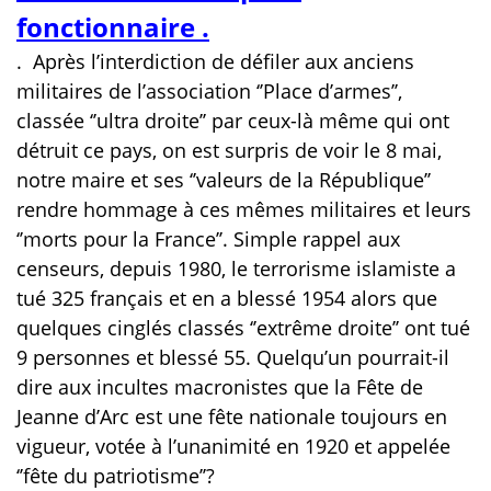
fonctionnaire .
.
Après l’interdiction de défiler aux anciens
militaires de l’association ‘’Place d’armes’’,
classée ‘’ultra droite’’ par ceux-là même qui ont
détruit ce pays, on est surpris de voir le 8 mai,
notre maire et ses ‘’valeurs de la République’’
rendre hommage à ces mêmes militaires et leurs
‘’morts pour la France’’. Simple rappel aux
censeurs, depuis 1980, le terrorisme islamiste a
tué 325 français et en a blessé 1954 alors que
quelques cinglés classés ‘’extrême droite’’ ont tué
9 personnes et blessé 55. Quelqu’un pourrait-il
dire aux incultes macronistes que la Fête de
Jeanne d’Arc est une fête nationale toujours en
vigueur, votée à l’unanimité en 1920 et appelée
‘’fête du patriotisme’’?