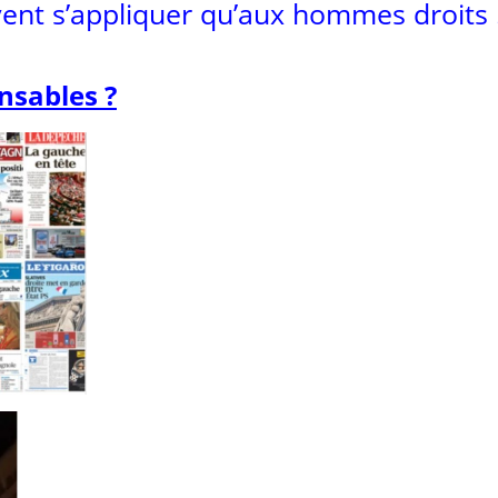
ent s’appliquer qu’aux hommes droits 
nsables ?