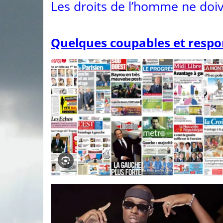
Les droits de l’homme ne doiv
Quelques coupables et respo