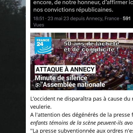
L’occident ne disparaîtra pas à cause du
veulerie.
A l'attention des dégénérés de la presse
enfants témoins de la scène peuvent-ils avo
''La presse subventionnée aux ordres n'e