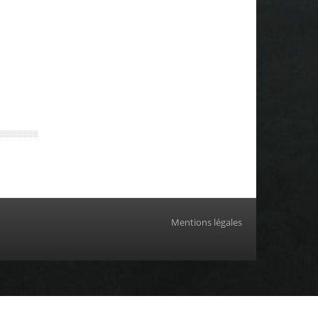
Mentions légales