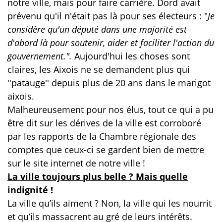
notre ville, mais pour faire carrière.
Dord avait
prévenu qu'il n'était pas là pour ses électeurs : "
Je
considère qu'un député dans une majorité est
d'abord là pour soutenir, aider et faciliter l'action du
gouvernement.".
Aujourd'hui les choses sont
claires, les Aixois ne se demandent plus qui
''patauge'' depuis plus de 20 ans dans le marigot
aixois.
Malheureusement pour nos élus, tout ce qui a pu
être dit sur les dérives de la ville est corroboré
par les rapports de la Chambre régionale des
comptes que ceux-ci se gardent bien de mettre
sur le site internet de notre ville !
La ville toujours plus belle ? Mais quelle
indignité !
La ville qu’ils aiment ? Non, la ville qui les nourrit
et qu’ils massacrent au gré de leurs intérêts.