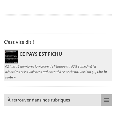
C'est vite dit !
CE PAYS EST FICHU
02 Juin :
2 juinAprès la victoire de l'équipe du PSG samedi et les
désordres et les violences qui ont suivi ce weekend, voici un [...]
Lire la
suite »
À retrouver dans nos rubriques