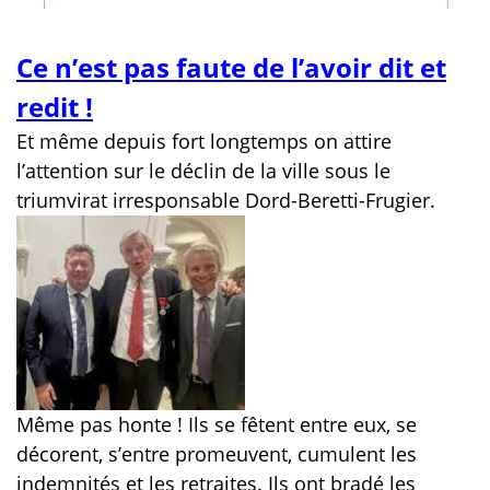
Ce n’est pas faute de l’avoir dit et
redit !
Et même depuis fort longtemps on attire
l’attention sur le déclin de la ville sous le
triumvirat irresponsable Dord-Beretti-Frugier.
Même pas honte ! Ils se fêtent entre eux, se
décorent, s’entre promeuvent, cumulent les
indemnités et les retraites. Ils ont bradé les