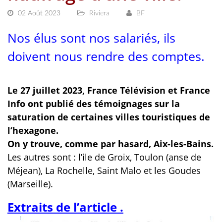
02 Août 2023
Riviera
BF
Nos élus sont nos salariés, ils
doivent nous rendre des comptes.
Le 27 juillet 2023, France Télévision et France
Info ont publié des témoignages sur la
saturation de certaines villes touristiques de
l’hexagone.
On y trouve, comme par hasard, Aix-les-Bains.
Les autres sont : l’ile de Groix, Toulon (anse de
Méjean), La Rochelle, Saint Malo et les Goudes
(Marseille).
Extraits de l’article .