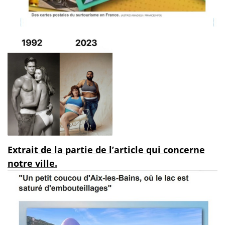
Extrait de la partie de l’article qui concerne
notre ville.