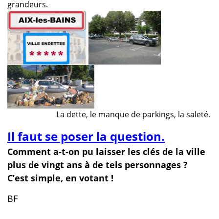
grandeurs.
La dette, le manque de parkings, la saleté.
Il faut se poser la question
.
Comment a-t-on pu laisser les clés de la ville
plus de vingt ans à de tels personnages ?
C’est simple, en votant !
BF