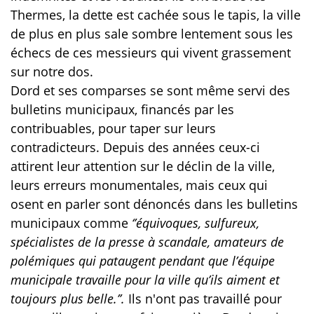
Thermes, la dette est cachée sous le tapis, la ville
de plus en plus sale sombre lentement sous les
échecs de ces messieurs qui vivent grassement
sur notre dos.
Dord et ses comparses se sont même servi des
bulletins municipaux, financés par les
contribuables, pour taper sur leurs
contradicteurs. Depuis des années ceux-ci
attirent leur attention sur le déclin de la ville,
leurs erreurs monumentales, mais ceux qui
osent en parler sont dénoncés dans les bulletins
municipaux comme
‘’équivoques, sulfureux,
spécialistes de la presse à scandale, amateurs de
polémiques qui pataugent pendant que l’équipe
municipale travaille pour la ville qu’ils aiment et
toujours plus belle.’’.
Ils n'ont pas travaillé pour