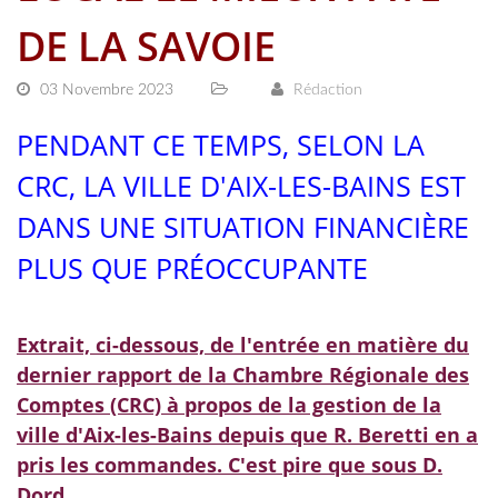
DE LA SAVOIE
03 Novembre 2023
Rédaction
PENDANT CE TEMPS, SELON LA
CRC, LA VILLE D'AIX-LES-BAINS EST
DANS UNE SITUATION FINANCIÈRE
PLUS QUE PRÉOCCUPANTE
Extrait, ci-dessous, de l'entrée en matière du
dernier rapport de la Chambre Régionale des
Comptes (CRC) à propos de la gestion de la
ville d'Aix-les-Bains depuis que R. Beretti en a
pris les commandes. C'est pire que sous D.
Dord.