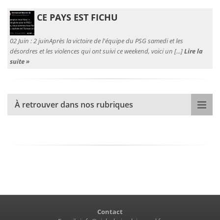
CE PAYS EST FICHU
02 Juin :
2 juinAprès la victoire de l'équipe du PSG samedi et les
désordres et les violences qui ont suivi ce weekend, voici un [...]
Lire la
suite »
À retrouver dans nos rubriques
Contact