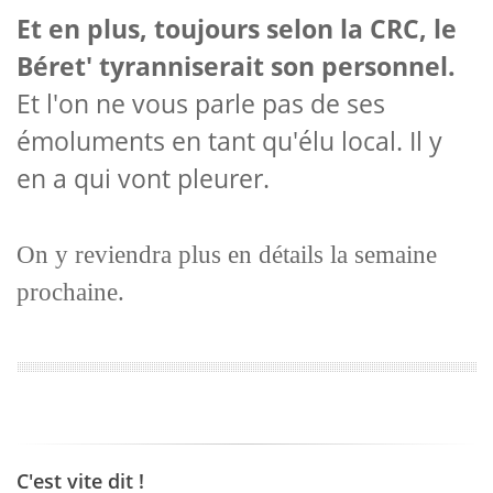
Et en plus, toujours selon la CRC, le
Béret' tyranniserait son personnel.
Et l'on ne vous parle pas de ses
émoluments en tant qu'élu local. Il y
en a qui vont pleurer.
On y reviendra plus en détails la semaine
prochaine.
C'est vite dit !