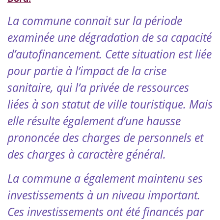
La commune connait sur la période
examinée une dégradation de sa capacité
d’autofinancement. Cette situation est liée
pour partie à l’impact de la crise
sanitaire, qui l’a privée de ressources
liées à son statut de ville touristique. Mais
elle résulte également d’une hausse
prononcée des charges de personnels et
des charges à caractère général.
La commune a également maintenu ses
investissements à un niveau important.
Ces investissements ont été financés par