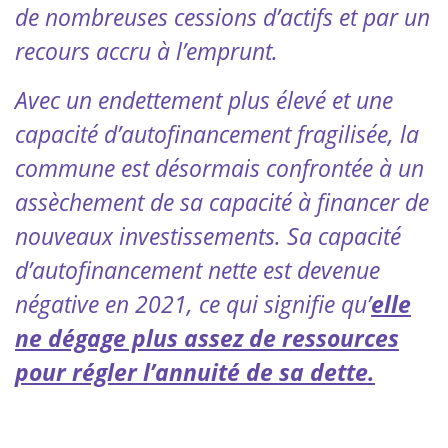
de nombreuses
cessions d’actifs et par un
recours accru à l’emprunt.
Avec un endettement plus élevé et une
capacité d’autofinancement fragilisée, la
commune est désormais confrontée à un
assèchement de sa capacité à financer de
nouveaux investissements. Sa capacité
d’autofinancement nette est devenue
négative en 2021, ce qui signifie qu’
elle
ne dégage plus assez de ressources
pour régler l’annuité de sa dette.