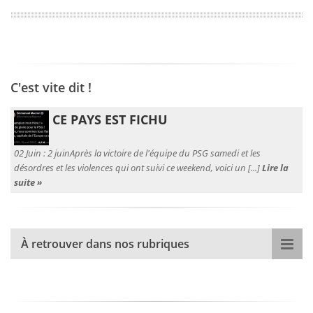
C'est vite dit !
CE PAYS EST FICHU
02 Juin :
2 juinAprès la victoire de l'équipe du PSG samedi et les
désordres et les violences qui ont suivi ce weekend, voici un [...]
Lire la
suite »
À retrouver dans nos rubriques