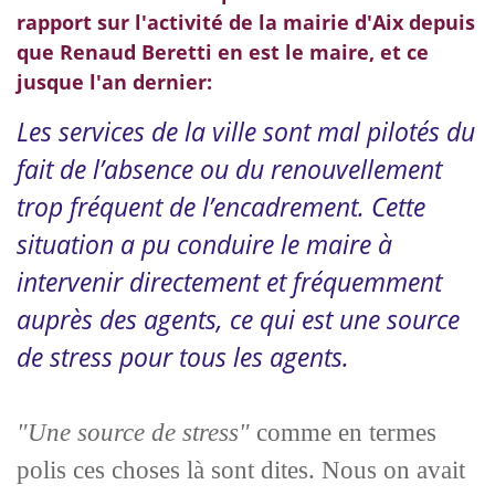
rapport sur l'activité de la mairie d'Aix depuis
que Renaud Beretti en est le maire, et ce
jusque l'an dernier:
Les services de la ville sont mal pilotés du
fait de l’absence ou du renouvellement
trop fréquent de l’encadrement. Cette
situation a pu conduire le maire à
intervenir directement et fréquemment
auprès des agents, ce qui est une source
de stress pour tous les agents.
"Une source de stress"
comme en termes
polis ces choses là sont dites. Nous on avait