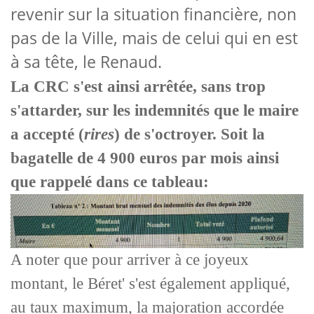
revenir sur la situation financière, non
pas de la Ville, mais de celui qui en est
à sa tête, le Renaud.
La CRC s'est ainsi arrêtée, sans trop
s'attarder, sur les indemnités que le maire
a accepté (
rires
) de s'octroyer. Soit la
bagatelle de 4 900 euros par mois ainsi
que rappelé dans ce tableau:
A noter que pour arriver à ce joyeux
montant, le Béret' s'est également appliqué,
au taux maximum, la majoration accordée