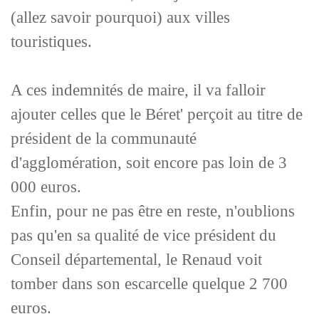
(allez savoir pourquoi) aux villes
touristiques.
A ces indemnités de maire, il va falloir
ajouter celles que le Béret' perçoit au titre de
président de la
communauté
d'agglomération, soit encore pas loin de 3
000 euros.
Enfin, pour ne pas être en reste, n'oublions
pas qu'en sa qualité de vice président du
Conseil départemental, le Renaud voit
tomber dans son escarcelle quelque 2 700
euros.