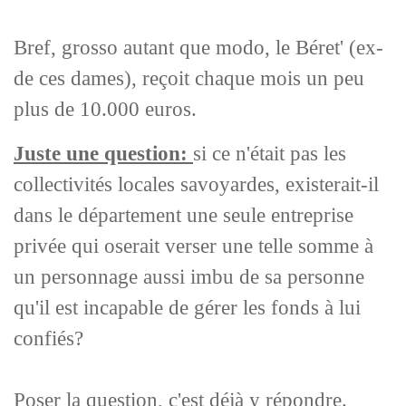
Bref, grosso autant que modo, le Béret' (ex-
de ces dames), reçoit chaque mois un peu
plus de 10.000 euros.
Juste une question:
si ce n'était pas les
collectivités locales savoyardes, existerait-il
dans le département une seule entreprise
privée qui oserait verser une telle somme à
un personnage aussi imbu de sa personne
qu'il est incapable de gérer les fonds à lui
confiés?
Poser la question, c'est déjà y répondre.