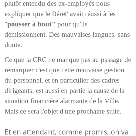
plutôt entendu des ex-employés nous
expliquer que le Béret' avait réussi à les
"
pousser à bout"
pour qu'ils
démissionnent. Des mauvaises langues, sans
doute.
Ce que la CRC ne manque pas au passage de
remarquer c'est que cette mauvaise gestion
du personnel, et en particulier des cadres
dirigeants, est aussi en partie la cause de la
situation financière alarmante de la Ville.
Mais ce sera l'objet d'une prochaine suite.
Et en attendant, comme promis, on va