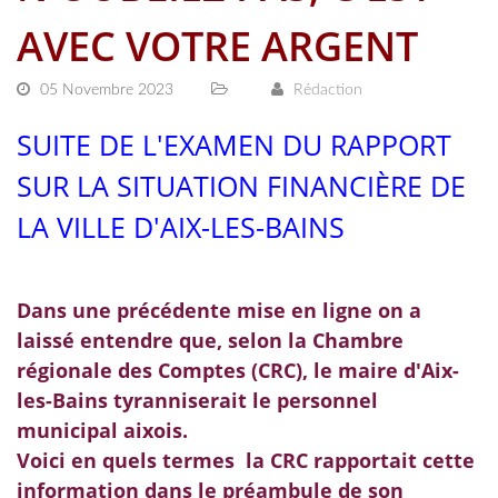
AVEC VOTRE ARGENT
05 Novembre 2023
Rédaction
SUITE DE L'EXAMEN DU RAPPORT
SUR LA SITUATION FINANCIÈRE DE
LA VILLE D'AIX-LES-BAINS
Dans une précédente mise en ligne on a
laissé entendre que, selon la Chambre
régionale des Comptes (CRC), le maire d'Aix-
les-Bains tyranniserait le personnel
municipal aixois.
Voici en quels termes la CRC rapportait cette
information dans le préambule de son