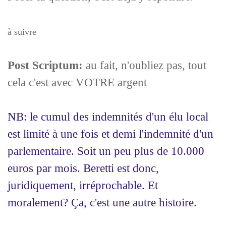
à suivre
Post Scriptum:
au fait, n'oubliez pas, tout
cela c'est avec VOTRE argent
NB: le cumul des indemnités d'un élu local
est limité à une fois et demi l'indemnité d'un
parlementaire. Soit un peu plus de 10.000
euros par mois. Beretti est donc,
juridiquement, irréprochable. Et
moralement? Ça, c'est une autre histoire.