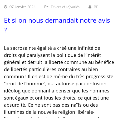
07 Janvier 2024
Divers et (a)variés
BF
Et si on nous demandait notre avis
?
La sacrosainte égalité a créé une infinité de
droits qui paralysent la politique de l’intérêt
général et détruit la liberté commune au bénéfice
de libertés particulières contraires au bien
commun ! Il en est de même du très progressiste
‘’droit de l’homme’’, qui autorise par confusion
idéologique donnant à penser que les hommes
sont égaux et ont tous les droits, ce qui est une
absurdité. Ce ne sont pas des naïfs ou des
illuminés de la nouvelle religion libérale-