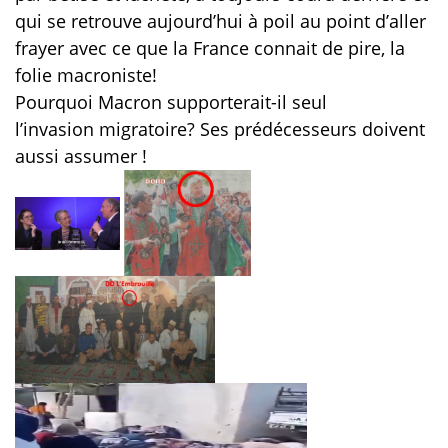
qui se retrouve aujourd’hui à poil au point d’aller
frayer avec ce que la France connait de pire, la
folie macroniste!
Pourquoi Macron supporterait-il seul
l’invasion migratoire? Ses prédécesseurs doivent
aussi assumer !