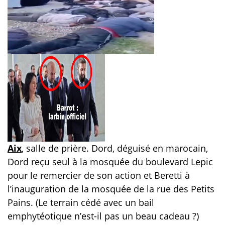
Aix
, salle de prière. Dord, déguisé en marocain,
Dord reçu seul à la mosquée du boulevard Lepic
pour le remercier de son action et Beretti à
l’inauguration de la mosquée de la rue des Petits
Pains. (Le terrain cédé avec un bail
emphytéotique n’est-il pas un beau cadeau ?)