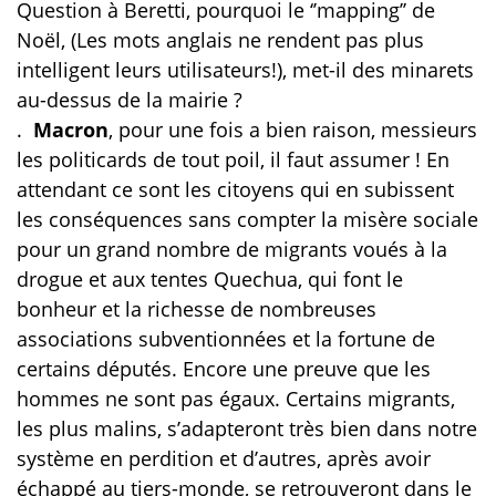
Question à Beretti, pourquoi le ‘’mapping’’ de
Noël, (Les mots anglais ne rendent pas plus
intelligent leurs utilisateurs!), met-il des minarets
au-dessus de la mairie ?
.
Macron
, pour une fois a bien raison, messieurs
les politicards de tout poil, il faut assumer ! En
attendant ce sont les citoyens qui en subissent
les conséquences sans compter la misère sociale
pour un grand nombre de migrants voués à la
drogue et aux tentes Quechua, qui font le
bonheur et la richesse de nombreuses
associations subventionnées et la fortune de
certains députés. Encore une preuve que les
hommes ne sont pas égaux. Certains migrants,
les plus malins, s’adapteront très bien dans notre
système en perdition et d’autres, après avoir
échappé au tiers-monde, se retrouveront dans le