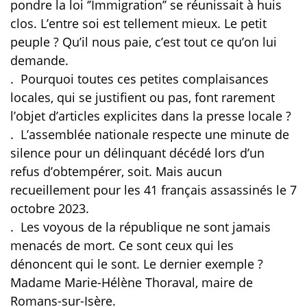
pondre la loi ‘’Immigration’’ se réunissait à huis
clos. L’entre soi est tellement mieux. Le petit
peuple ? Qu’il nous paie, c’est tout ce qu’on lui
demande.
.
Pourquoi toutes ces petites complaisances
locales, qui se justifient ou pas, font rarement
l’objet d’articles explicites dans la presse locale ?
.
L’assemblée nationale respecte une minute de
silence pour un délinquant décédé lors d’un
refus d’obtempérer, soit. Mais aucun
recueillement pour les 41 français assassinés le 7
octobre 2023.
.
Les voyous de la république ne sont jamais
menacés de mort. Ce sont ceux qui les
dénoncent qui le sont. Le dernier exemple ?
Madame Marie-Hélène Thoraval, maire de
Romans-sur-Isère.