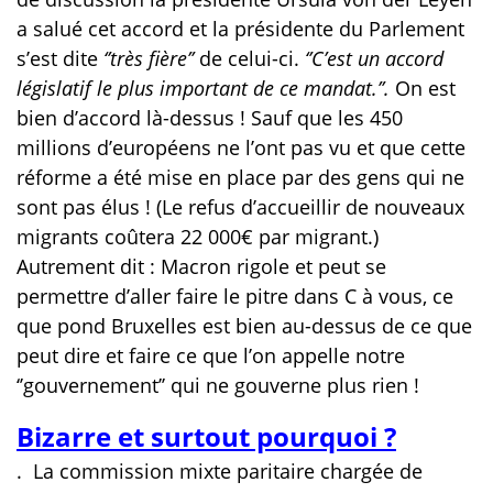
a salué cet accord et la présidente du Parlement
s’est dite
‘’très fière’’
de celui-ci.
‘’C’est un accord
législatif le plus important de ce mandat.’’.
On est
bien d’accord là-dessus ! Sauf que les 450
millions d’européens ne l’ont pas vu et que cette
réforme a été mise en place par des gens qui ne
sont pas élus ! (Le refus d’accueillir de nouveaux
migrants coûtera 22 000€ par migrant.)
Autrement dit : Macron rigole et peut se
permettre d’aller faire le pitre dans C à vous, ce
que pond Bruxelles est bien au-dessus de ce que
peut dire et faire ce que l’on appelle notre
‘’gouvernement’’ qui ne gouverne plus rien !
Bizarre et surtout pourquoi ?
.
La commission mixte paritaire chargée de