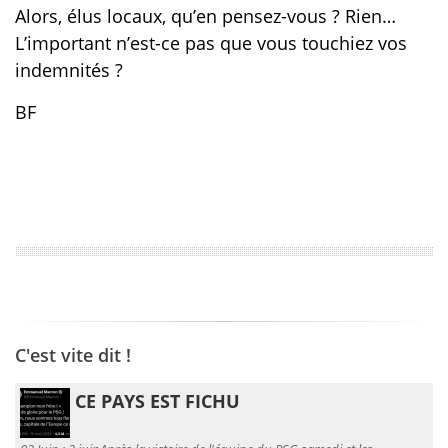
Alors, élus locaux, qu’en pensez-vous ? Rien…
L’important n’est-ce pas que vous touchiez vos
indemnités ?
BF
C'est vite dit !
CE PAYS EST FICHU