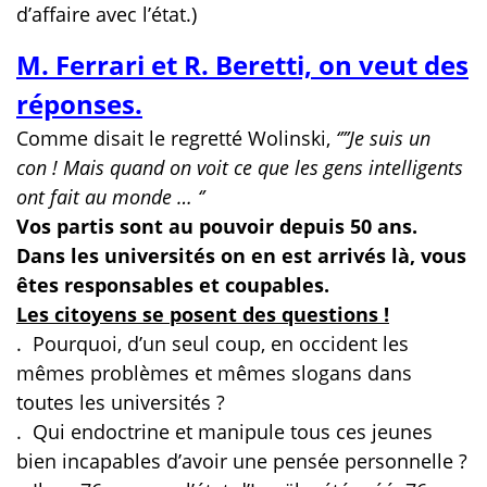
d’affaire avec l’état.)
M. Ferrari et R. Beretti, on veut des
réponses.
Comme disait le regretté Wolinski,
‘’’’Je suis un
con ! Mais quand on voit ce que les gens intelligents
ont fait au monde … ‘’
Vos partis sont au pouvoir depuis 50 ans.
Dans les universités on en est arrivés là, vous
êtes responsables et coupables.
Les citoyens se posent des questions !
.
Pourquoi, d’un seul coup, en occident les
mêmes problèmes et mêmes slogans dans
toutes les universités ?
.
Qui endoctrine et manipule tous ces jeunes
bien incapables d’avoir une pensée personnelle ?