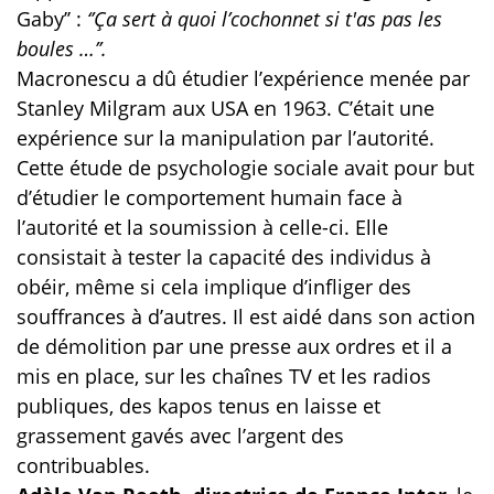
Gaby’’ :
‘’Ça sert à quoi l’cochonnet si t'as pas les
boules …’’.
Macronescu a dû étudier l’expérience menée par
Stanley Milgram aux USA en 1963. C’était une
expérience sur la manipulation par l’autorité.
Cette étude de psychologie sociale avait pour but
d’étudier le comportement humain face à
l’autorité et la soumission à celle-ci. Elle
consistait à tester la capacité des individus à
obéir, même si cela implique d’infliger des
souffrances à d’autres. Il est aidé dans son action
de démolition par une presse aux ordres et il a
mis en place, sur les chaînes TV et les radios
publiques, des kapos tenus en laisse et
grassement gavés avec l’argent des
contribuables.