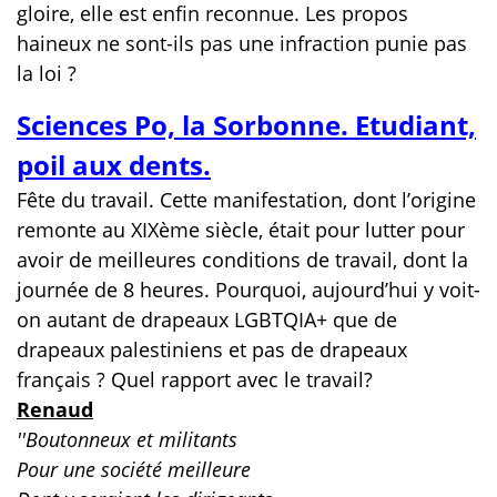
gloire, elle est enfin reconnue. Les propos
haineux ne sont-ils pas une infraction punie pas
la loi ?
Sciences Po, la Sorbonne. Etudiant,
poil aux dents.
Fête du travail. Cette manifestation, dont l’origine
remonte au XIXème siècle, était pour lutter pour
avoir de meilleures conditions de travail, dont la
journée de 8 heures. Pourquoi, aujourd’hui y voit-
on autant de drapeaux LGBTQIA+ que de
drapeaux palestiniens et pas de drapeaux
français ? Quel rapport avec le travail?
Renaud
''Boutonneux et militants
Pour une société meilleure