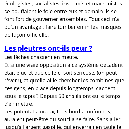
écologistes, socialistes, insoumis et macronistes
se bouffaient le foie entre eux et demain ils se
font fort de gouverner ensembles. Tout ceci n’a
qu’un avantage : faire tomber enfin les masques
de façon officielle.
Les pleutres ont-ils peur ?
Les lâches chassent en meute.
Et si une vraie opposition à ce système décadent
était élue et que celle-ci soit sérieuse, (on peut
rêver !), et qu’elle aille chercher les combines que
ces gens, en place depuis longtemps, cachent
sous le tapis ? Depuis 50 ans ils ont eu le temps
d’en mettre.
Les potentats locaux, tous bords confondus,
auraient peut-être du souci à se faire. Sans aller
jusqu’à l’argent gaspillé, qui enverrait en taule le