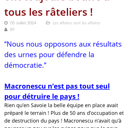
tous les râteliers !
05 Juillet 2024
Les affaires sont les affaires
BF
‘’Nous nous opposons aux résultats
des urnes pour défendre la
démocratie.’’
Macronescu n’est pas tout seul
pour détruire le pays !
Rien qu’en Savoie la belle équipe en place avait
préparé le terrain ! Plus de 50 ans d’occupation et
de destruction du pays ! Macronescu n’avait qu’à