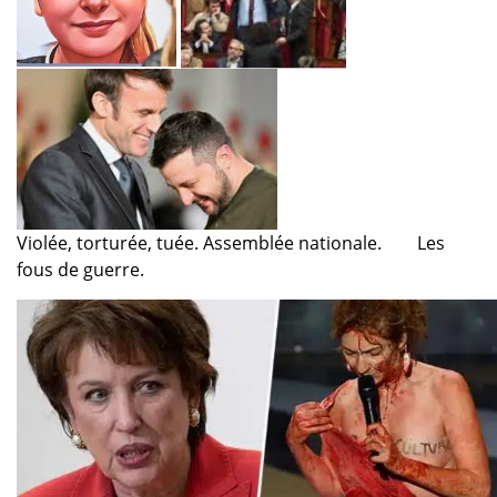
Violée, torturée, tuée.
Assemblée nationale.
Les
fous de guerre.