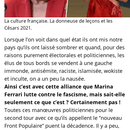
La culture française. La donneuse de leçons et les
Césars 2021.
Lorsque l’on voit dans quel état ils ont mis notre
pays qu’ils ont laissé sombrer et quand, pour des
raisons purement électorales et politiciennes, les
élus de tous bords se vendent à une gauche
immonde, antisémite, raciste, islamisée, wokiste
et inculte, on a un peu la nausée.
Ainsi c’est avec cette alliance que Marina
Ferrari lutte contre le fascisme, mais sait-elle
seulement ce que c’est ? Certainement pas !
Toutes ces manœuvres politiciennes pour le
second tour avec ce qu’ils appellent le ‘’nouveau
Front Populaire’’ puent la décadence. Il y a peu,