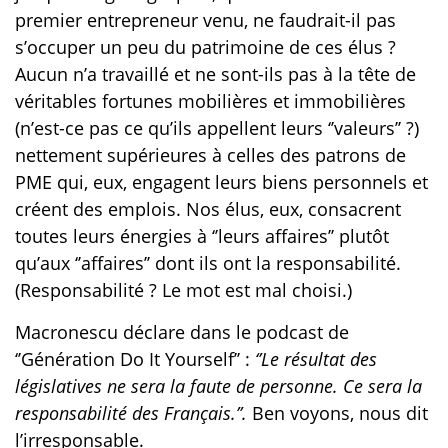
premier entrepreneur venu, ne faudrait-il pas
s’occuper un peu du patrimoine de ces élus ?
Aucun n’a travaillé et ne sont-ils pas à la tête de
véritables fortunes mobilières et immobilières
(n’est-ce pas ce qu’ils appellent leurs ‘’valeurs’’ ?)
nettement supérieures à celles des patrons de
PME qui, eux, engagent leurs biens personnels et
créent des emplois. Nos élus, eux, consacrent
toutes leurs énergies à ‘’leurs affaires’’ plutôt
qu’aux ‘’affaires’’ dont ils ont la responsabilité.
(Responsabilité ? Le mot est mal choisi.)
Macronescu déclare dans le podcast de
‘’Génération Do It Yourself’’ :
‘’Le résultat des
législatives ne sera la faute de personne. Ce sera la
responsabilité des Français.’’.
Ben voyons, nous dit
l’irresponsable.