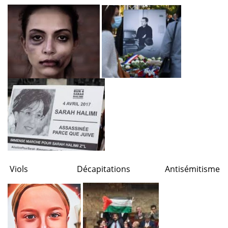
Viols
Décapitations
Antisémitisme