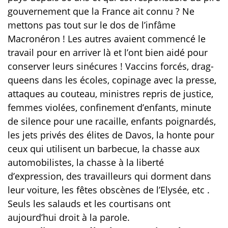
gouvernement que la France ait connu ? Ne
mettons pas tout sur le dos de l’infâme
Macronéron ! Les autres avaient commencé le
travail pour en arriver là et l’ont bien aidé pour
conserver leurs sinécures ! Vaccins forcés, drag-
queens dans les écoles, copinage avec la presse,
attaques au couteau, ministres repris de justice,
femmes violées, confinement d’enfants, minute
de silence pour une racaille, enfants poignardés,
les jets privés des élites de Davos, la honte pour
ceux qui utilisent un barbecue, la chasse aux
automobilistes, la chasse à la liberté
d’expression, des travailleurs qui dorment dans
leur voiture, les fêtes obscènes de l’Elysée, etc .
Seuls les salauds et les courtisans ont
aujourd’hui droit à la parole.