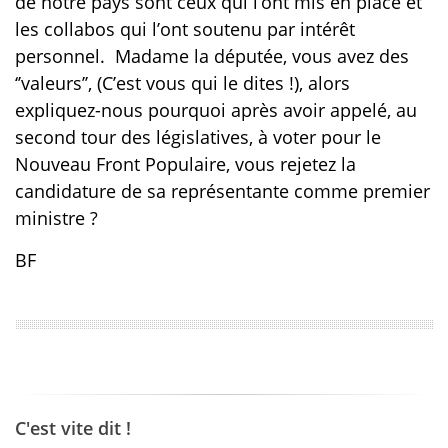
de notre pays sont ceux qui l’ont mis en place et
les collabos qui l’ont soutenu par intérêt
personnel.
Madame la députée, vous avez des
‘’valeurs’’, (C’est vous qui le dites !), alors
expliquez-nous pourquoi après avoir appelé, au
second tour des législatives, à voter pour le
Nouveau Front Populaire, vous rejetez la
candidature de sa représentante comme premier
ministre ?
BF
C'est vite dit !