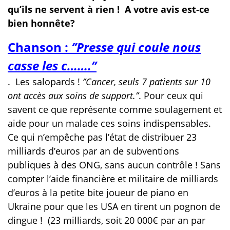
qu’ils ne servent à rien ! A votre avis est-ce
bien honnête?
Chanson :
‘’Presse qui coule nous
casse les c…….’’
.
Les salopards !
‘’Cancer, seuls 7 patients sur 10
ont accès aux soins de support.’’
. Pour ceux qui
savent ce que représente comme soulagement et
aide pour un malade ces soins indispensables.
Ce qui n’empêche pas l’état de distribuer 23
milliards d’euros par an de subventions
publiques à des ONG, sans aucun contrôle ! Sans
compter l’aide financière et militaire de milliards
d’euros à la petite bite joueur de piano en
Ukraine pour que les USA en tirent un pognon de
dingue !
(23 milliards, soit 20 000€ par an par