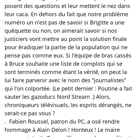
posent des questions et leur mettent le nez dans
leur caca. En dehors du fait que notre problème
numéro un n’est pas de savoir si Brigitte a une
quéquette ou non, on aimerait savoir si nos
justiciers vont mettre au point la solution finale
pour éradiquer la partie de la population qui ne
pense pas comme eux. Si l’équipe de bras cassés
à Bruce souhaite une liste de complots qui se
sont terminés comme étant la vérité, on peut la
lui faire parvenir avec le nom des ‘’journalistes’’
qui l’on colportée. (Le petit dernier : Poutine a fait
sauter les gazoducs Nord Stream .) Alors,
chroniqueurs télévisuels, les esprits dérangés, ne
serait-ce pas vous ?
.
Fabien Roussel, patron du PC, a osé rendre
hommage à Alain Delon ! Honteux ! Le maire