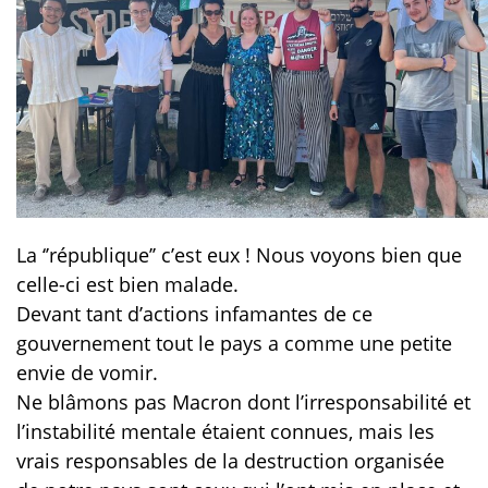
La ‘’république’’ c’est eux ! Nous voyons bien que
celle-ci est bien malade.
Devant tant d’actions infamantes de ce
gouvernement tout le pays a comme une petite
envie de vomir.
Ne blâmons pas Macron dont l’irresponsabilité et
l’instabilité mentale étaient connues, mais les
vrais responsables de la destruction organisée