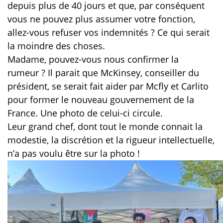
depuis plus de 40 jours et que, par conséquent
vous ne pouvez plus assumer votre fonction,
allez-vous refuser vos indemnités ? Ce qui serait
la moindre des choses.
Madame, pouvez-vous nous confirmer la
rumeur ? Il parait que McKinsey, conseiller du
président, se serait fait aider par Mcfly et Carlito
pour former le nouveau gouvernement de la
France. Une photo de celui-ci circule.
Leur grand chef, dont tout le monde connait la
modestie, la discrétion et la rigueur intellectuelle,
n’a pas voulu être sur la photo !