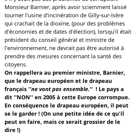
Monsieur Barnier, après avoir sciemment laissé
tourner l'usine d'incinération de Gilly-sur-Isère
qui crachait de la dioxine, (pour des problèmes
d'économies et de dates d'élection), lorsqu'il était
président du conseil général et ministre de
l'environnement, ne devrait pas être autorisé à
prendre des mesures concernant la santé des
citoyens.
On rappellera au premier ministre, Barnier,
que le drapeau européen et le drapeau
français
''ne vont pas ensemble.''
! Le pays a
dit ''NON'' en 2005 à cette Europe corrompue.
En conséquence le drapeau européen, il peut
se le garder ! (On une petite idée de ce qu'il
peut en faire, mais ce serait grossier de le
dire !)