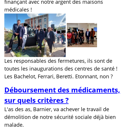
finançant avec notre argent des maisons
médicales !
Les responsables des fermetures, ils sont de
toutes les inaugurations des centres de santé !
Les Bachelot, Ferrari, Beretti. Etonnant, non ?
Déboursement des médicaments,
sur quels critères ?
L'as des as, Barnier, va achever le travail de
démolition de notre sécurité sociale déjà bien
malade.