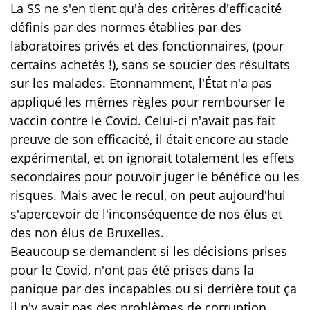
La SS ne s'en tient qu'à des critères d'efficacité
définis par des normes établies par des
laboratoires privés et des fonctionnaires, (pour
certains achetés !), sans se soucier des résultats
sur les malades. Etonnamment, l'État n'a pas
appliqué les mêmes règles pour rembourser le
vaccin contre le Covid. Celui-ci n'avait pas fait
preuve de son efficacité, il était encore au stade
expérimental, et on ignorait totalement les effets
secondaires pour pouvoir juger le bénéfice ou les
risques. Mais avec le recul, on peut aujourd'hui
s'apercevoir de l'inconséquence de nos élus et
des non élus de Bruxelles.
Beaucoup se demandent si les décisions prises
pour le Covid, n'ont pas été prises dans la
panique par des incapables ou si derrière tout ça
il n'y avait pas des problèmes de corruption.