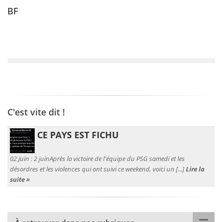
BF
C'est vite dit !
CE PAYS EST FICHU
02 Juin :
2 juinAprès la victoire de l'équipe du PSG samedi et les
désordres et les violences qui ont suivi ce weekend, voici un [...]
Lire la
suite »