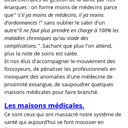
énarques : on forme moins de médecins parce
que
'' 's'il ya moins de médecins, il ya moins
d'ordonnances !''
sans oublier le sabir d'un
autre
''Il ne faut plus prendre en charge à 100% les
maladies chroniques qu'au stade des
complications.'' .
Sachant que plus l'on attend,
plus la note de soins est salée.
Et nos élus d'accompagner le mouvement des
fossoyeurs, de pénaliser les professionnels en
invoquant des anomalies d'une médecine de
proximité exsangue, de saupoudrer quelques
maisons médicales pour faire branché.
Les maisons médicales.
Ce sont ceux qui ont massacré notre système de
santé qui aujourd'hui se font mousser en