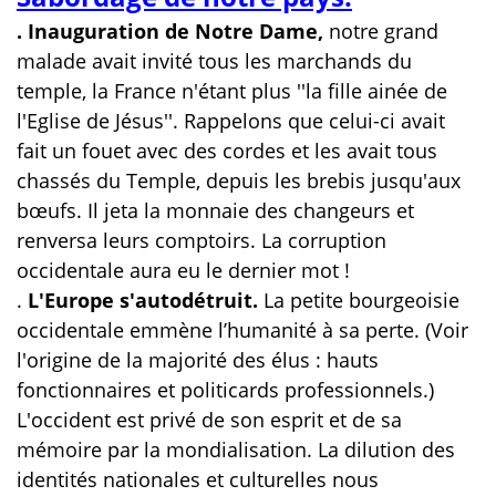
. Inauguration de Notre Dame,
notre grand
malade avait invité tous les marchands du
temple, la France n'étant plus ''la fille ainée de
l'Eglise de Jésus''. Rappelons que celui-ci avait
fait un fouet avec des cordes et les avait tous
chassés du Temple, depuis les brebis jusqu'aux
bœufs. Il jeta la monnaie des changeurs et
renversa leurs comptoirs. La corruption
occidentale aura eu le dernier mot !
.
L'Europe s'autodétruit.
La petite bourgeoisie
occidentale emmène l’humanité à sa perte. (Voir
l'origine de la majorité des élus : hauts
fonctionnaires et politicards professionnels.)
L'occident est privé de son esprit et de sa
mémoire par la mondialisation. La dilution des
identités nationales et culturelles nous