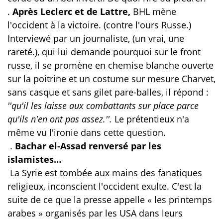
.
Après Leclerc et de Lattre,
BHL mène
l'occident à la victoire. (contre l'ours Russe.)
Interviewé par un journaliste, (un vrai, une
rareté.), qui lui demande pourquoi sur le front
russe, il se promène en chemise blanche ouverte
sur la poitrine et un costume sur mesure Charvet,
sans casque et sans gilet pare-balles, il répond :
''qu'il les laisse aux combattants sur place parce
qu'ils n'en ont pas assez.''.
Le prétentieux n'a
même vu l'ironie dans cette question.
.
Bachar el-Assad renversé par les
islamistes…
La Syrie est tombée aux mains des fanatiques
religieux, inconscient l'occident exulte. C'est la
suite de ce que la presse appelle « les printemps
arabes » organisés par les USA dans leurs