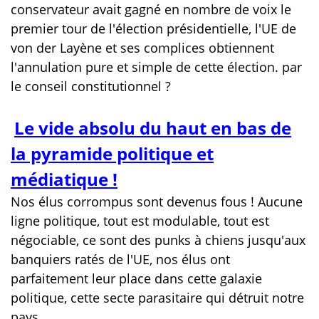
conservateur avait gagné en nombre de voix le
premier tour de l'élection présidentielle, l'UE de
von der Layène et ses complices obtiennent
l'annulation pure et simple de cette élection. par
le conseil constitutionnel ?
Le vide absolu du haut en bas de
la pyramide politique et
médiatique !
Nos élus corrompus sont devenus fous ! Aucune
ligne politique, tout est modulable, tout est
négociable, ce sont des punks à chiens jusqu'aux
banquiers ratés de l'UE, nos élus ont
parfaitement leur place dans cette galaxie
politique, cette secte parasitaire qui détruit notre
pays.