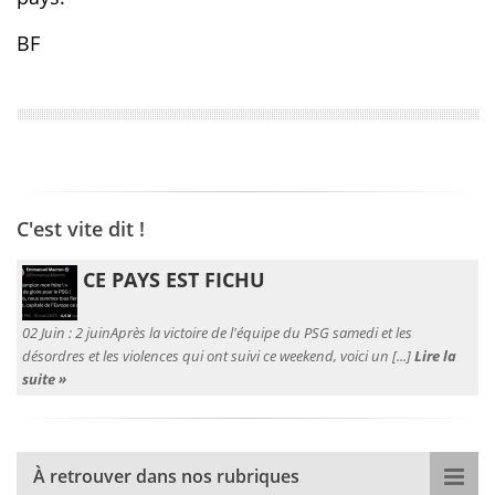
BF
C'est vite dit !
CE PAYS EST FICHU
02 Juin :
2 juinAprès la victoire de l'équipe du PSG samedi et les
désordres et les violences qui ont suivi ce weekend, voici un [...]
Lire la
suite »
À retrouver dans nos rubriques