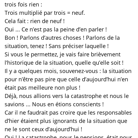
trois fois rien :
Trois multiplié par trois = neuf.
Cela fait : rien de neuf !
Oui ... Ce n’est pas la peine d’en parler !
Bon ! Parlons d’autres choses ! Parlons de la
situation, tenez ! Sans préciser laquelle !
Si vous le permettez, je vais faire brièvement
l’historique de la situation, quelle qu’elle soit !
Il y a quelques mois, souvenez-vous : la situation
pour n’être pas pire que celle d’aujourd’hui n’en
était pas meilleure non plus !
Déjà, nous allions vers la catastrophe et nous le
savions ... Nous en étions conscients !
Car il ne faudrait pas croire que les responsables
d’hier étaient plus ignorants de la situation que
ne le sont ceux d’aujourd’hui !
Oui ! La catastrophe, nous le pensions, était pour