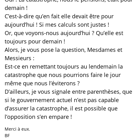
demain !
C’est-à-dire qu’en fait elle devait être pour
aujourd’hui ! Si mes calculs sont justes !
Or, que voyons-nous aujourd’hui ? Qu’elle est
toujours pour demain !
Alors, je vous pose la question, Mesdames et
Messieurs :
Est-ce en remettant toujours au lendemain la
catastrophe que nous pourrions faire le jour
même que nous l’éviterons ?
D’ailleurs, je vous signale entre parenthèses, que
si le gouvernement actuel n’est pas capable
d’assurer la catastrophe, il est possible que
l’opposition s’en empare !
Merci à eux.
BF