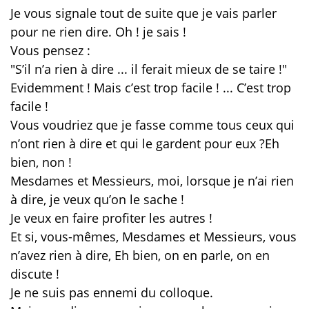
Je vous signale tout de suite que je vais parler
pour ne rien dire. Oh ! je sais !
Vous pensez :
"S’il n’a rien à dire ... il ferait mieux de se taire !"
Evidemment ! Mais c’est trop facile ! ... C’est trop
facile !
Vous voudriez que je fasse comme tous ceux qui
n’ont rien à dire et qui le gardent pour eux ?
Eh
bien, non !
Mesdames et Messieurs, moi, lorsque je n’ai rien
à dire, je veux qu’on le sache !
Je veux en faire profiter les autres !
Et si, vous-mêmes, Mesdames et Messieurs, vous
n’avez rien à dire, Eh bien, on en parle, on en
discute !
Je ne suis pas ennemi du colloque.