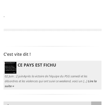
C'est vite dit !
CE PAYS EST FICHU
02 Juin :
2 juinAprès la victoire de l'équipe du PSG samedi et les
désordres et les violences qui ont suivi ce weekend, voici un [...]
Lire la
suite »