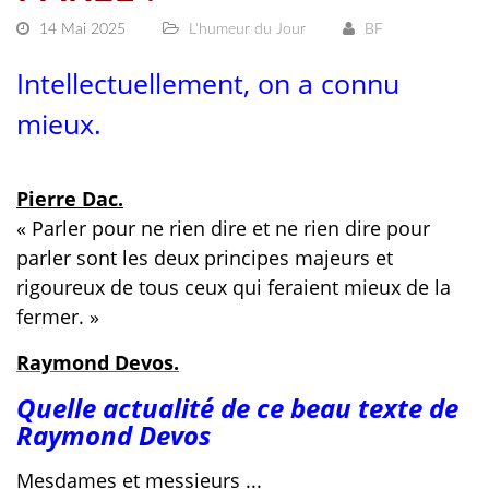
14 Mai 2025
L'humeur du Jour
BF
Intellectuellement, on a connu
mieux.
Pierre Dac.
« Parler pour ne rien dire et ne rien dire pour
parler sont les deux principes majeurs et
rigoureux de tous ceux qui feraient mieux de la
fermer. »
Raymond Devos.
Quelle actualité de ce beau texte de
Raymond Devos
Mesdames et messieurs ...