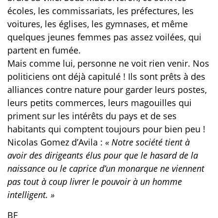
écoles, les commissariats, les préfectures, les
voitures, les églises, les gymnases, et même
quelques jeunes femmes pas assez voilées, qui
partent en fumée.
Mais comme lui, personne ne voit rien venir. Nos
politiciens ont déjà capitulé ! Ils sont prêts à des
alliances contre nature pour garder leurs postes,
leurs petits commerces, leurs magouilles qui
priment sur les intérêts du pays et de ses
habitants qui comptent toujours pour bien peu !
Nicolas Gomez d’Avila :
« Notre société tient à
avoir des dirigeants élus pour que le hasard de la
naissance ou le caprice d’un monarque ne viennent
pas tout à coup livrer le pouvoir à un homme
intelligent. »
BF