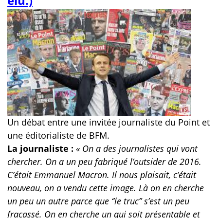
élu.)
Un débat entre une invitée journaliste du Point et
une éditorialiste de BFM.
La journaliste :
« On a des journalistes qui vont
chercher. On a un peu fabriqué l’outsider de 2016.
C’était Emmanuel Macron. Il nous plaisait, c’était
nouveau, on a vendu cette image. Là on en cherche
un peu un autre parce que ‘’le truc’’ s’est un peu
fracassé. On en cherche un qui soit présentable et