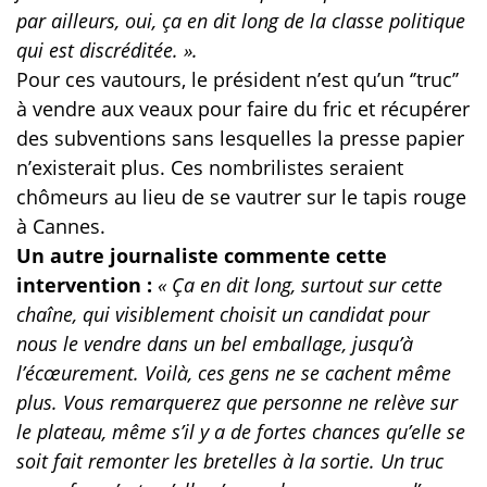
par ailleurs, oui, ça en dit long de la classe politique
qui est discréditée. ».
Pour ces vautours, le président n’est qu’un ‘’truc’’
à vendre aux veaux pour faire du fric et récupérer
des subventions sans lesquelles la presse papier
n’existerait plus. Ces nombrilistes seraient
chômeurs au lieu de se vautrer sur le tapis rouge
à Cannes.
Un autre journaliste commente cette
intervention :
« Ça en dit long, surtout sur cette
chaîne, qui visiblement choisit un candidat pour
nous le vendre dans un bel emballage, jusqu’à
l’écœurement. Voilà, ces gens ne se cachent même
plus. Vous remarquerez que personne ne relève sur
le plateau, même s’il y a de fortes chances qu’elle se
soit fait remonter les bretelles à la sortie. Un truc