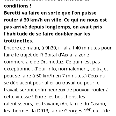
conditions !
Beretti va faire en sorte que l’on puisse
rouler à 30 km/h en ville. Ce qui ne nous est
pas arrivé depuis longtemps, on avait pris
l’habitude de se faire doubler par les
trottinettes.
Encore ce matin, à 9h30, il fallait 40 minutes pour
faire le trajet de l’hôpital d’Aix à la zone
commerciale de Drumettaz. Ce qui n’est pas
exceptionnel. (Pour info, normalement, ce trajet
peut se faire à 50 km/h en 7 minutes.) Ceux qui
se déplacent pour aller au travail ou pour le
travail, seront enfin heureux de pouvoir rouler à
cette vitesse ! Entre les bouchons, les
ralentisseurs, les travaux, (Ah, la rue du Casino,
er
les thermes, la D913, la rue Georges 1
, etc ..) le