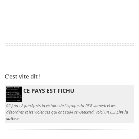
C'est vite dit !
CE PAYS EST FICHU
02 Juin :
2 juinAprès la victoire de l'équipe du PSG samedi et les
désordres et les violences qui ont suivi ce weekend, voici un [...]
Lire la
suite »