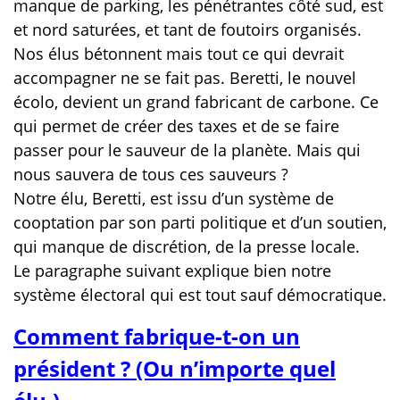
manque de parking, les pénétrantes côté sud, est
et nord saturées, et tant de foutoirs organisés.
Nos élus bétonnent mais tout ce qui devrait
accompagner ne se fait pas. Beretti, le nouvel
écolo, devient un grand fabricant de carbone. Ce
qui permet de créer des taxes et de se faire
passer pour le sauveur de la planète. Mais qui
nous sauvera de tous ces sauveurs ?
Notre élu, Beretti, est issu d’un système de
cooptation par son parti politique et d’un soutien,
qui manque de discrétion, de la presse locale.
Le paragraphe suivant explique bien notre
système électoral qui est tout sauf démocratique.
Comment fabrique-t-on un
président ?
(Ou n’importe quel