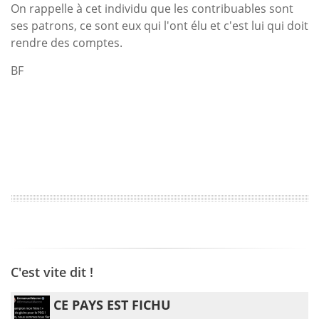
On rappelle à cet individu que les contribuables sont
ses patrons, ce sont eux qui l'ont élu et c'est lui qui doit
rendre des comptes.
BF
C'est vite dit !
CE PAYS EST FICHU