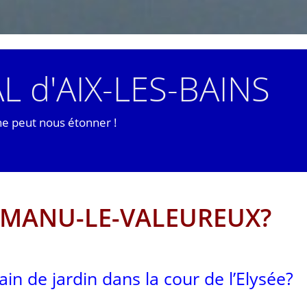
L d'AIX-LES-BAINS
ne peut nous étonner !
E MANU-LE-VALEUREUX?
ain de jardin dans la cour de l’Elysée?